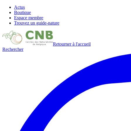
Actus
Boutique
Espace membre
Trouvez un guide-nature
Retourner à l'accueil
Rechercher