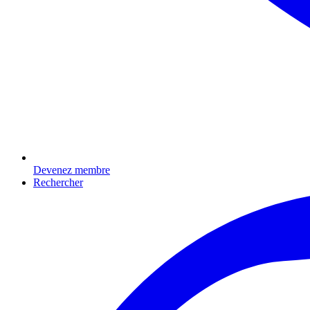
Devenez membre
Rechercher