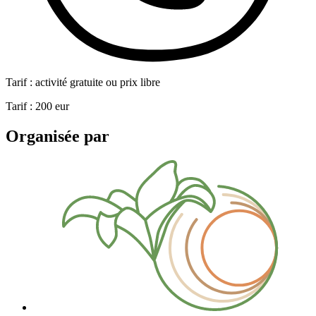
Tarif : activité gratuite ou prix libre
Tarif :
200
eur
Organisée par