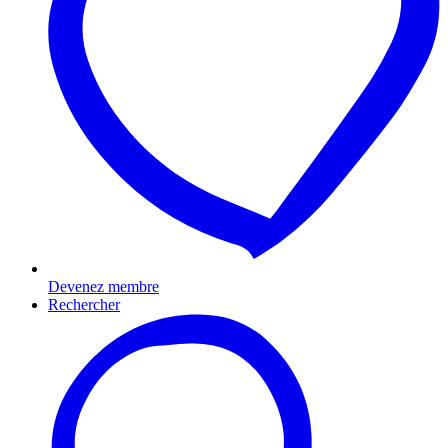
Devenez membre
Rechercher