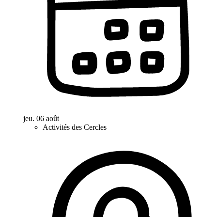
jeu. 06 août
Activités des Cercles