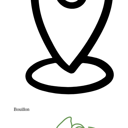
Bouillon