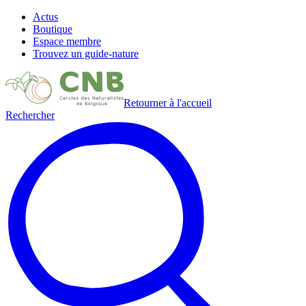
Actus
Boutique
Espace membre
Trouvez un guide-nature
Retourner à l'accueil
Rechercher