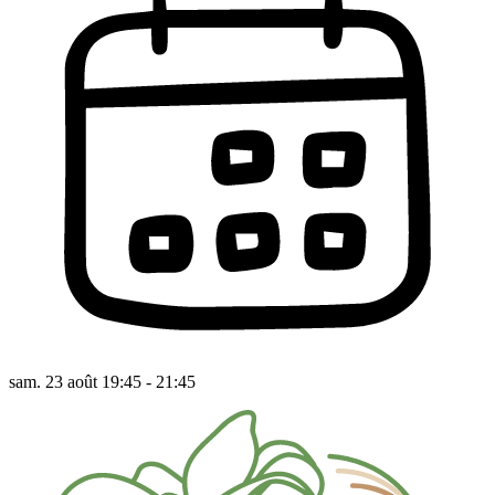
sam. 23 août 19:45 - 21:45