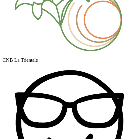
CNB La Trientale