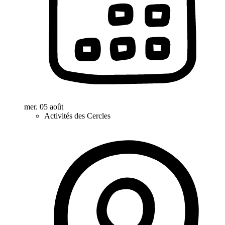
mer. 05 août
Activités des Cercles