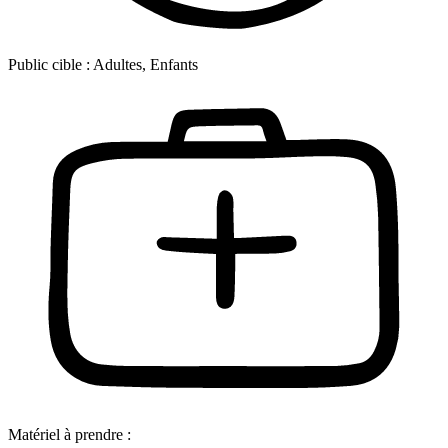
Public cible :
Adultes, Enfants
Matériel à prendre :