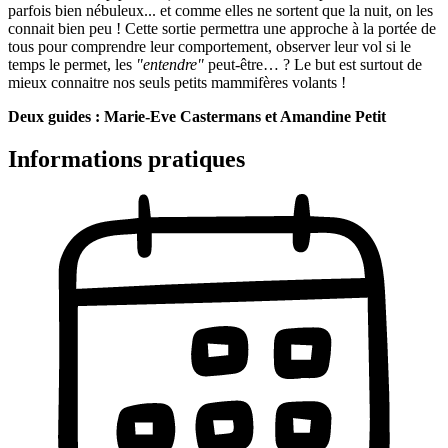
parfois bien nébuleux... et comme elles ne sortent que la nuit, on les
connait bien peu ! Cette sortie permettra une approche à la portée de
tous pour comprendre leur comportement, observer leur vol si le
temps le permet, les
"entendre"
peut-être… ? Le but est surtout de
mieux connaitre nos seuls petits mammifères volants !
Deux guides : Marie-Eve Castermans et Amandine Petit
Informations pratiques