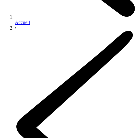
Accueil
/