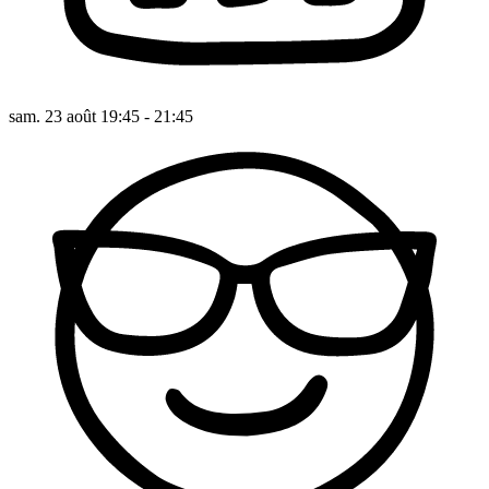
sam. 23 août 19:45 - 21:45