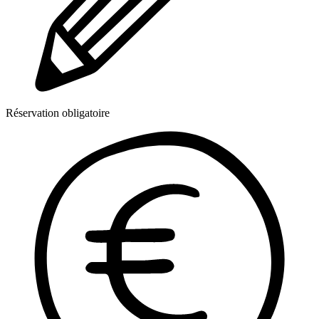
Réservation obligatoire