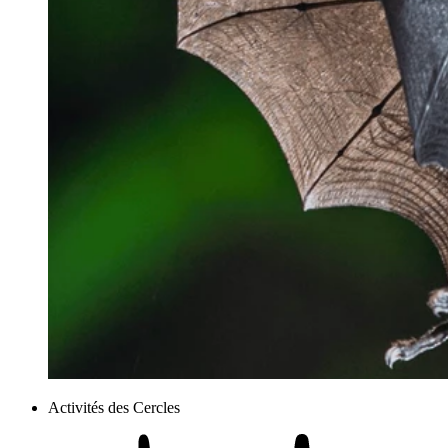
Activités des Cercles