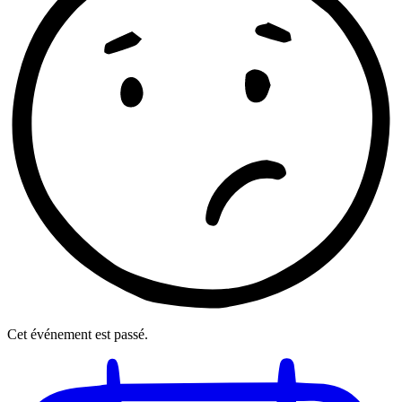
Cet événement est passé.