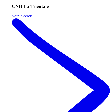
CNB La Trientale
Voir le cercle