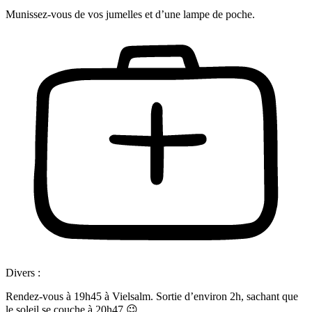
Munissez-vous de vos jumelles et d’une lampe de poche.
Divers :
Rendez-vous à 19h45 à Vielsalm. Sortie d’environ 2h, sachant que
le soleil se couche à 20h47 😉