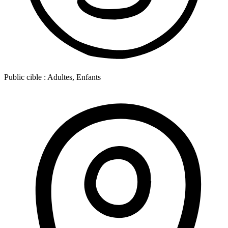
Public cible :
Adultes, Enfants