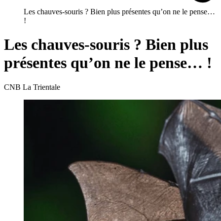
Les chauves-souris ? Bien plus présentes qu’on ne le pense…
!
Les chauves-souris ? Bien plus
présentes qu’on ne le pense… !
CNB La Trientale