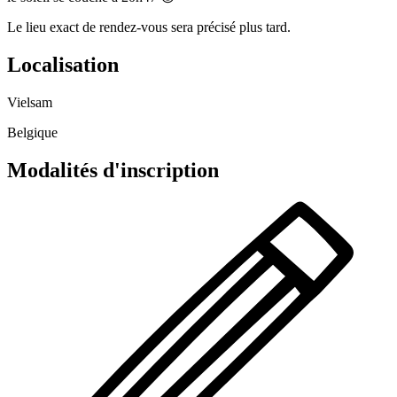
Le lieu exact de rendez-vous sera précisé plus tard.
Localisation
Vielsam
Belgique
Modalités d'inscription