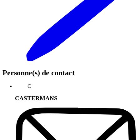
Personne(s) de contact
C
CASTERMANS