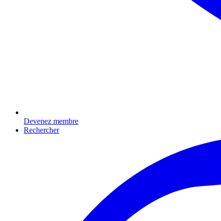
Devenez membre
Rechercher