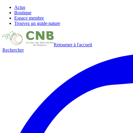
Actus
Boutique
Espace membre
Trouvez un guide-nature
Retourner à l'accueil
Rechercher