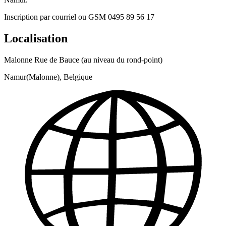
Inscription par courriel ou GSM 0495 89 56 17
Localisation
Malonne Rue de Bauce (au niveau du rond-point)
Namur(Malonne), Belgique