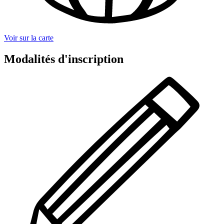
Voir sur la carte
Modalités d'inscription