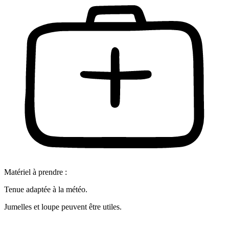
Matériel à prendre :
Tenue adaptée à la météo.
Jumelles et loupe peuvent être utiles.