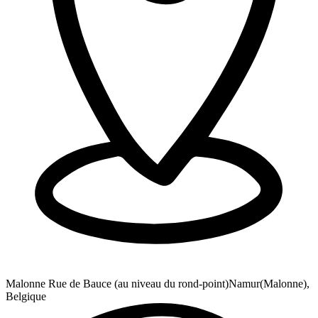
Malonne Rue de Bauce (au niveau du rond-point)
Namur(Malonne),
Belgique