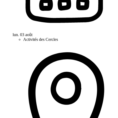
lun. 03 août
Activités des Cercles