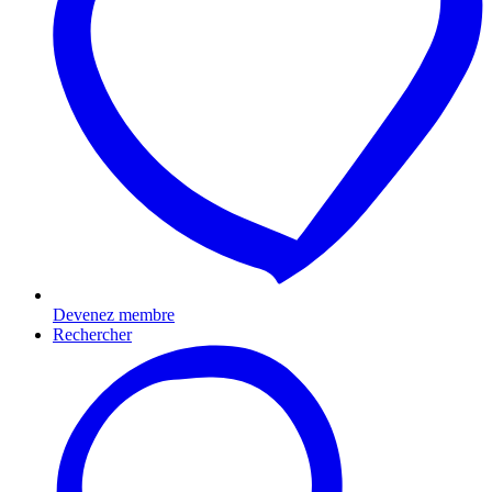
Devenez membre
Rechercher