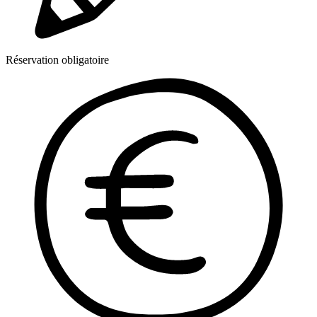
Réservation obligatoire