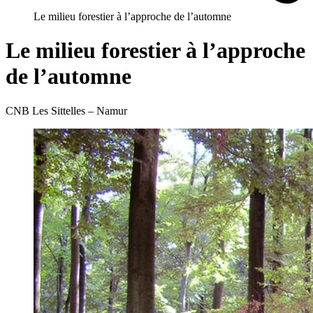
Le milieu forestier à l’approche de l’automne
Le milieu forestier à l’approche
de l’automne
CNB Les Sittelles – Namur