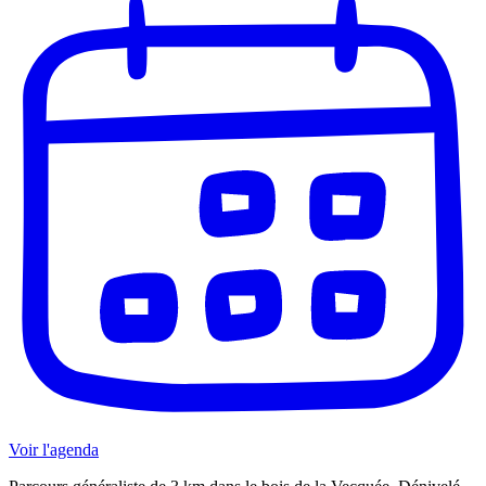
Voir l'agenda