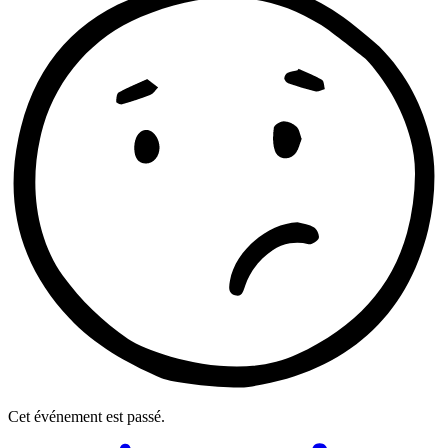
Cet événement est passé.