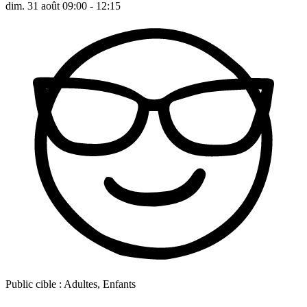
dim. 31 août 09:00 - 12:15
Public cible :
Adultes, Enfants