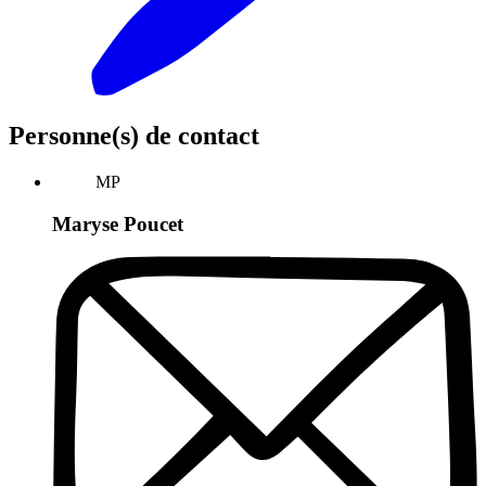
Personne(s) de contact
MP
Maryse Poucet