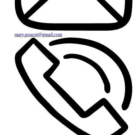
mary.poucet@gmail.com