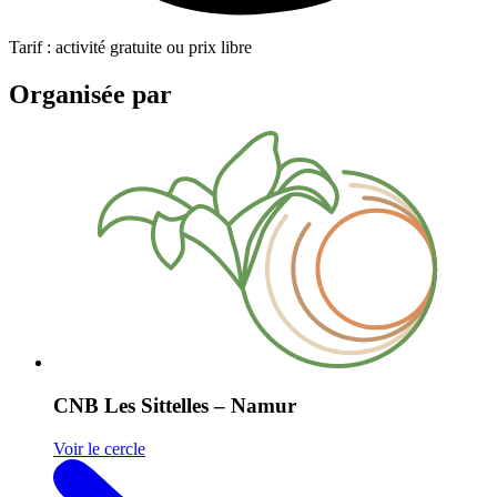
Tarif : activité gratuite ou prix libre
Organisée par
CNB Les Sittelles – Namur
Voir le cercle