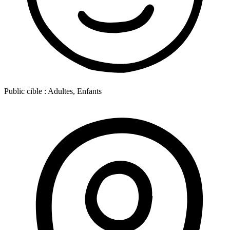
Public cible :
Adultes, Enfants