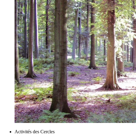
Activités des Cercles