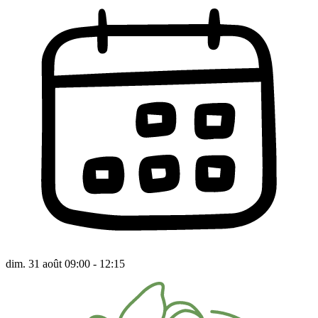
dim. 31 août 09:00 - 12:15