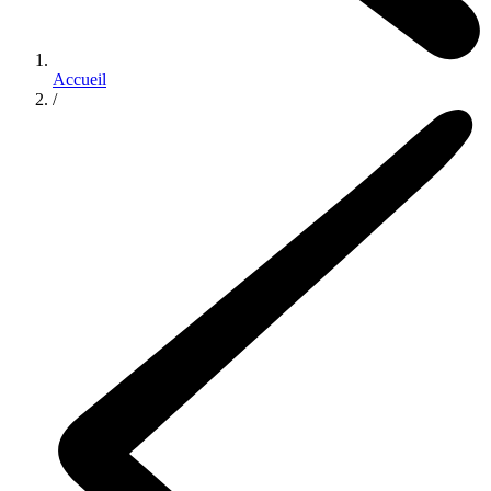
Accueil
/