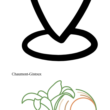
Chaumont-Gistoux