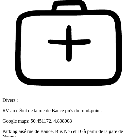
Divers :
RV au début de la rue de Bauce près du rond-point.
Google maps: 50.451172, 4.808008
Parking aisé rue de Bauce. Bus N°6 et 10 à partir de la gare de
Namur.