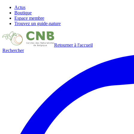
Actus
Boutique
Espace membre
Trouvez un guide-nature
Retourner à l'accueil
Rechercher