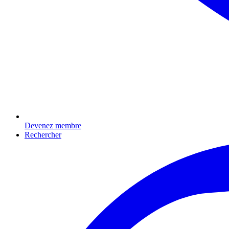
Devenez membre
Rechercher