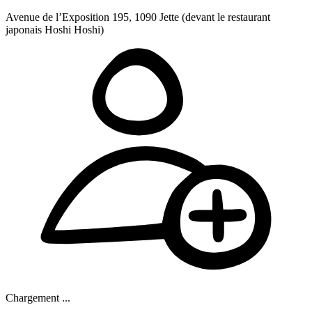
Avenue de l’Exposition 195, 1090 Jette (devant le restaurant
japonais Hoshi Hoshi)
Chargement ...