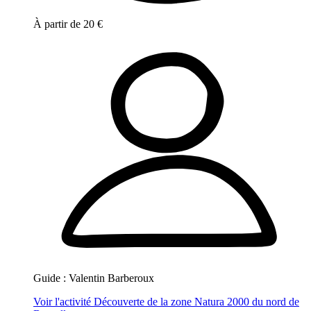
À partir de
20
€
Guide :
Valentin Barberoux
Voir l'activité
Découverte de la zone Natura 2000 du nord de