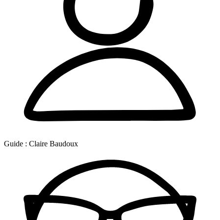
Guide :
Claire Baudoux