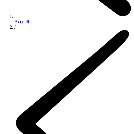
Accueil
/