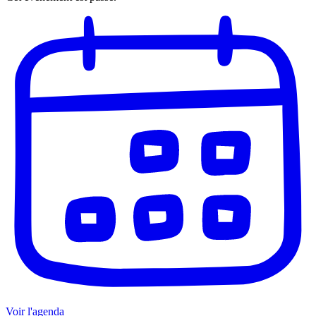
Voir l'agenda