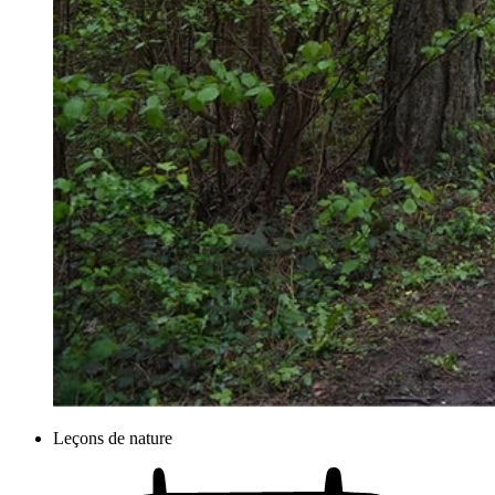
Leçons de nature