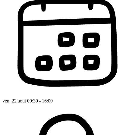
ven. 22 août 09:30 - 16:00