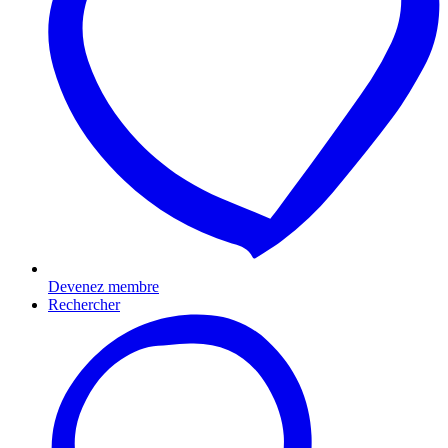
Devenez membre
Rechercher