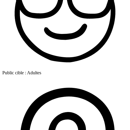
Public cible :
Adultes