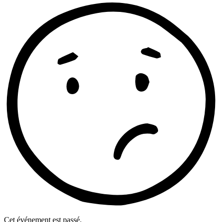
Cet événement est passé.