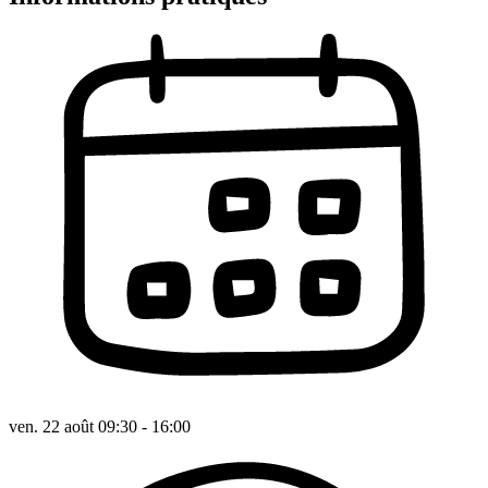
ven. 22 août 09:30 - 16:00