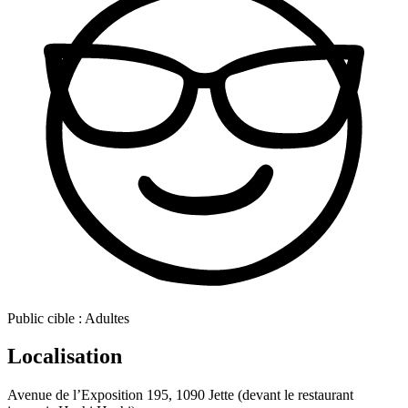
Public cible :
Adultes
Localisation
Avenue de l’Exposition 195, 1090 Jette (devant le restaurant