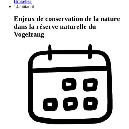
Bruxelles
14
août
août
Enjeux de conservation de la nature
dans la réserve naturelle du
Vogelzang