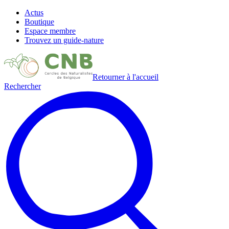
Actus
Boutique
Espace membre
Trouvez un guide-nature
Retourner à l'accueil
Rechercher