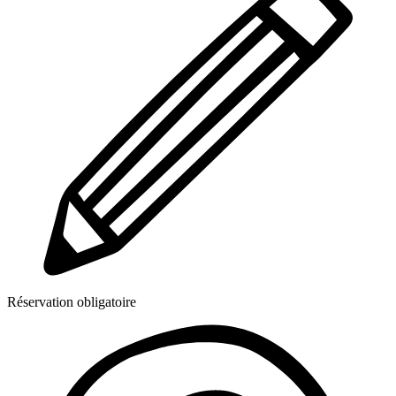
Réservation obligatoire