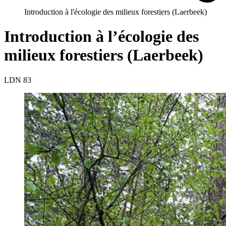
Introduction à l'écologie des milieux forestiers (Laerbeek)
Introduction à l’écologie des
milieux forestiers (Laerbeek)
LDN 83