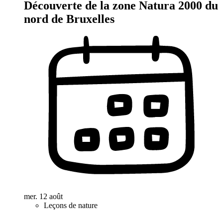
Découverte de la zone Natura 2000 du
nord de Bruxelles
mer. 12 août
Leçons de nature