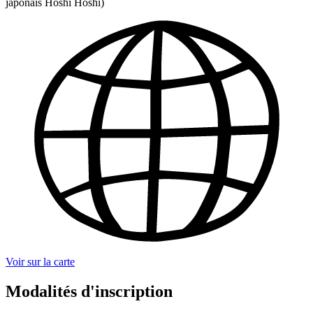
japonais Hoshi Hoshi)
Voir sur la carte
Modalités d'inscription