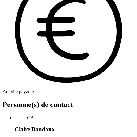
Activité payante
Personne(s) de contact
CB
Claire Baudoux