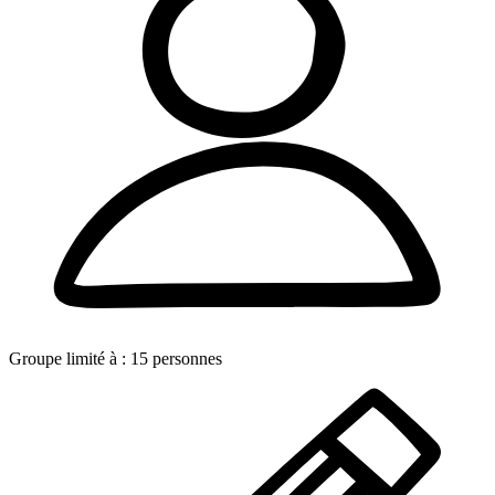
Groupe limité à :
15
personnes