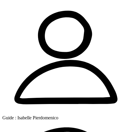
Guide :
Isabelle Pierdomenico