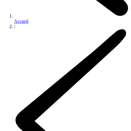
Accueil
/