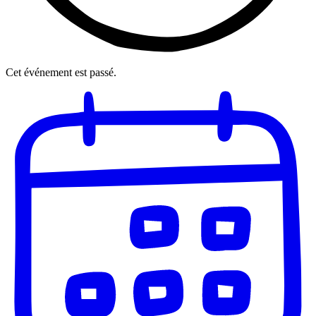
Cet événement est passé.