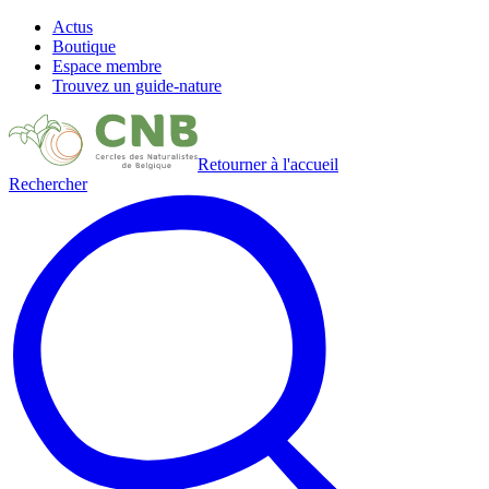
Actus
Boutique
Espace membre
Trouvez un guide-nature
Retourner à l'accueil
Rechercher