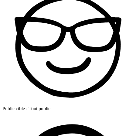
Public cible :
Tout public