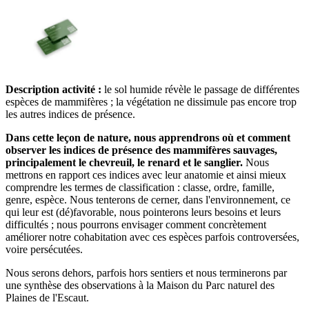
Description activité :
le sol humide révèle le passage de différentes
espèces de mammifères ; la végétation ne dissimule pas encore trop
les autres indices de présence.
Dans cette leçon de nature, nous apprendrons où et comment
observer les indices de présence des mammifères sauvages,
principalement le chevreuil, le renard et le sanglier.
Nous
mettrons en rapport ces indices avec leur anatomie et ainsi mieux
comprendre les termes de classification : classe, ordre, famille,
genre, espèce. Nous tenterons de cerner, dans l'environnement, ce
qui leur est (dé)favorable, nous pointerons leurs besoins et leurs
difficultés ; nous pourrons envisager comment concrètement
améliorer notre cohabitation avec ces espèces parfois controversées,
voire persécutées.
Nous serons dehors, parfois hors sentiers et nous terminerons par
une synthèse des observations à la Maison du Parc naturel des
Plaines de l'Escaut.