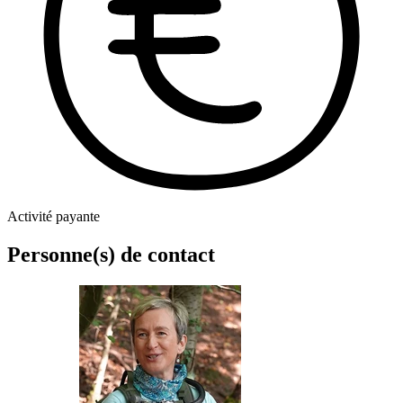
Activité payante
Personne(s) de contact