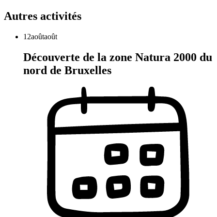
Autres activités
12
août
août
Découverte de la zone Natura 2000 du
nord de Bruxelles