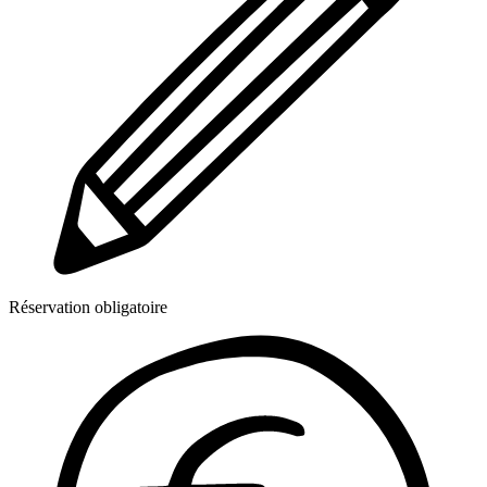
Réservation obligatoire