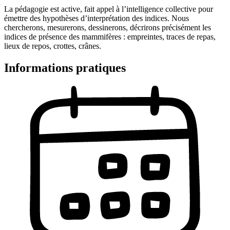
La pédagogie est active, fait appel à l’intelligence collective pour
émettre des hypothèses d’interprétation des indices. Nous
chercherons, mesurerons, dessinerons, décrirons précisément les
indices de présence des mammifères : empreintes, traces de repas,
lieux de repos, crottes, crânes.
Informations pratiques