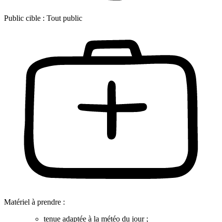
Public cible :
Tout public
Matériel à prendre :
tenue adaptée à la météo du jour ;