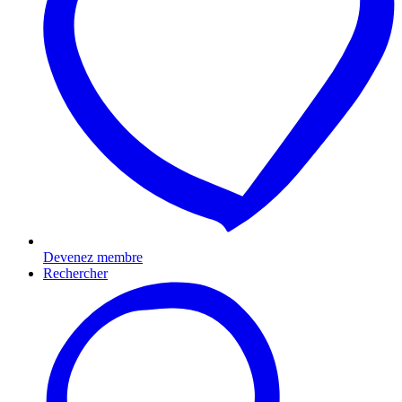
Devenez membre
Rechercher