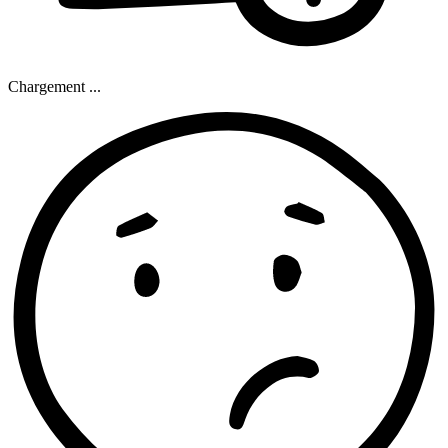
Chargement ...