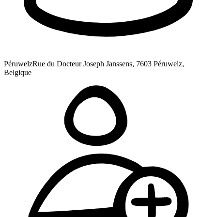
Péruwelz
Rue du Docteur Joseph Janssens, 7603 Péruwelz,
Belgique