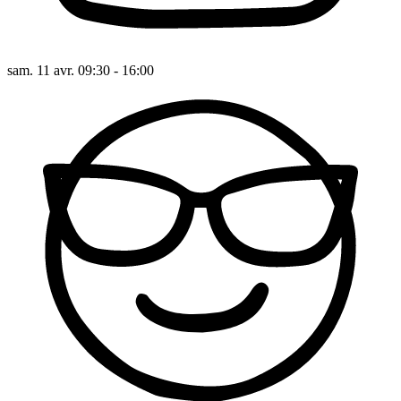
sam. 11 avr. 09:30 - 16:00