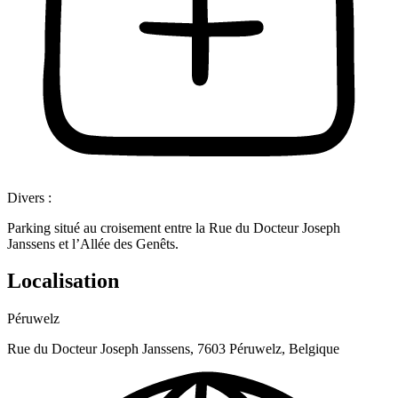
Divers :
Parking situé au croisement entre la Rue du Docteur Joseph
Janssens et l’Allée des Genêts.
Localisation
Péruwelz
Rue du Docteur Joseph Janssens, 7603 Péruwelz, Belgique