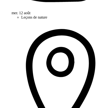
mer. 12 août
Leçons de nature