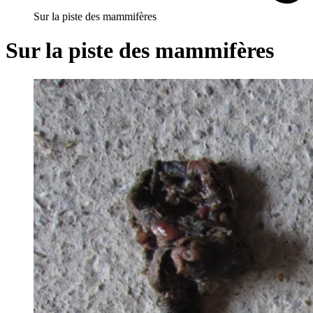
Sur la piste des mammifères
Sur la piste des mammifères