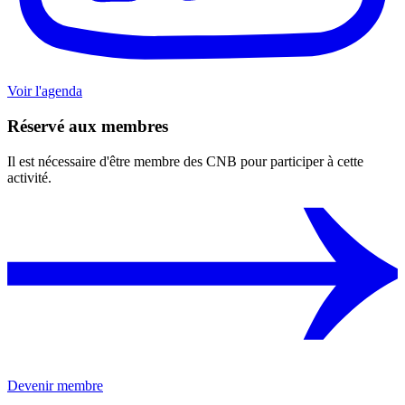
Voir l'agenda
Réservé aux membres
Il est nécessaire d'être membre des CNB pour participer à cette
activité.
Devenir membre