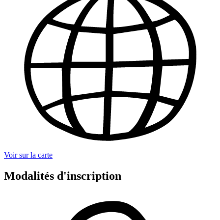
Voir sur la carte
Modalités d'inscription