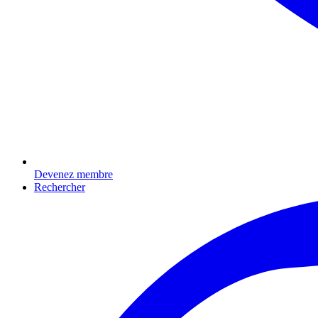
Devenez membre
Rechercher