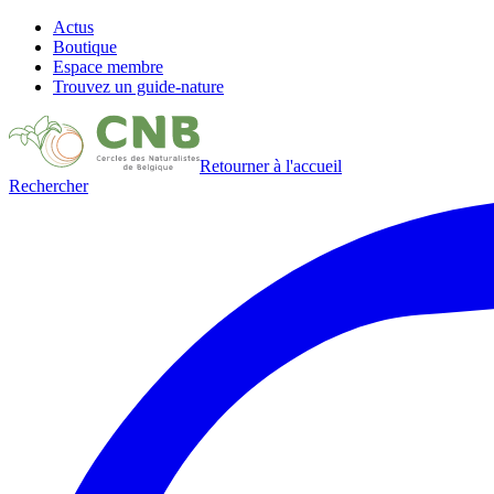
Actus
Boutique
Espace membre
Trouvez un guide-nature
Retourner à l'accueil
Rechercher