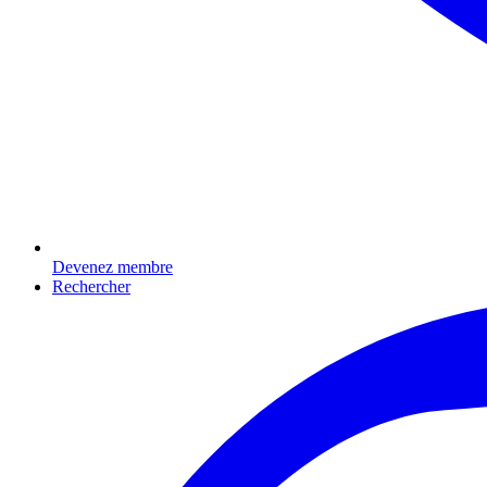
Devenez membre
Rechercher