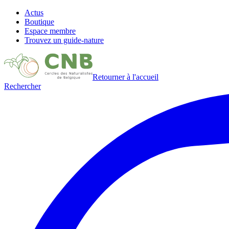
Actus
Boutique
Espace membre
Trouvez un guide-nature
Retourner à l'accueil
Rechercher