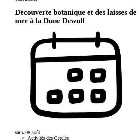
Découverte botanique et des laisses de
mer à la Dune Dewulf
sam. 08 août
Activités des Cercles