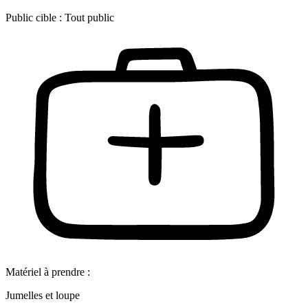
Public cible :
Tout public
Matériel à prendre :
Jumelles et loupe