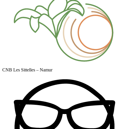
CNB Les Sittelles – Namur