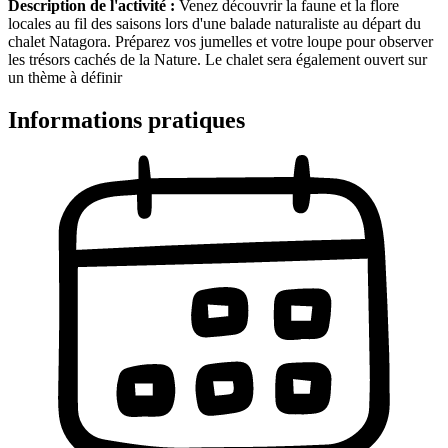
Description de l'activité :
Venez découvrir la faune et la flore
locales au fil des saisons lors d'une balade naturaliste au départ du
chalet Natagora. Préparez vos jumelles et votre loupe pour observer
les trésors cachés de la Nature. Le chalet sera également ouvert sur
un thème à définir
Informations pratiques