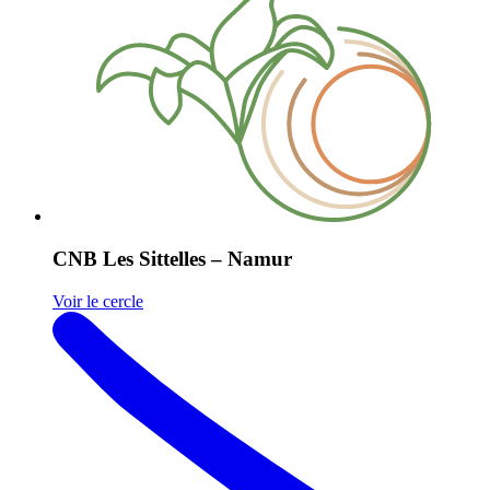
CNB Les Sittelles – Namur
Voir le cercle