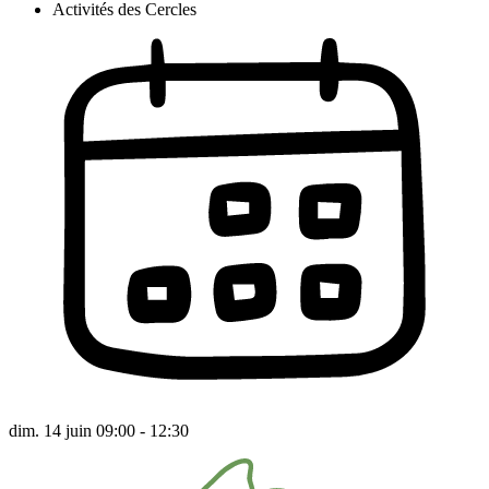
Activités des Cercles
dim. 14 juin 09:00 - 12:30