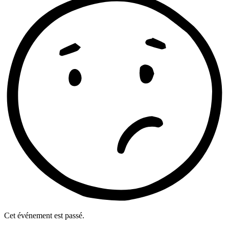
Cet événement est passé.