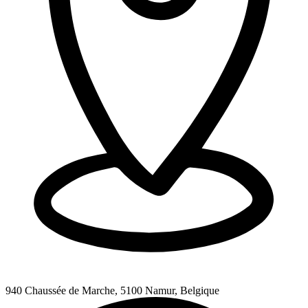
940 Chaussée de Marche, 5100 Namur, Belgique