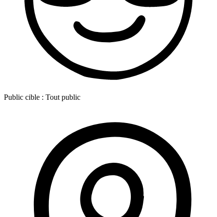
Public cible :
Tout public