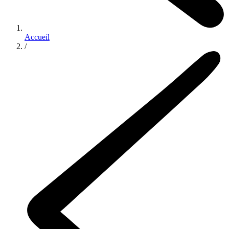
Accueil
/