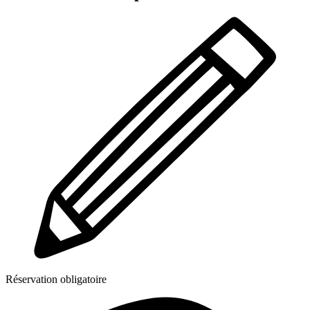
Réservation obligatoire