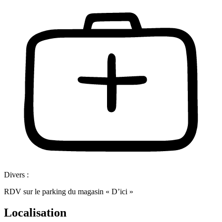
Divers :
RDV sur le parking du magasin « D’ici »
Localisation