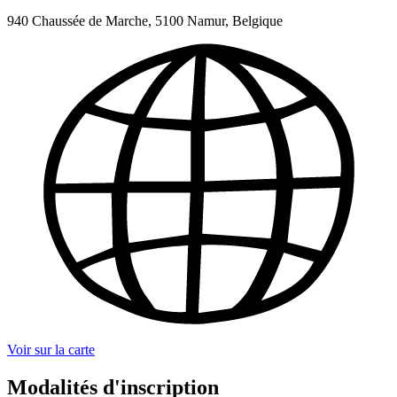
940 Chaussée de Marche, 5100 Namur, Belgique
Voir sur la carte
Modalités d'inscription