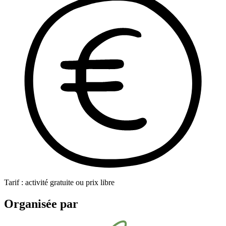
Tarif : activité gratuite ou prix libre
Organisée par