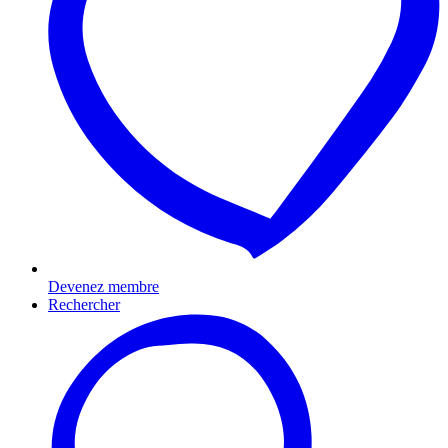
Devenez membre
Rechercher