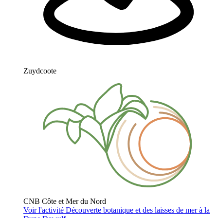
Zuydcoote
CNB Côte et Mer du Nord
Voir l'activité
Découverte botanique et des laisses de mer à la