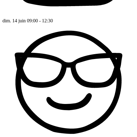
dim. 14 juin 09:00 - 12:30