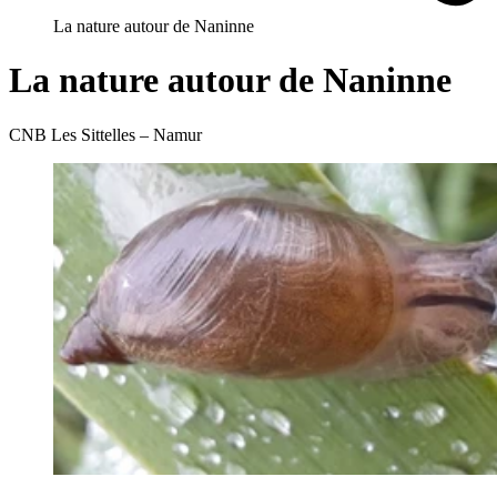
La nature autour de Naninne
La nature autour de Naninne
CNB Les Sittelles – Namur