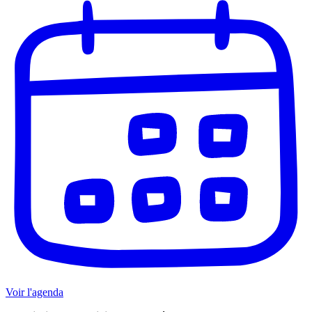
Voir l'agenda