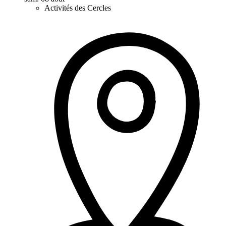
Activités des Cercles