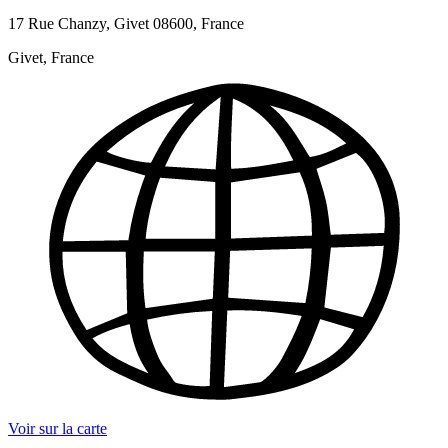
17 Rue Chanzy, Givet 08600, France
Givet, France
Voir sur la carte