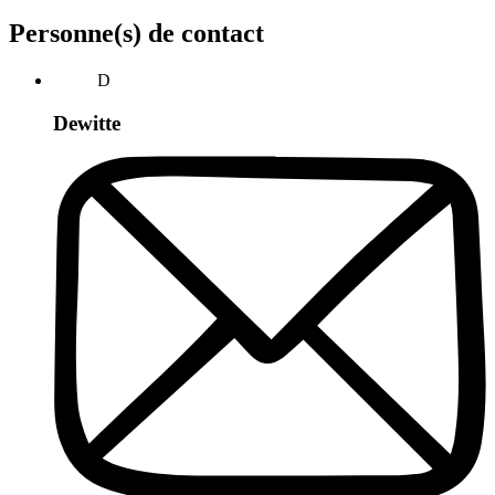
Personne(s) de contact
D
Dewitte