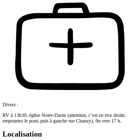
Divers :
RV à 13h30, église Notre-Dame (attention, c’est en rive droite,
empruntez le pont, puis à gauche rue Chanzy), fin vers 17 h.
Localisation