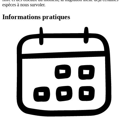
espèces à nous survoler.
Informations pratiques