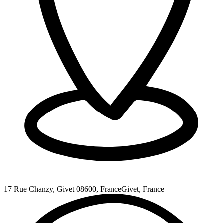
17 Rue Chanzy, Givet 08600, France
Givet, France