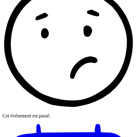
Cet événement est passé.