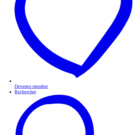
Devenez membre
Rechercher