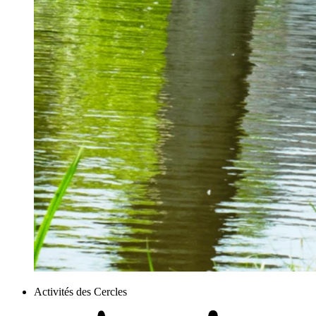
Activités des Cercles