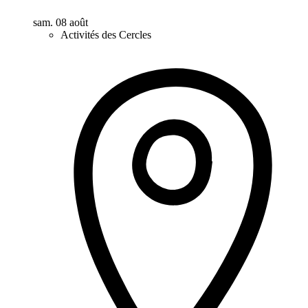
sam. 08 août
Activités des Cercles