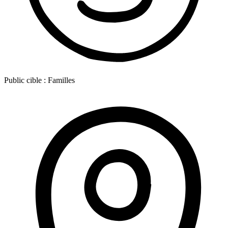
Public cible :
Familles