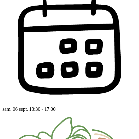
sam. 06 sept. 13:30 - 17:00