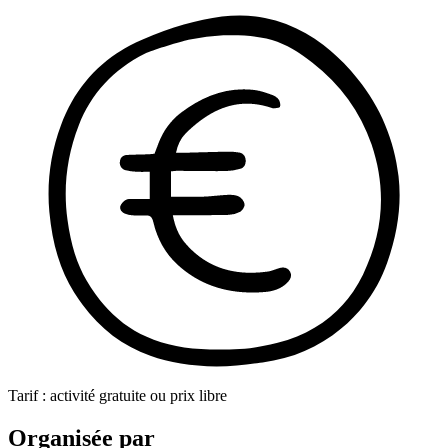
Tarif : activité gratuite ou prix libre
Organisée par