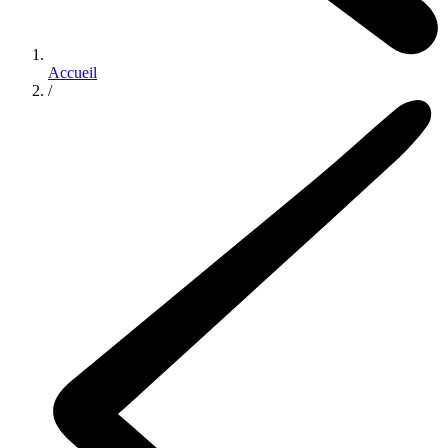
Accueil
/