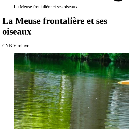
La Meuse frontalière et ses oiseaux
La Meuse frontalière et ses
oiseaux
CNB Viroinvol