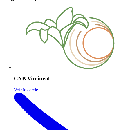
CNB Viroinvol
Voir le cercle