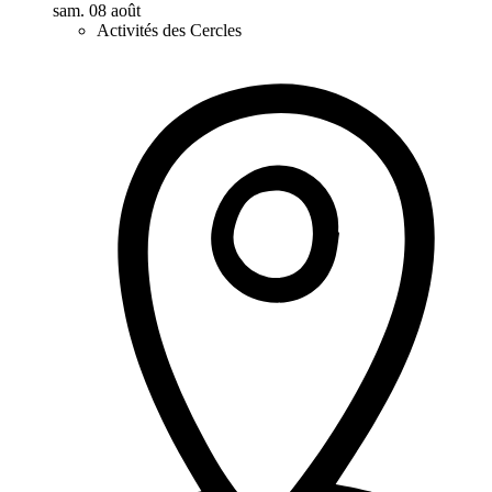
sam. 08 août
Activités des Cercles