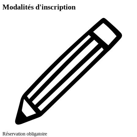
Modalités d'inscription
Réservation obligatoire