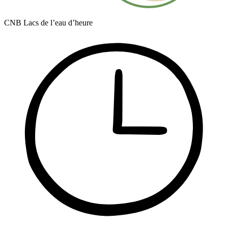
CNB Lacs de l’eau d’heure