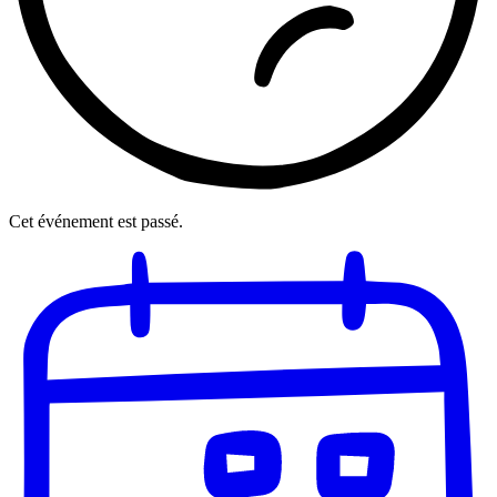
Cet événement est passé.