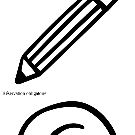
Réservation obligatoire