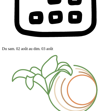
Du sam. 02 août au dim. 03 août