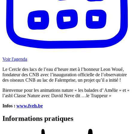
Voir l'agenda
Le Cercle des lacs de l’eau d’heure met à l’honneur Leon Woué,
fondateur des CNB avec l’inauguration officielle de l’observatoire
des oiseaux CNB au lac de Falemprise, un projet qu’il a initié !
Bienvenue pour les animations nature « les balades d’ Amélie » et «
l’asbl Classe Nature avec David Neve dit …le Trappeur »
Infos :
www.fveh.be
Informations pratiques