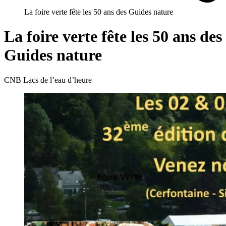
La foire verte fête les 50 ans des Guides nature
La foire verte fête les 50 ans des
Guides nature
CNB Lacs de l’eau d’heure