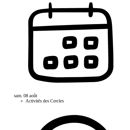
sam. 08 août
Activités des Cercles