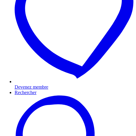
Devenez membre
Rechercher