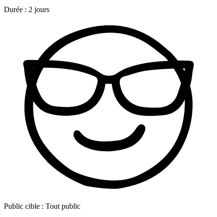
Durée :
2 jours
Public cible :
Tout public