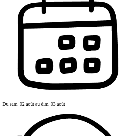
Du sam. 02 août au dim. 03 août