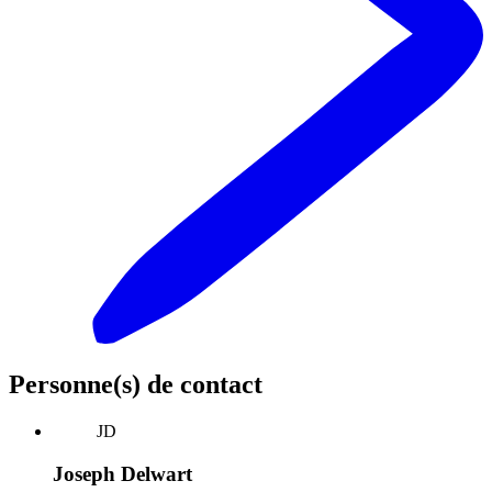
Personne(s) de contact
JD
Joseph Delwart