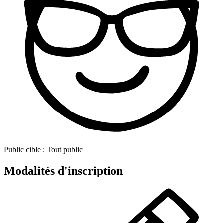
Public cible :
Tout public
Modalités d'inscription