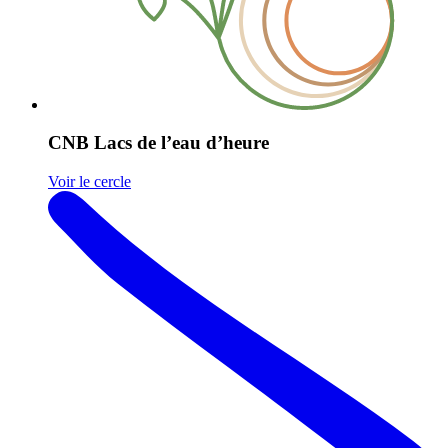
CNB Lacs de l’eau d’heure
Voir le cercle