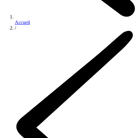
Accueil
/