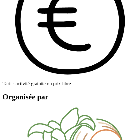
Tarif : activité gratuite ou prix libre
Organisée par