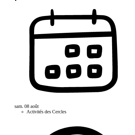
sam. 08 août
Activités des Cercles