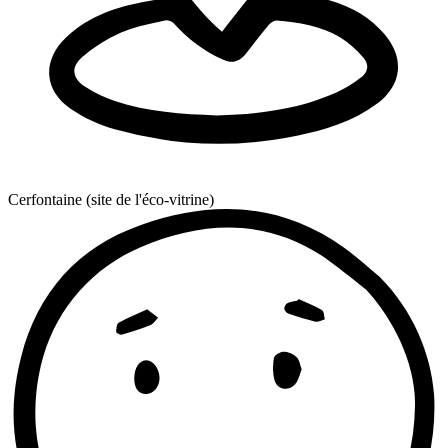
Cerfontaine (site de l'éco-vitrine)