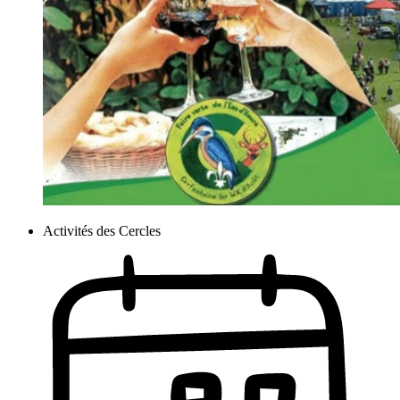
Activités des Cercles