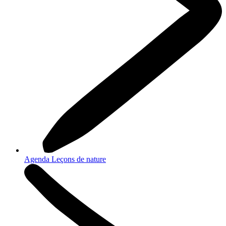
Agenda Leçons de nature