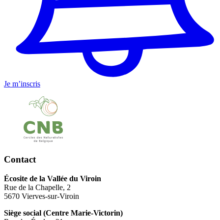
Je m’inscris
Contact
Écosite de la Vallée du Viroin
Rue de la Chapelle, 2
5670 Vierves-sur-Viroin
Siège social (Centre Marie-Victorin)