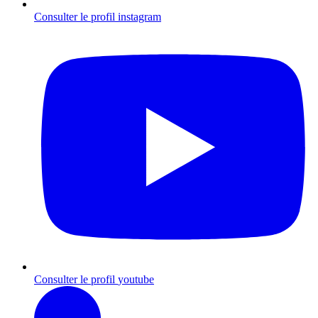
Consulter le profil
instagram
Consulter le profil
youtube