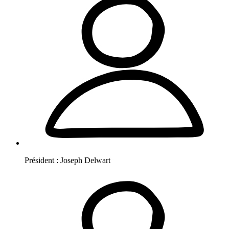
Président :
Joseph
Delwart