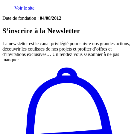
Voir le site
Date de fondation :
04/08/2012
S’inscrire à la Newsletter
La newsletter est le canal privilégié pour suivre nos grandes actions,
découvrir les coulisses de nos projets et profiter d’offres et
d’invitations exclusives… Un rendez-vous saisonnier à ne pas
manquer.