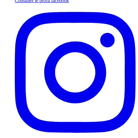
Consulter le profil
facebook