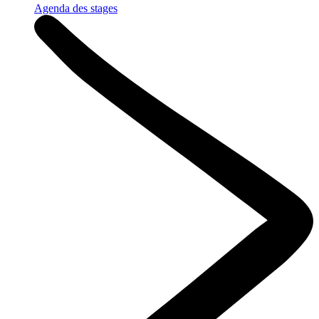
Agenda des stages