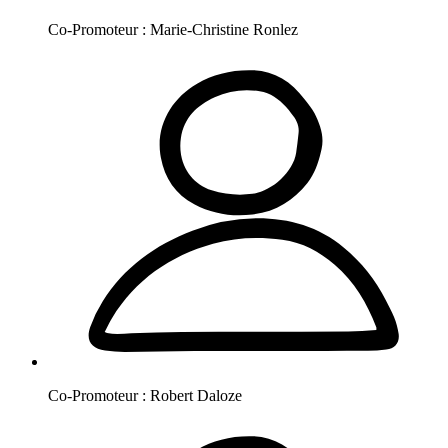
Co-Promoteur :
Marie-Christine
Ronlez
Co-Promoteur :
Robert
Daloze