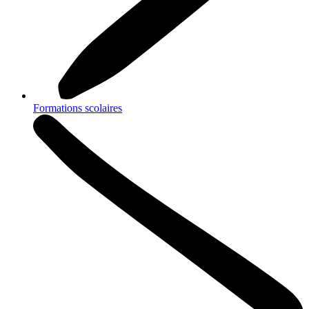
Formations scolaires