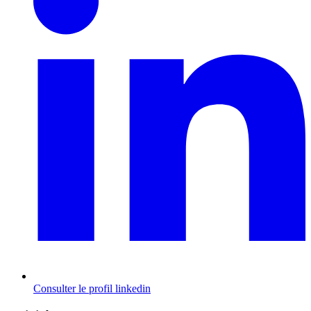
Consulter le profil
linkedin