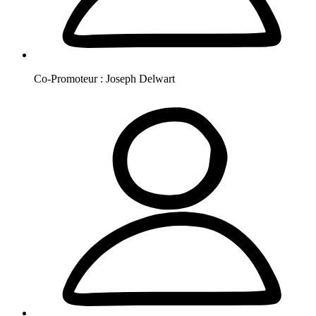
Co-Promoteur :
Joseph
Delwart