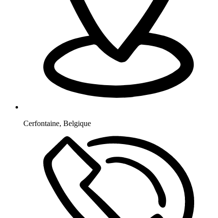
Cerfontaine
,
Belgique