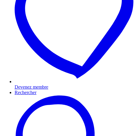
Devenez membre
Rechercher