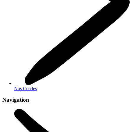
Nos Cercles
Navigation