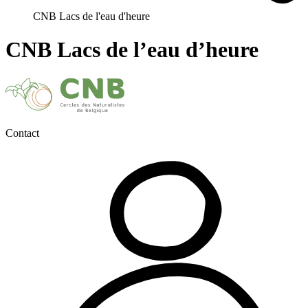
CNB Lacs de l'eau d'heure
CNB Lacs de l’eau d’heure
Contact