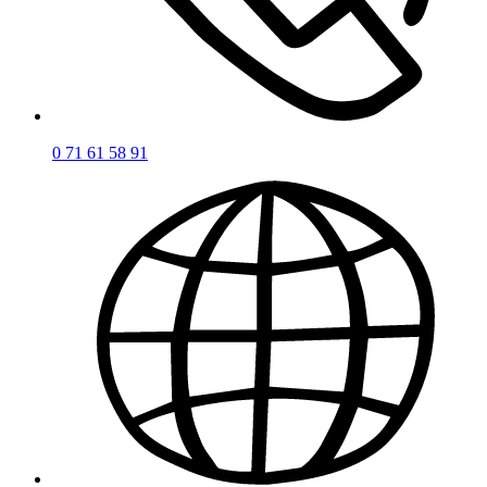
19 85 16 17 0