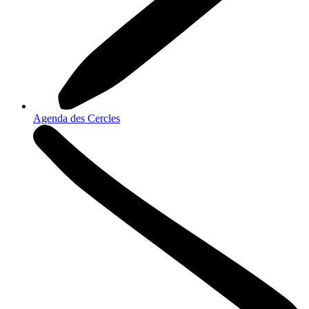
Agenda des Cercles