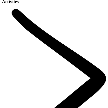
Activités