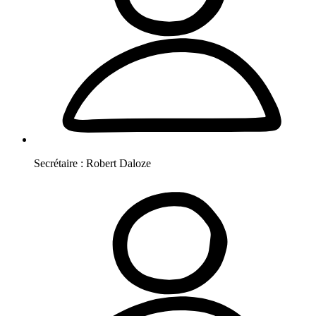
Secrétaire :
Robert
Daloze