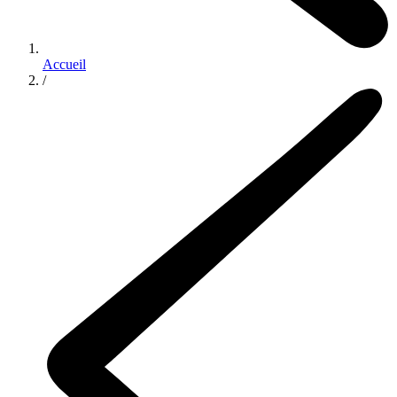
Accueil
/