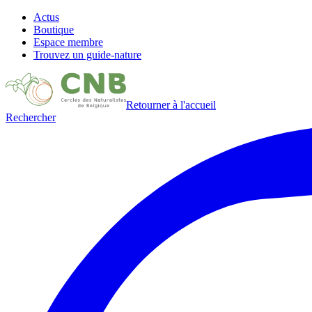
Actus
Boutique
Espace membre
Trouvez un guide-nature
Retourner à l'accueil
Rechercher