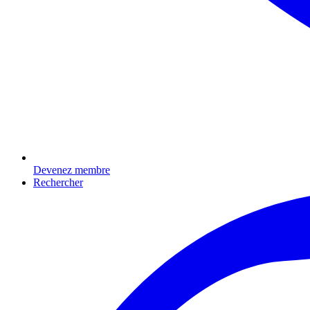
Devenez membre
Rechercher