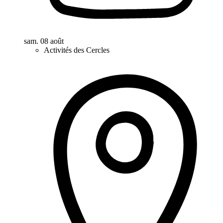
sam. 08 août
Activités des Cercles