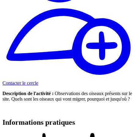
Contacter le cercle
Description de l'activité :
Observations des oiseaux présents sur le
site. Quels sont les oiseaux qui vont migrer, pourquoi et jusqu'où ?
Informations pratiques