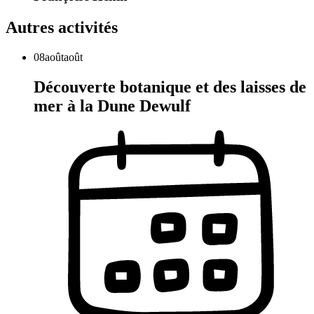
Autres activités
08
août
août
Découverte botanique et des laisses de
mer à la Dune Dewulf