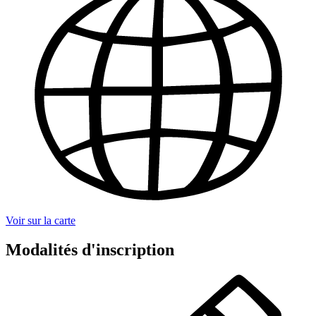
Voir sur la carte
Modalités d'inscription