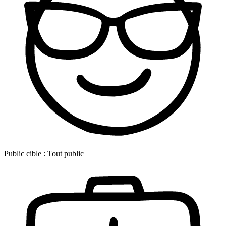
Public cible :
Tout public