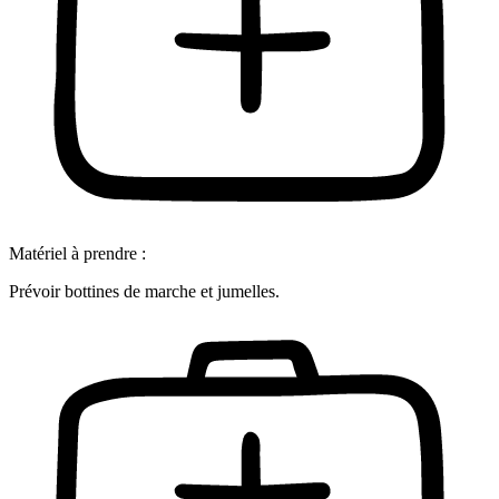
Matériel à prendre :
Prévoir bottines de marche et jumelles.