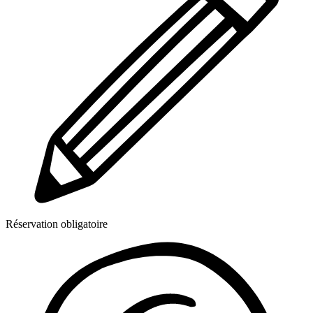
Réservation obligatoire