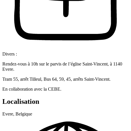
Divers :
Rendez-vous à 10h sur le parvis de l’église Saint-Vincent, à 1140
Evere.
Tram 55, arrêt Tilleul, Bus 64, 59, 45, arrêts Saint-Vincent.
En collaboration avec la CEBE.
Localisation
Evere, Belgique