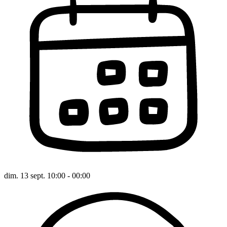
dim. 13 sept. 10:00 - 00:00