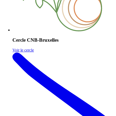
Cercle CNB-Bruxelles
Voir le cercle