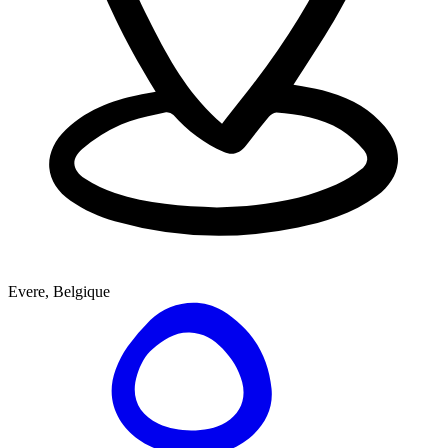
Evere, Belgique