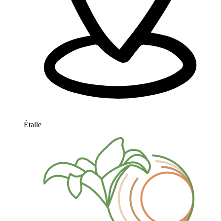
Étalle