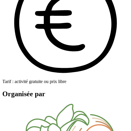
Tarif : activité gratuite ou prix libre
Organisée par