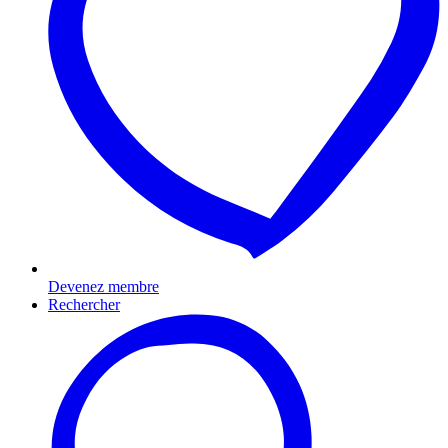
Devenez membre
Rechercher