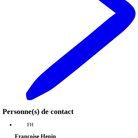
Personne(s) de contact
FH
Françoise Henin