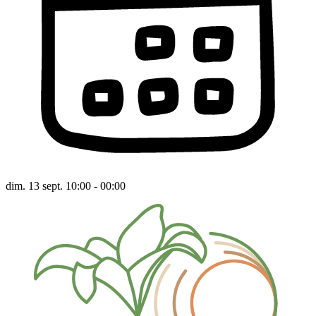
dim. 13 sept. 10:00 - 00:00