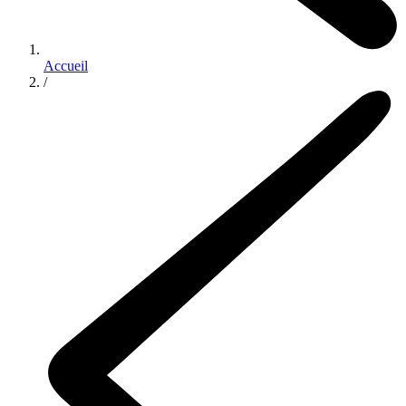
Accueil
/