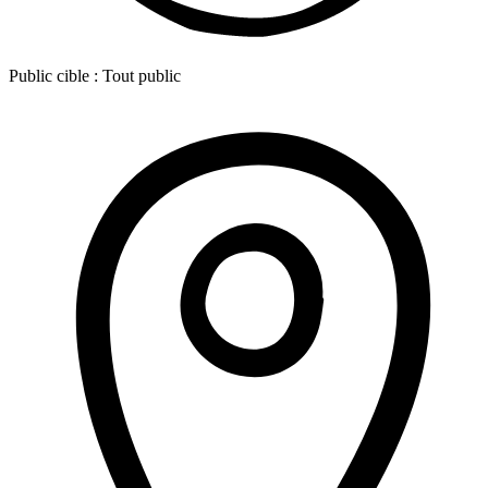
Public cible :
Tout public