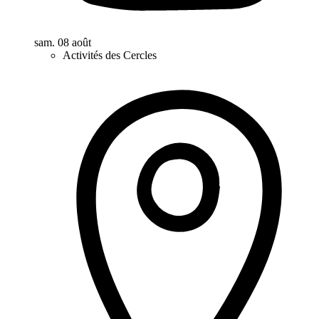
sam. 08 août
Activités des Cercles