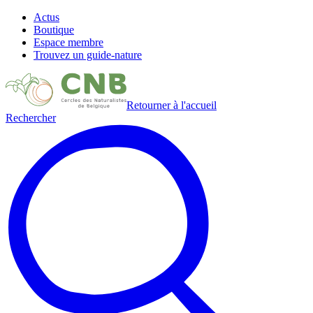
Actus
Boutique
Espace membre
Trouvez un guide-nature
Retourner à l'accueil
Rechercher