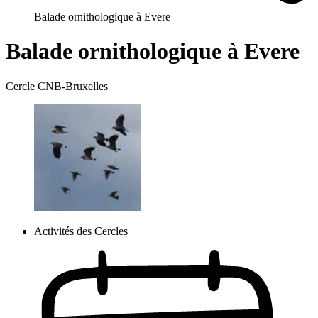
Balade ornithologique à Evere
Balade ornithologique à Evere
Cercle CNB-Bruxelles
Activités des Cercles