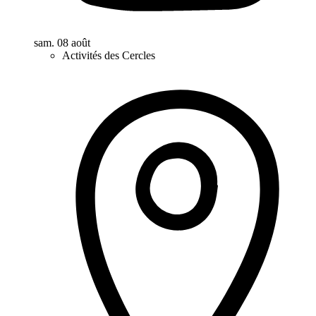
sam. 08 août
Activités des Cercles