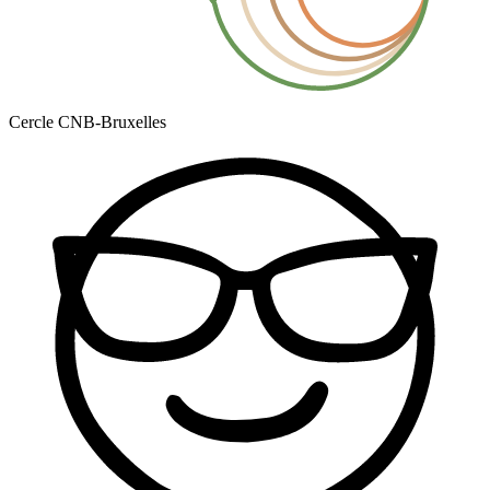
Cercle CNB-Bruxelles