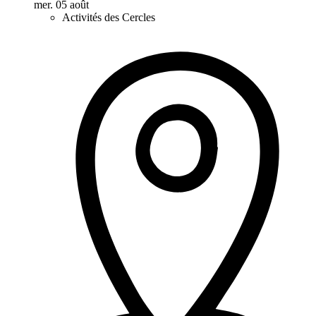
mer. 05 août
Activités des Cercles