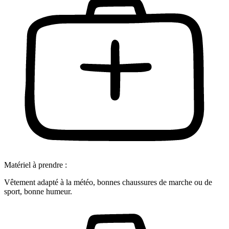
Matériel à prendre :
Vêtement adapté à la météo, bonnes chaussures de marche ou de
sport, bonne humeur.