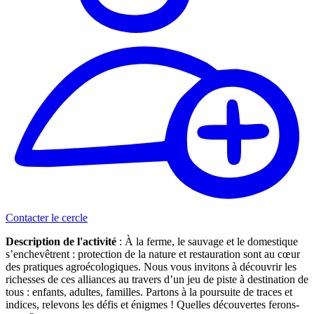
Contacter le cercle
Description de l'activité
: À la ferme, le sauvage et le domestique
s’enchevêtrent : protection de la nature et restauration sont au cœur
des pratiques agroécologiques. Nous vous invitons à découvrir les
richesses de ces alliances au travers d’un jeu de piste à destination de
tous : enfants, adultes, familles. Partons à la poursuite de traces et
indices, relevons les défis et énigmes ! Quelles découvertes ferons-