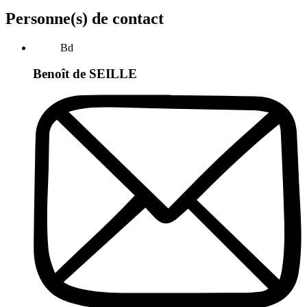
Personne(s) de contact
Bd
Benoît de SEILLE