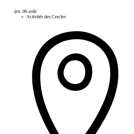
jeu. 06 août
Activités des Cercles