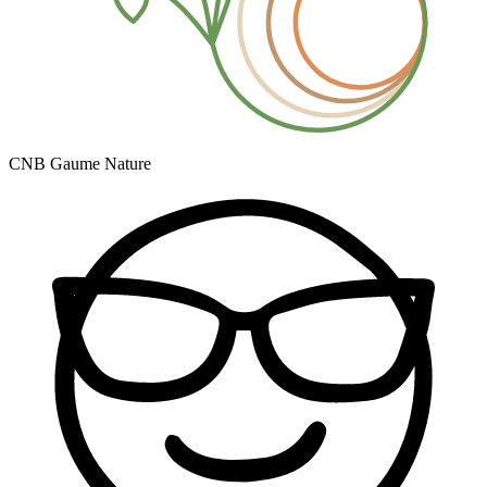
CNB Gaume Nature