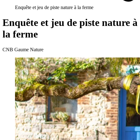
Enquête et jeu de piste nature à la ferme
Enquête et jeu de piste nature à
la ferme
CNB Gaume Nature