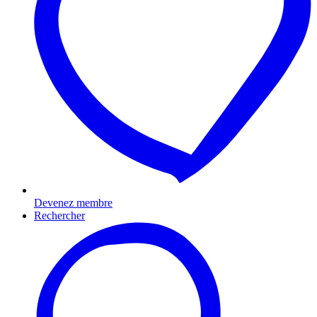
Devenez membre
Rechercher