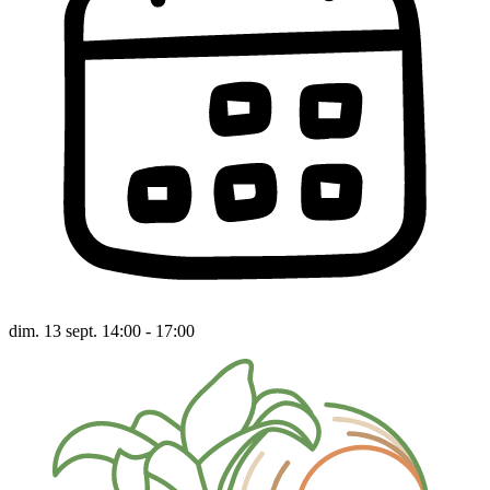
dim. 13 sept. 14:00 - 17:00