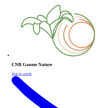
CNB Gaume Nature
Voir le cercle