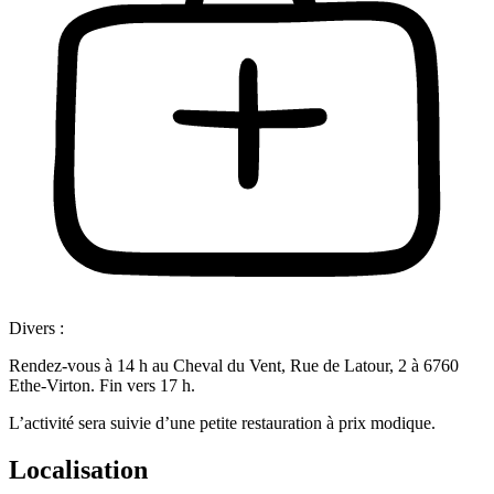
Divers :
Rendez-vous à 14 h au Cheval du Vent, Rue de Latour, 2 à 6760
Ethe-Virton. Fin vers 17 h.
L’activité sera suivie d’une petite restauration à prix modique.
Localisation