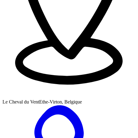
Le Cheval du Vent
Ethe-Virton, Belgique