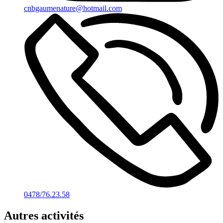
cnbgaumenature@hotmail.com
0478/76.23.58
Autres activités