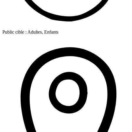
Public cible :
Adultes, Enfants