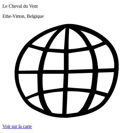
Le Cheval du Vent
Ethe-Virton, Belgique
Voir sur la carte