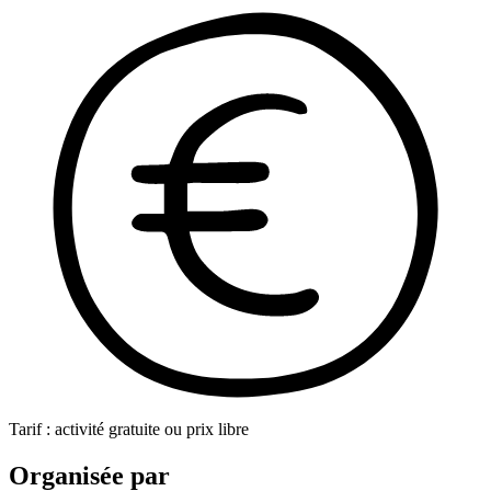
Tarif : activité gratuite ou prix libre
Organisée par