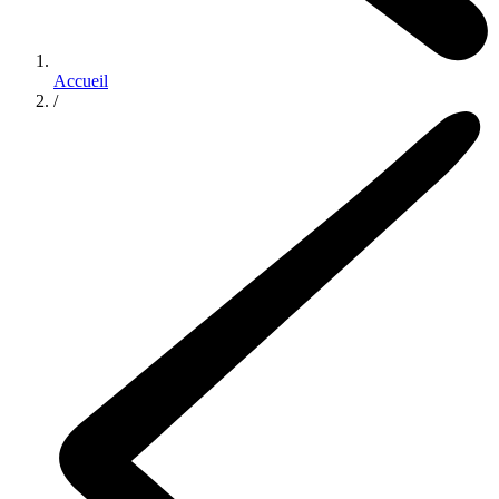
Accueil
/