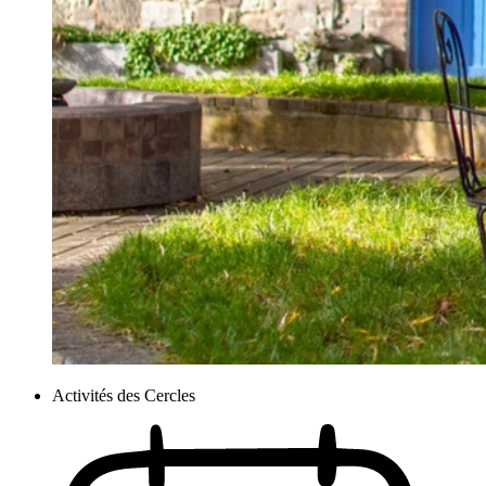
Activités des Cercles