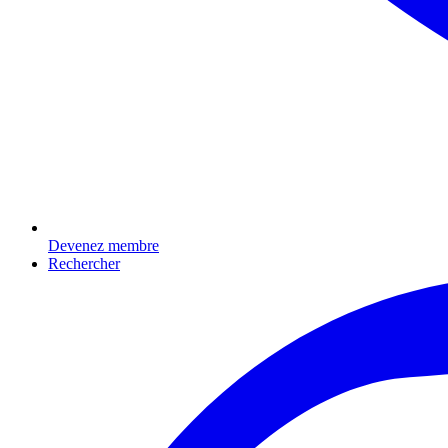
Devenez membre
Rechercher