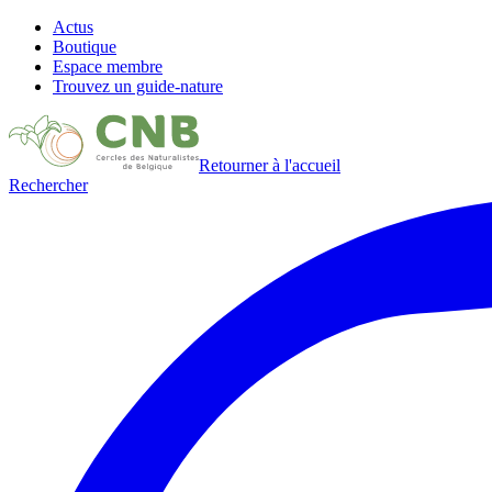
Actus
Boutique
Espace membre
Trouvez un guide-nature
Retourner à l'accueil
Rechercher