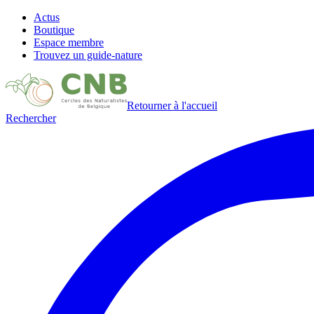
Actus
Boutique
Espace membre
Trouvez un guide-nature
Retourner à l'accueil
Rechercher