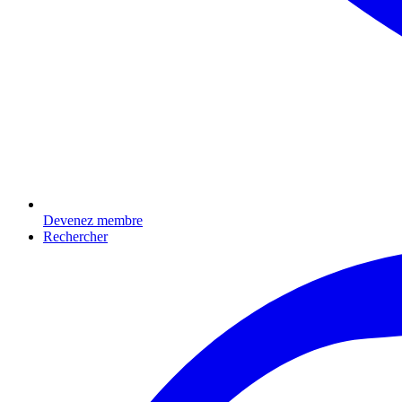
Devenez membre
Rechercher