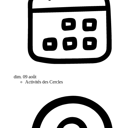
dim. 09 août
Activités des Cercles