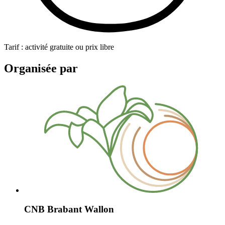
Tarif : activité gratuite ou prix libre
Organisée par
CNB Brabant Wallon