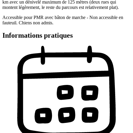
km avec un dénivelé maximum de 125 mètres (deux rues qui
montent légèrement, le reste du parcours est relativement plat).
Accessible pour PMR avec bâton de marche - Non accessible en
fauteuil. Chiens non admis.
Informations pratiques