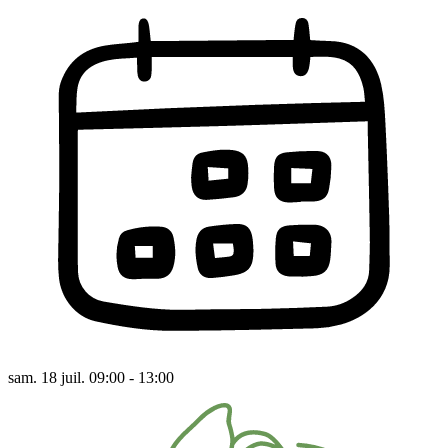
sam. 18 juil. 09:00 - 13:00