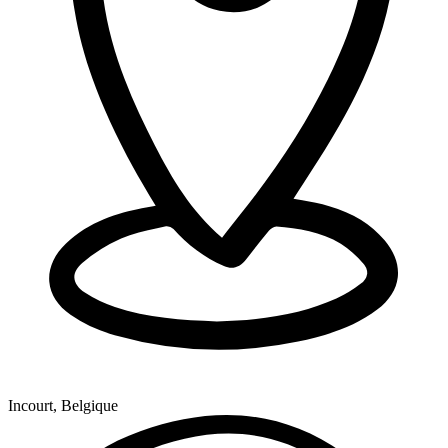
Incourt, Belgique