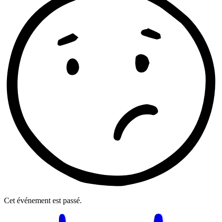
Cet événement est passé.