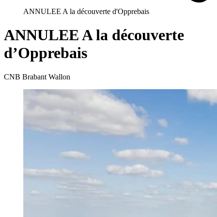
ANNULEE A la découverte d'Opprebais
ANNULEE A la découverte
d’Opprebais
CNB Brabant Wallon