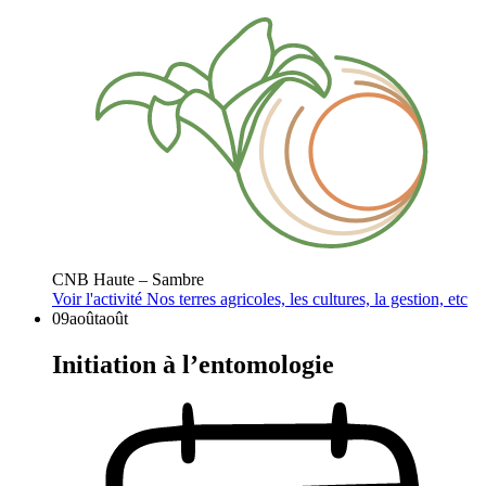
CNB Haute – Sambre
Voir l'activité
Nos terres agricoles, les cultures, la gestion, etc
09
août
août
Initiation à l’entomologie