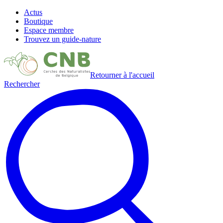
Actus
Boutique
Espace membre
Trouvez un guide-nature
Retourner à l'accueil
Rechercher