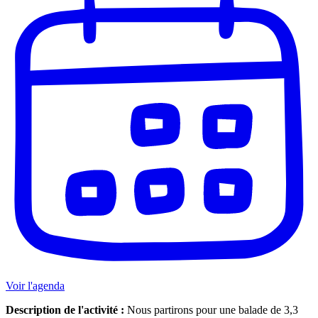
Voir l'agenda
Description de l'activité :
Nous partirons pour une balade de 3,3