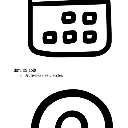
dim. 09 août
Activités des Cercles