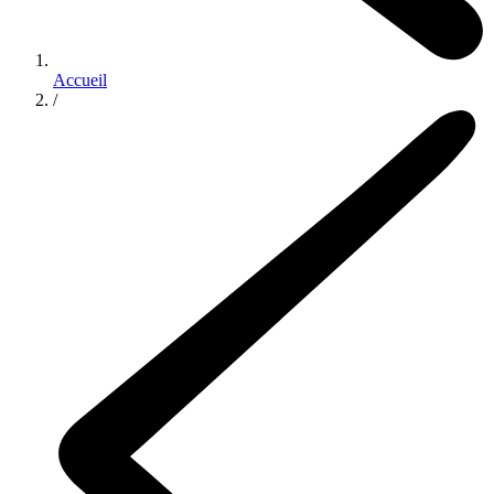
Accueil
/