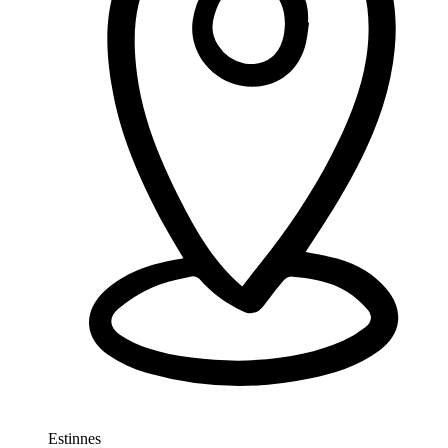
Estinnes