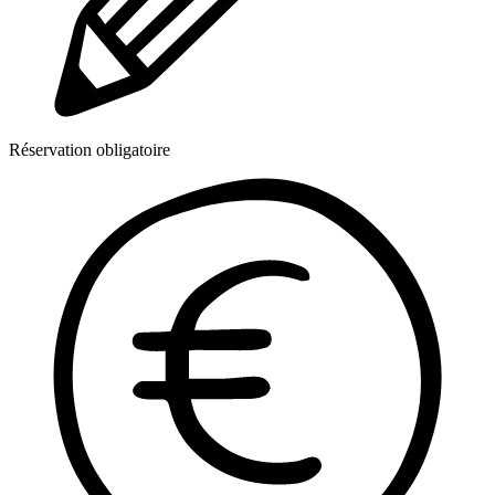
Réservation obligatoire