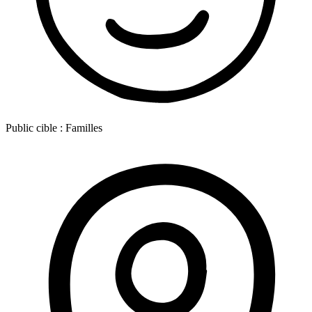
Public cible :
Familles