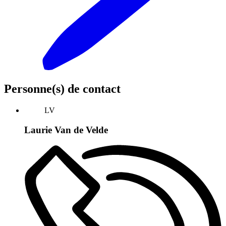
Personne(s) de contact
LV
Laurie Van de Velde