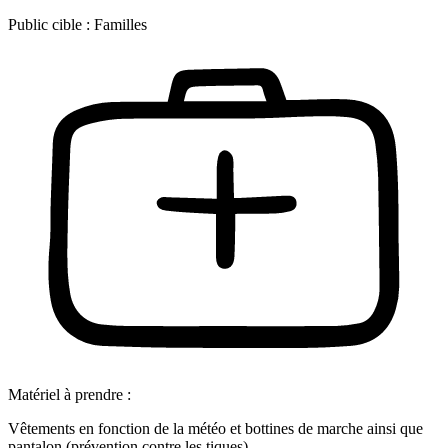
Public cible :
Familles
Matériel à prendre :
Vêtements en fonction de la météo et bottines de marche ainsi que
pantalon (prévention contre les tiques).