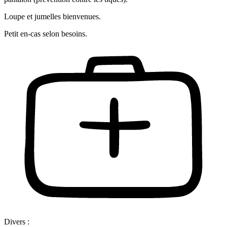
Loupe et jumelles bienvenues.
Petit en-cas selon besoins.
Divers :