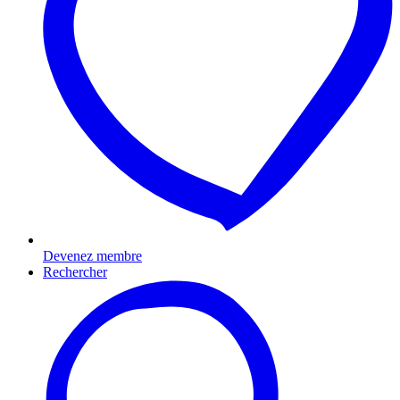
Devenez membre
Rechercher