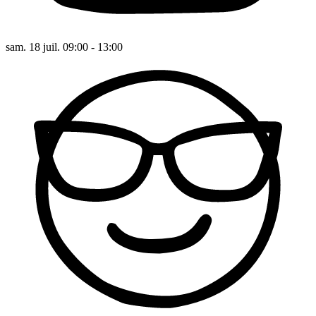
sam. 18 juil. 09:00 - 13:00