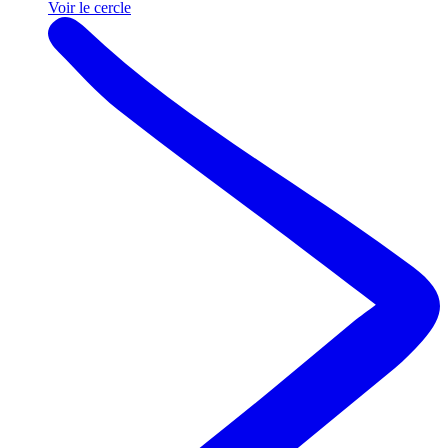
Voir le cercle