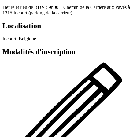
Heure et lieu de RDV : 9h00 – Chemin de la Carrière aux Pavés à
1315 Incourt (parking de la carrière)
Localisation
Incourt, Belgique
Modalités d'inscription