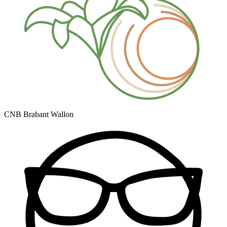
CNB Brabant Wallon