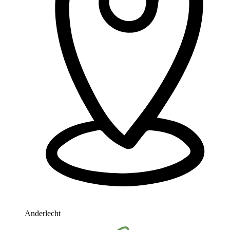
Anderlecht