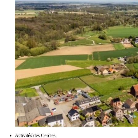
Activités des Cercles