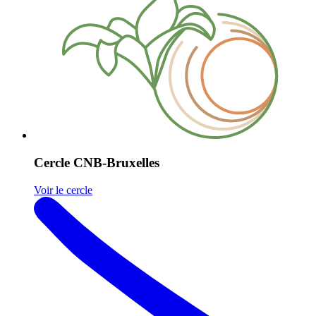
Cercle CNB-Bruxelles
Voir le cercle