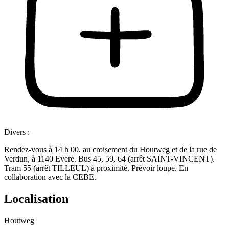
Divers :
Rendez-vous à 14 h 00, au croisement du Houtweg et de la rue de
Verdun, à 1140 Evere. Bus 45, 59, 64 (arrêt SAINT-VINCENT).
Tram 55 (arrêt TILLEUL) à proximité. Prévoir loupe. En
collaboration avec la CEBE.
Localisation
Houtweg