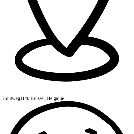
Houtweg
1140 Brussel, Belgique