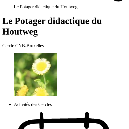
Le Potager didactique du Houtweg
Le Potager didactique du
Houtweg
Cercle CNB-Bruxelles
Activités des Cercles