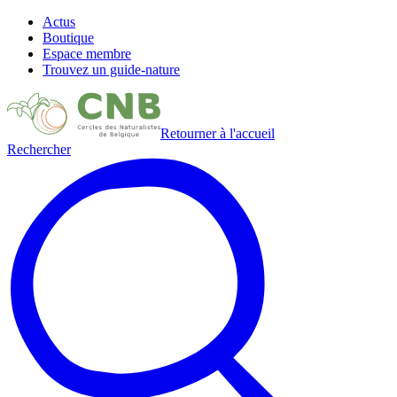
Actus
Boutique
Espace membre
Trouvez un guide-nature
Retourner à l'accueil
Rechercher