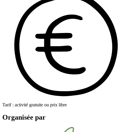
Tarif : activité gratuite ou prix libre
Organisée par