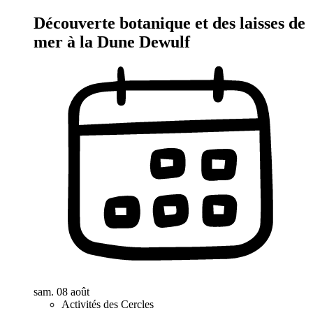
Découverte botanique et des laisses de
mer à la Dune Dewulf
sam. 08 août
Activités des Cercles