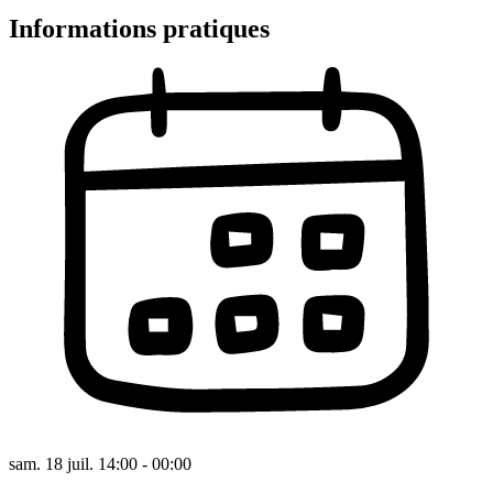
Informations pratiques
sam. 18 juil. 14:00 - 00:00