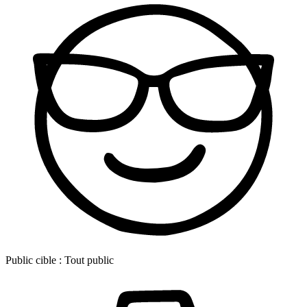
Public cible :
Tout public