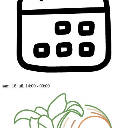
sam. 18 juil. 14:00 - 00:00