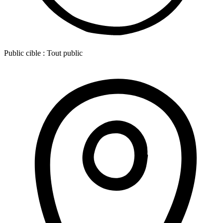
Public cible :
Tout public