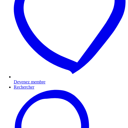
Devenez membre
Rechercher