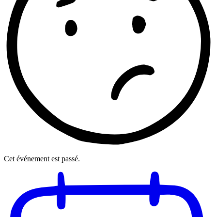
Cet événement est passé.