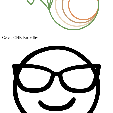
Cercle CNB-Bruxelles