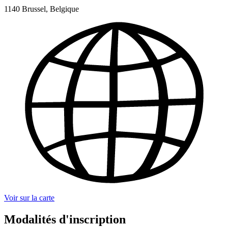
1140 Brussel, Belgique
Voir sur la carte
Modalités d'inscription