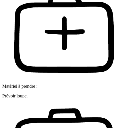
Matériel à prendre :
Prévoir loupe.