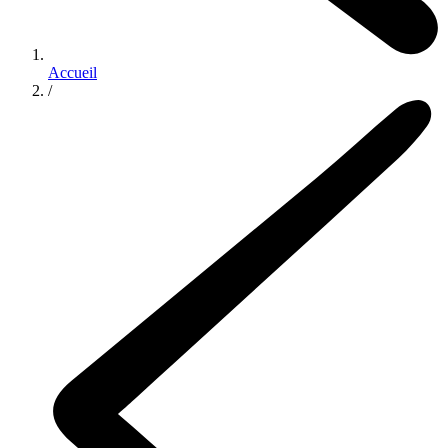
Accueil
/