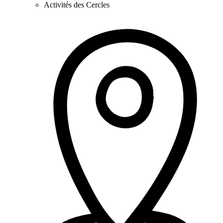
Activités des Cercles