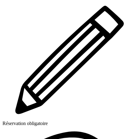
Réservation obligatoire