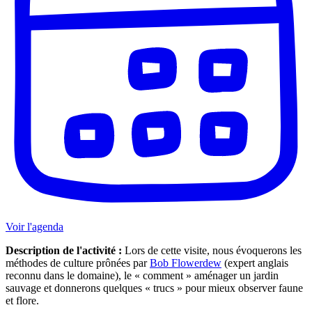
Voir l'agenda
Description de l'activité :
Lors de cette visite, nous évoquerons les
méthodes de culture prônées par
Bob Flowerdew
(expert anglais
reconnu dans le domaine), le « comment » aménager un jardin
sauvage et donnerons quelques « trucs » pour mieux observer faune
et flore.