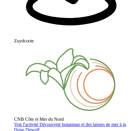
Zuydcoote
CNB Côte et Mer du Nord
Voir l'activité
Découverte botanique et des laisses de mer à la
Dune Dewulf