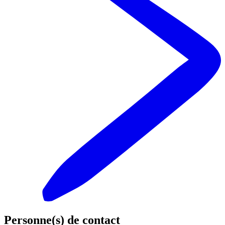
Personne(s) de contact