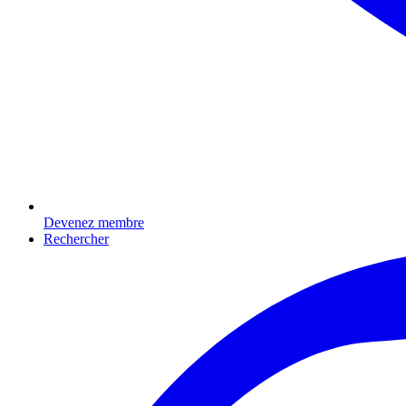
Devenez membre
Rechercher