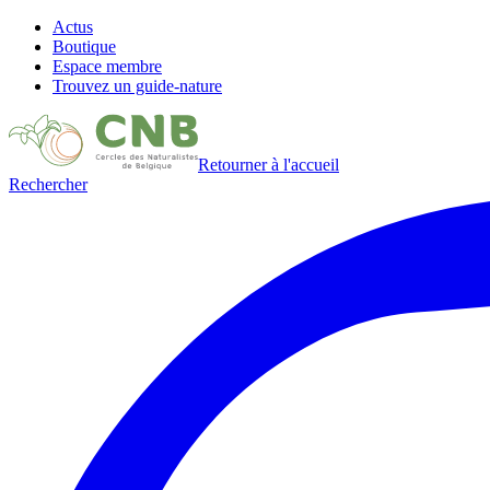
Actus
Boutique
Espace membre
Trouvez un guide-nature
Retourner à l'accueil
Rechercher