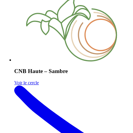
CNB Haute – Sambre
Voir le cercle