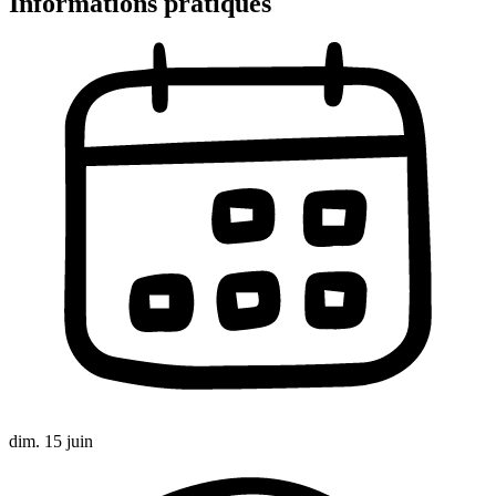
Informations pratiques
dim. 15 juin