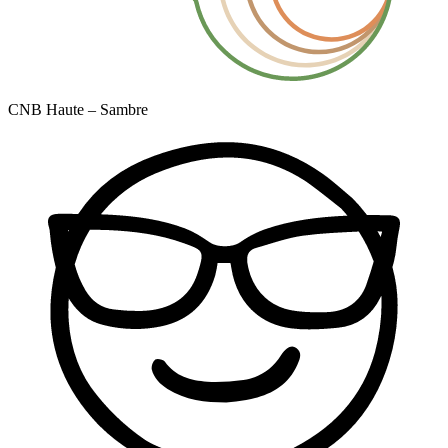
CNB Haute – Sambre