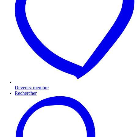
Devenez membre
Rechercher