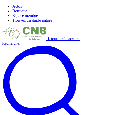
Actus
Boutique
Espace membre
Trouvez un guide-nature
Retourner à l'accueil
Rechercher