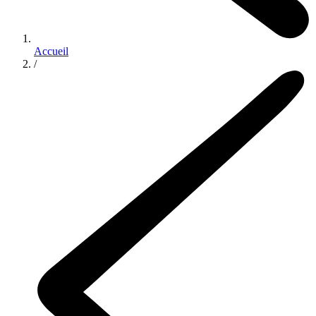
Accueil
/