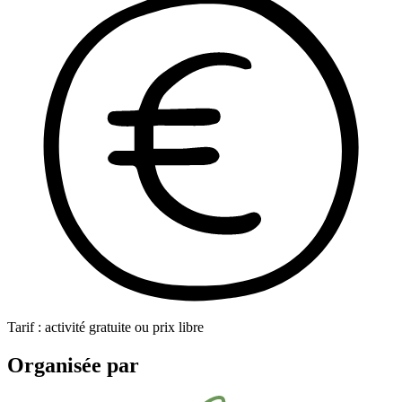
Tarif : activité gratuite ou prix libre
Organisée par