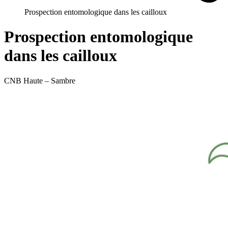
Prospection entomologique dans les cailloux
Prospection entomologique
dans les cailloux
CNB Haute – Sambre