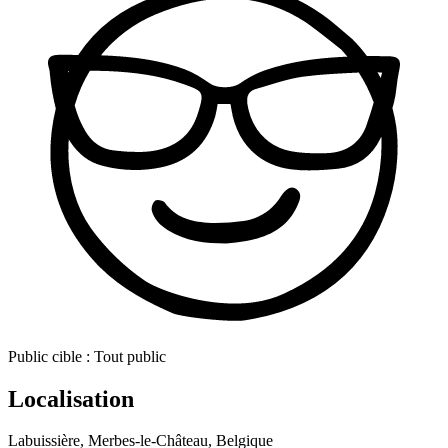
Public cible :
Tout public
Localisation
Labuissière, Merbes-le-Château, Belgique