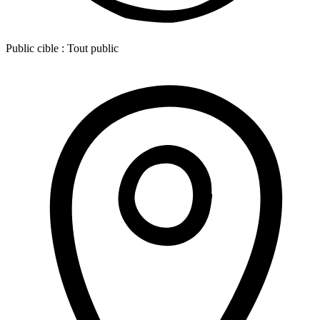
Public cible :
Tout public