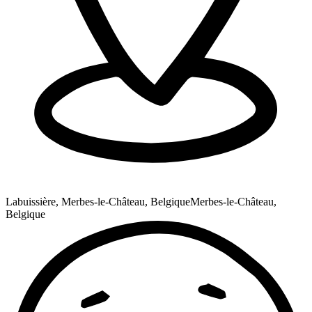
Labuissière, Merbes-le-Château, Belgique
Merbes-le-Château,
Belgique