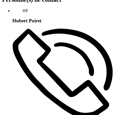
HP
Hubert Poiret