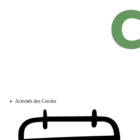
Activités des Cercles