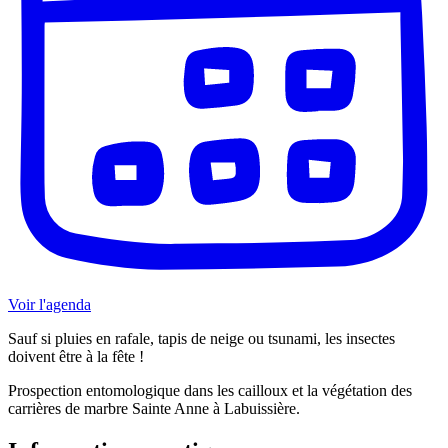
Voir l'agenda
Sauf si pluies en rafale, tapis de neige ou tsunami, les insectes
doivent être à la fête !
Prospection entomologique dans les cailloux et la végétation des
carrières de marbre Sainte Anne à Labuissière.