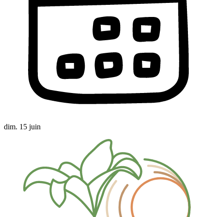
dim. 15 juin