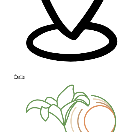
Étalle