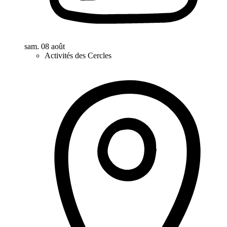
sam. 08 août
Activités des Cercles