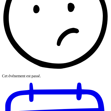
Cet événement est passé.