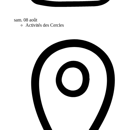
sam. 08 août
Activités des Cercles