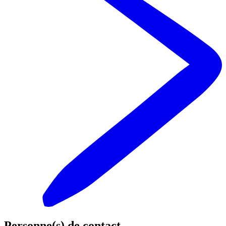
Personne(s) de contact