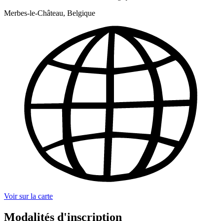
Merbes-le-Château, Belgique
Voir sur la carte
Modalités d'inscription