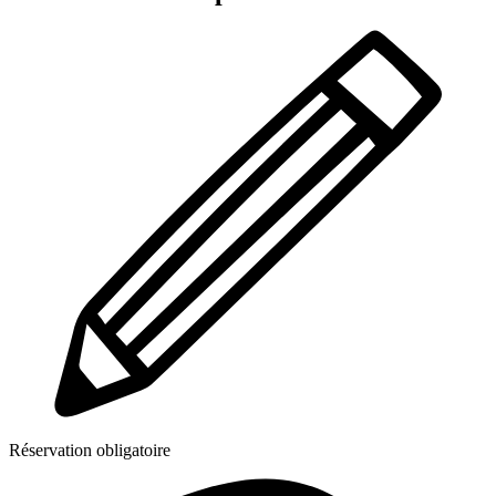
Réservation obligatoire