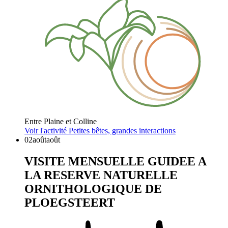
Entre Plaine et Colline
Voir l'activité
Petites bêtes, grandes interactions
02
août
août
VISITE MENSUELLE GUIDEE A
LA RESERVE NATURELLE
ORNITHOLOGIQUE DE
PLOEGSTEERT