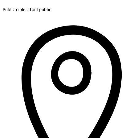
Public cible :
Tout public