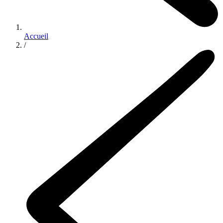
Accueil
/