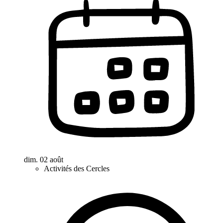
dim. 02 août
Activités des Cercles