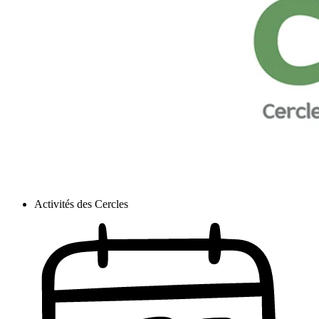
Activités des Cercles