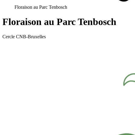
Floraison au Parc Tenbosch
Floraison au Parc Tenbosch
Cercle CNB-Bruxelles