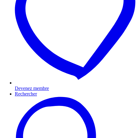
Devenez membre
Rechercher