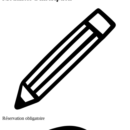
Réservation obligatoire