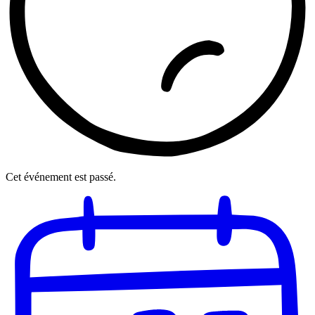
Cet événement est passé.