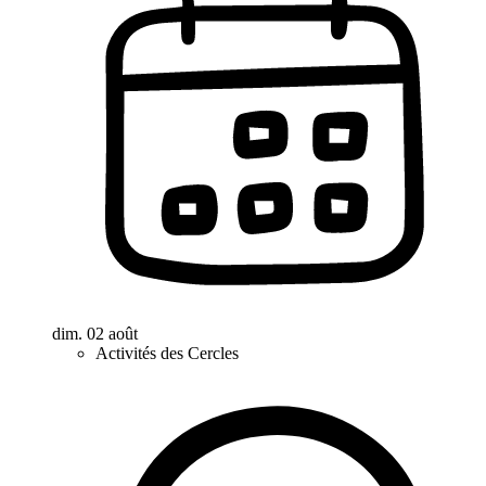
dim. 02 août
Activités des Cercles