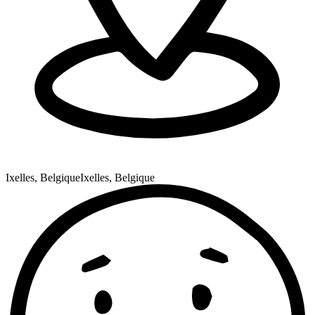
Ixelles, Belgique
Ixelles, Belgique