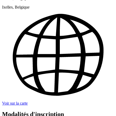
Ixelles, Belgique
Voir sur la carte
Modalités d'inscription