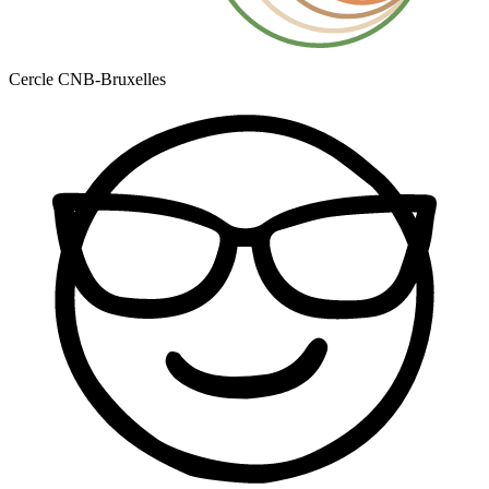
Cercle CNB-Bruxelles