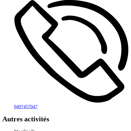
0497457047
Autres activités