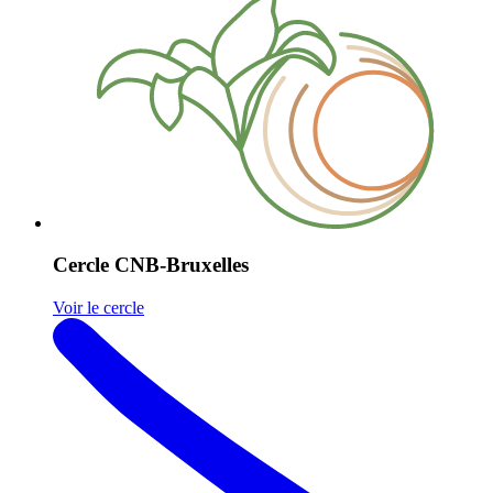
Cercle CNB-Bruxelles
Voir le cercle