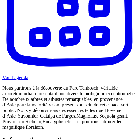
Voir l'agenda
Nous partirons à la découverte du Parc Tenbosch, véritable
arboretum urbain présentant une diversité biologique exceptionnelle.
De nombreux arbres et arbustes remarquables, en provenance
d’Asie pour la majorité y sont présents au sein de cet espace vert
public. Nous y découvrirons des essences telles que Hovenie
d’Asie, Savonnier, Catalpa de Farges,Magnolias, Sequoia géant,
Poivrier du Sichuan,Eucalyptus etc… et pourrons admirer leur
magnifique floraison.