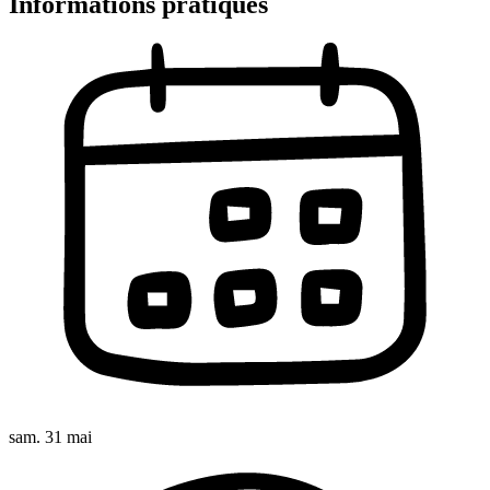
Informations pratiques
sam. 31 mai