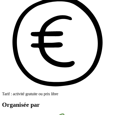
Tarif : activité gratuite ou prix libre
Organisée par