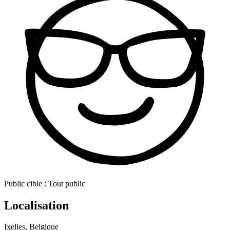
Public cible :
Tout public
Localisation
Ixelles, Belgique