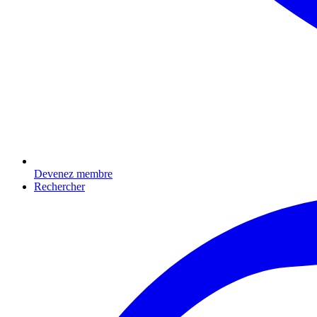
Devenez membre
Rechercher