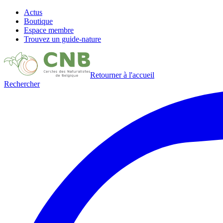
Actus
Boutique
Espace membre
Trouvez un guide-nature
Retourner à l'accueil
Rechercher