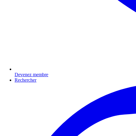
Devenez membre
Rechercher