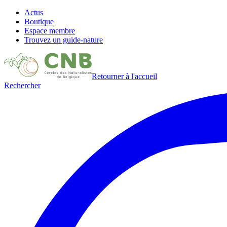
Actus
Boutique
Espace membre
Trouvez un guide-nature
Retourner à l'accueil
Rechercher