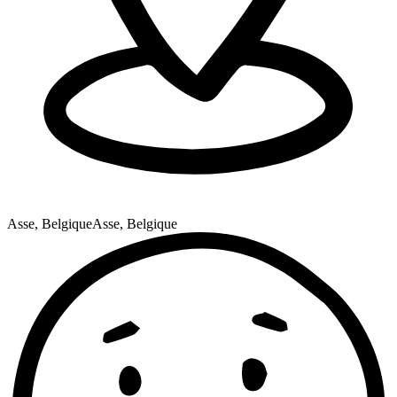
Asse, Belgique
Asse, Belgique