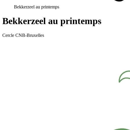
Bekkerzeel au printemps
Bekkerzeel au printemps
Cercle CNB-Bruxelles