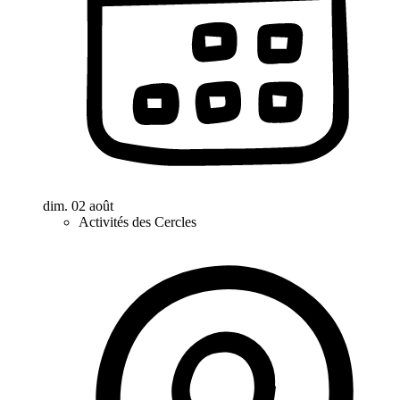
dim. 02 août
Activités des Cercles