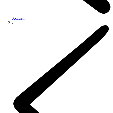
Accueil
/