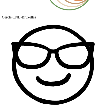
Cercle CNB-Bruxelles