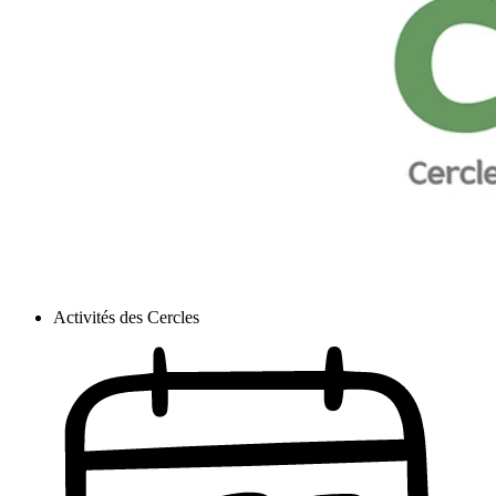
Activités des Cercles