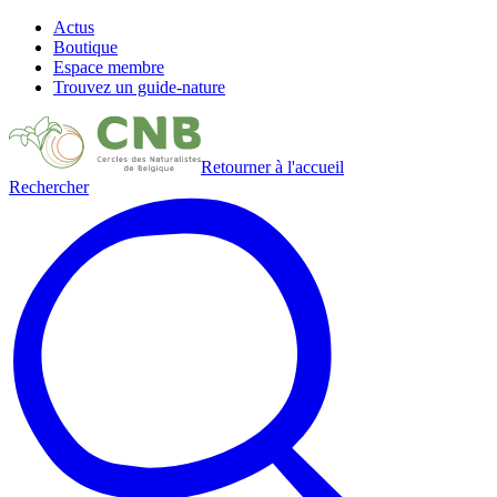
Actus
Boutique
Espace membre
Trouvez un guide-nature
Retourner à l'accueil
Rechercher