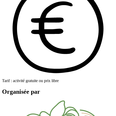
Tarif : activité gratuite ou prix libre
Organisée par