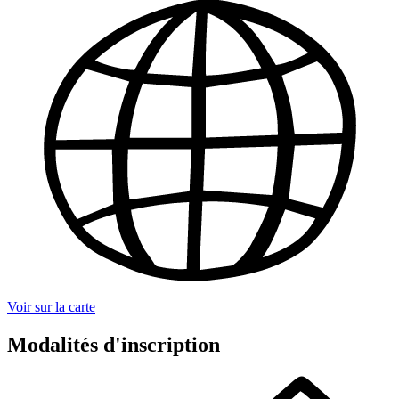
Voir sur la carte
Modalités d'inscription