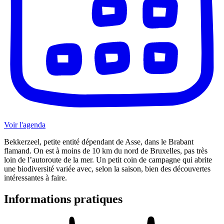
Voir l'agenda
Bekkerzeel, petite entité dépendant de Asse, dans le Brabant
flamand. On est à moins de 10 km du nord de Bruxelles, pas très
loin de l’autoroute de la mer. Un petit coin de campagne qui abrite
une biodiversité variée avec, selon la saison, bien des découvertes
intéressantes à faire.
Informations pratiques