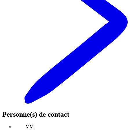
Personne(s) de contact
MM