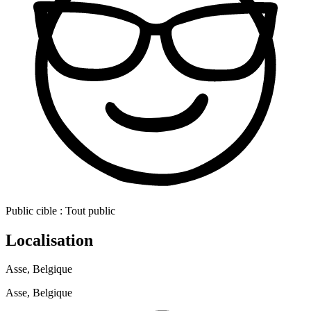
Public cible :
Tout public
Localisation
Asse, Belgique
Asse, Belgique