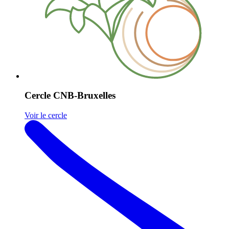
Cercle CNB-Bruxelles
Voir le cercle