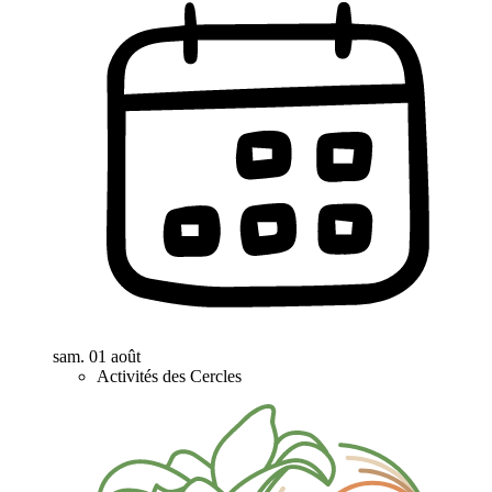
sam. 01 août
Activités des Cercles