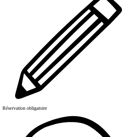
Réservation obligatoire