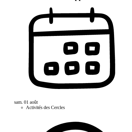
sam. 01 août
Activités des Cercles