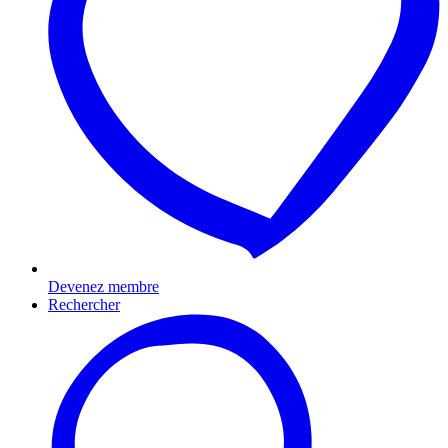
Devenez membre
Rechercher