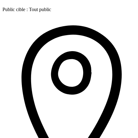
Public cible :
Tout public