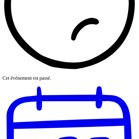
Cet événement est passé.