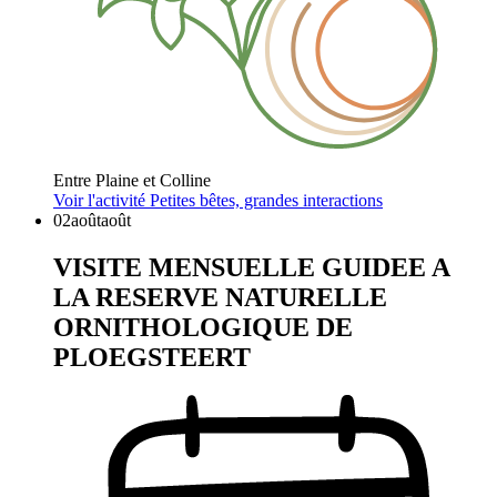
Entre Plaine et Colline
Voir l'activité
Petites bêtes, grandes interactions
02
août
août
VISITE MENSUELLE GUIDEE A
LA RESERVE NATURELLE
ORNITHOLOGIQUE DE
PLOEGSTEERT