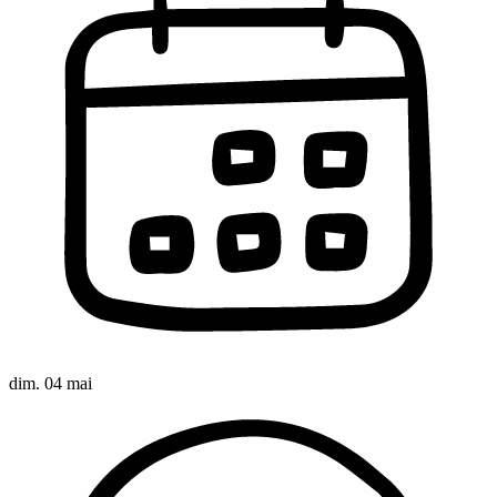
dim. 04 mai