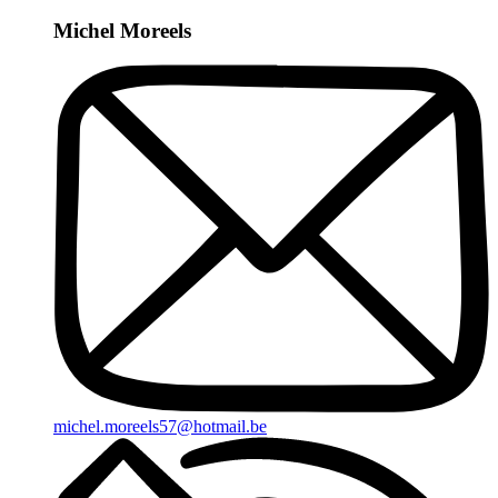
Michel Moreels
michel.moreels57@hotmail.be