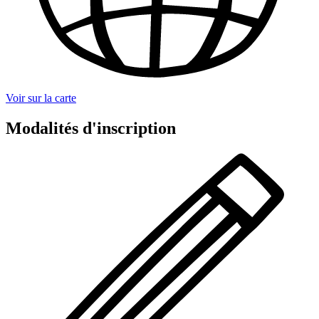
Voir sur la carte
Modalités d'inscription