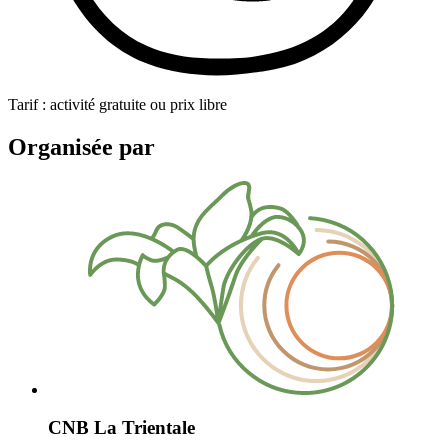
Tarif : activité gratuite ou prix libre
Organisée par
CNB La Trientale