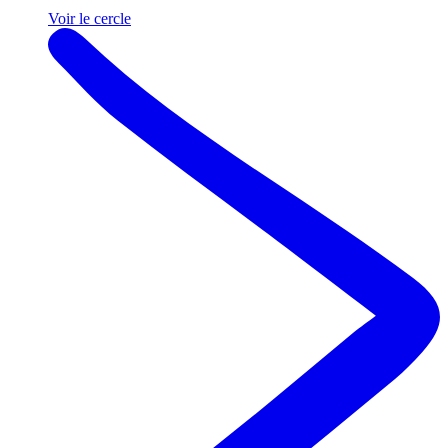
Voir le cercle