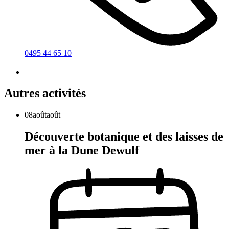
0495 44 65 10
Autres activités
08
août
août
Découverte botanique et des laisses de
mer à la Dune Dewulf