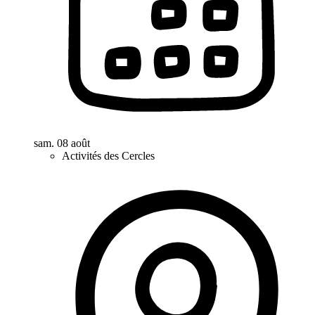
sam. 08 août
Activités des Cercles