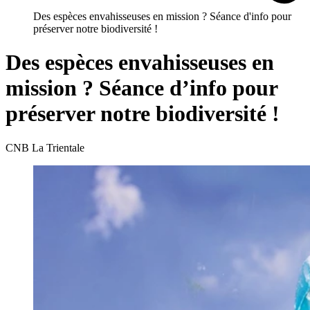
Des espèces envahisseuses en mission ? Séance d'info pour
préserver notre biodiversité !
Des espèces envahisseuses en
mission ? Séance d’info pour
préserver notre biodiversité !
CNB La Trientale