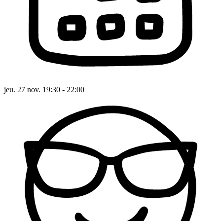
jeu. 27 nov. 19:30 - 22:00