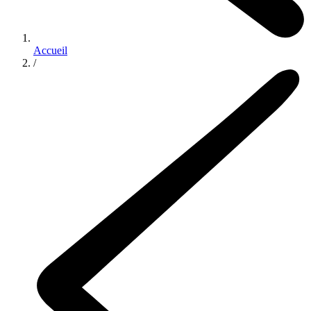
Accueil
/