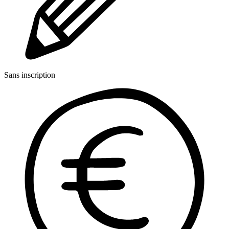
Sans inscription