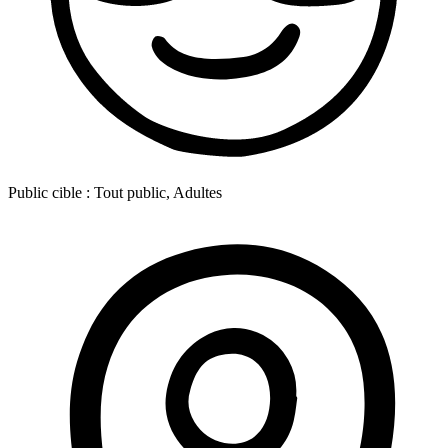
Public cible :
Tout public, Adultes