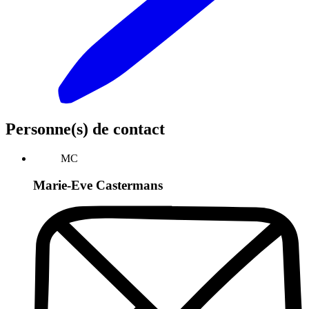
Personne(s) de contact
MC
Marie-Eve Castermans