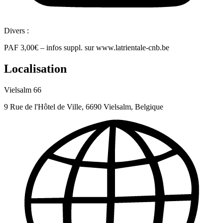
Divers :
PAF 3,00€ – infos suppl. sur www.latrientale-cnb.be
Localisation
Vielsalm 66
9 Rue de l'Hôtel de Ville, 6690 Vielsalm, Belgique