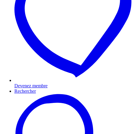
Devenez membre
Rechercher