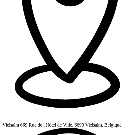
Vielsalm 66
9 Rue de l'Hôtel de Ville, 6690 Vielsalm, Belgique