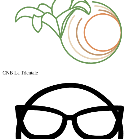
CNB La Trientale