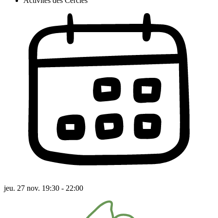
Activités des Cercles
jeu. 27 nov. 19:30 - 22:00