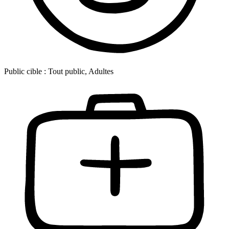
Public cible :
Tout public, Adultes