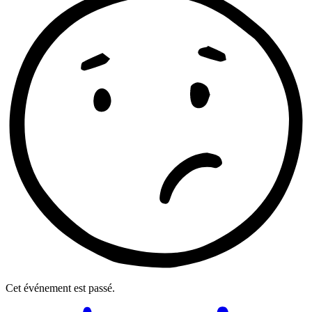
Cet événement est passé.