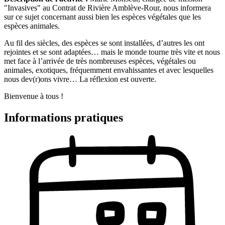
"Invasives" au Contrat de Rivière Amblève-Rour, nous informera
sur ce sujet concernant aussi bien les espèces végétales que les
espèces animales.
Au fil des siècles, des espèces se sont installées, d’autres les ont
rejointes et se sont adaptées… mais le monde tourne très vite et nous
met face à l’arrivée de très nombreuses espèces, végétales ou
animales, exotiques, fréquemment envahissantes et avec lesquelles
nous dev(r)ons vivre… La réflexion est ouverte.
Bienvenue à tous !
Informations pratiques