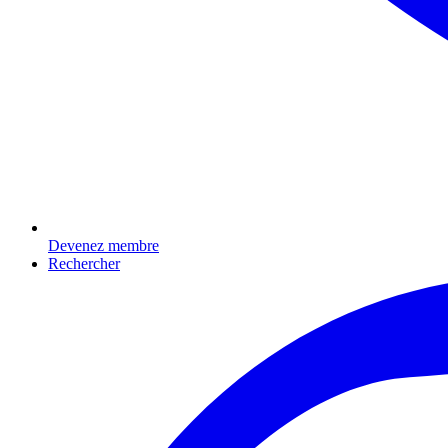
Devenez membre
Rechercher