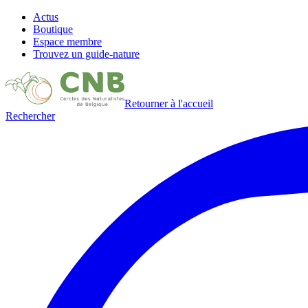
Actus
Boutique
Espace membre
Trouvez un guide-nature
Retourner à l'accueil
Rechercher