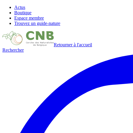
Actus
Boutique
Espace membre
Trouvez un guide-nature
Retourner à l'accueil
Rechercher