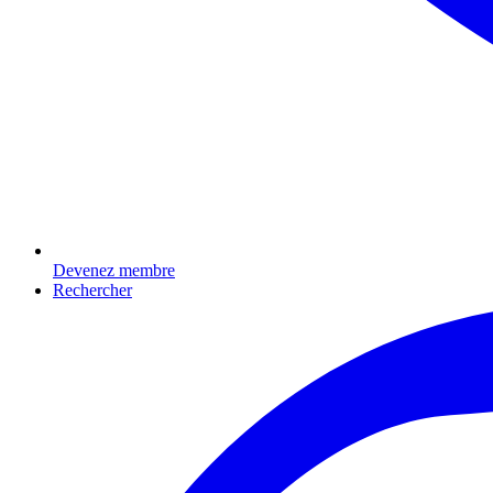
Devenez membre
Rechercher