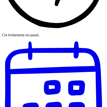
Cet événement est passé.