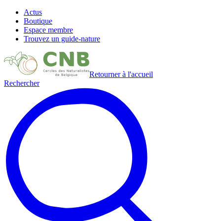
Actus
Boutique
Espace membre
Trouvez un guide-nature
Retourner à l'accueil
Rechercher