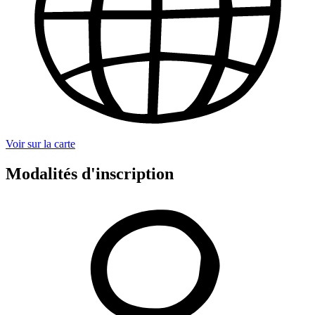
Voir sur la carte
Modalités d'inscription