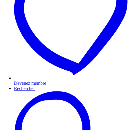
Devenez membre
Rechercher