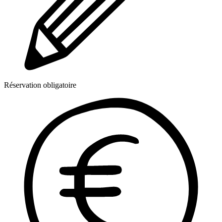
Réservation obligatoire