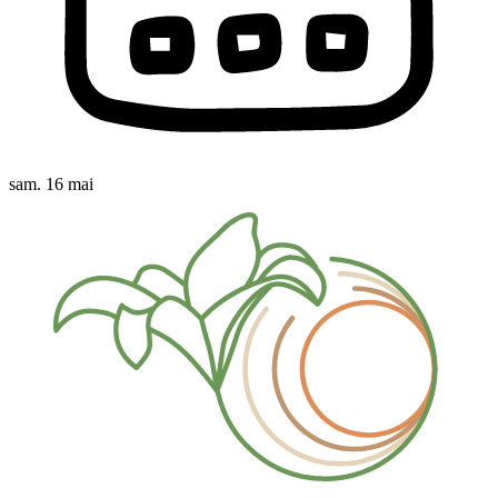
sam. 16 mai