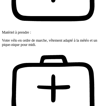
Matériel à prendre :
Votre vélo en ordre de marche, vêtement adapté à la météo et un
pique-nique pour midi.