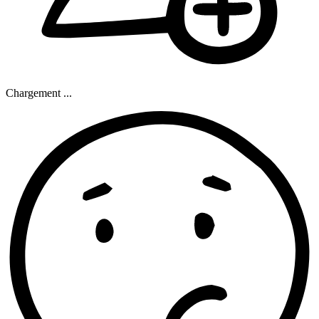
Chargement ...