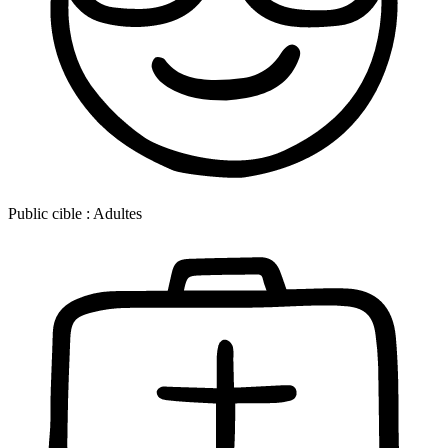
Public cible :
Adultes