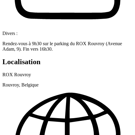
Divers :
Rendez-vous à 9h30 sur le parking du ROX Rouvroy (Avenue
Adam, 9). Fin vers 16h30.
Localisation
ROX Rouvroy
Rouvroy, Belgique