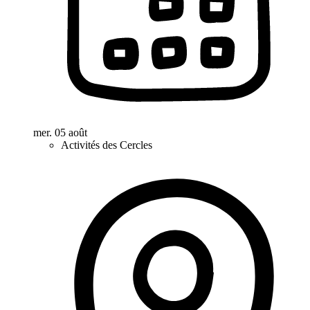
mer. 05 août
Activités des Cercles