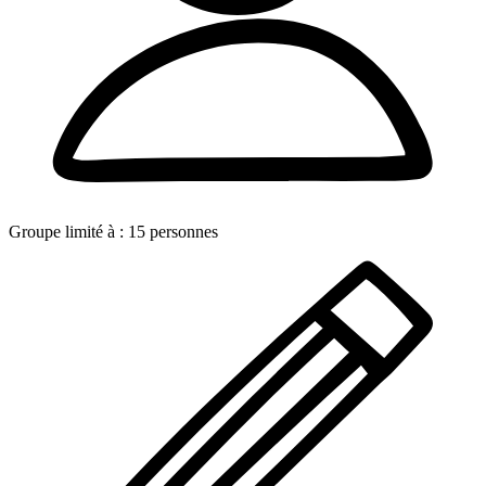
Groupe limité à :
15
personnes