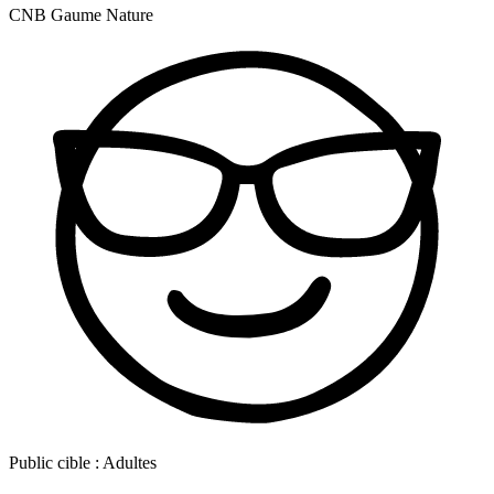
CNB Gaume Nature
Public cible :
Adultes