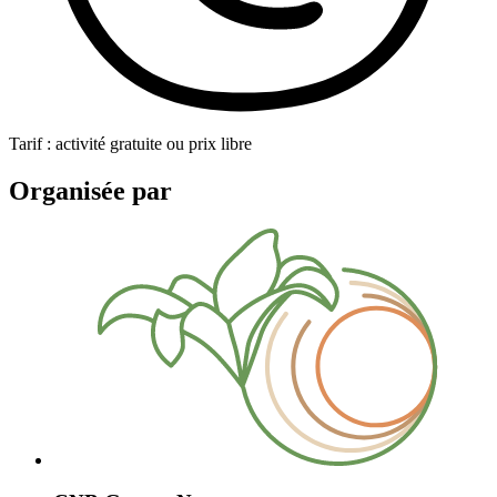
Tarif : activité gratuite ou prix libre
Organisée par