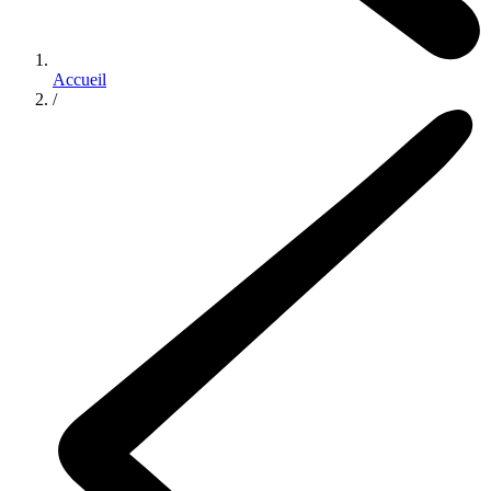
Accueil
/