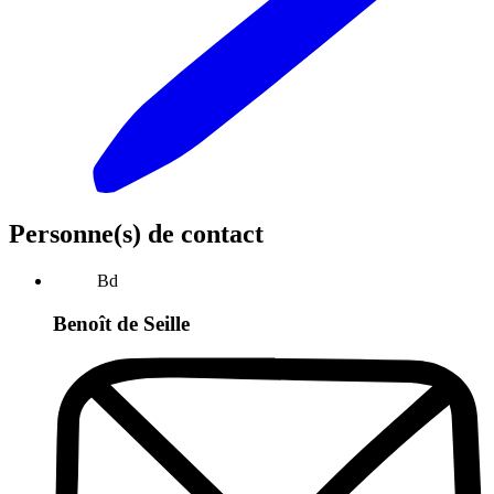
Personne(s) de contact
Bd
Benoît de Seille