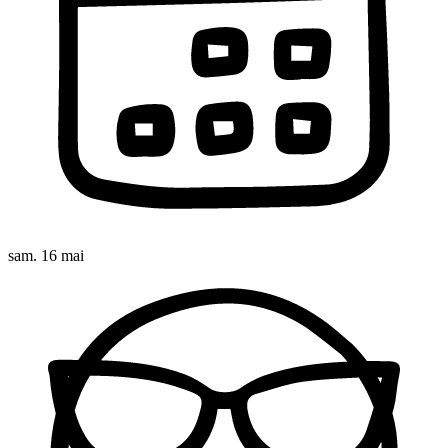
sam. 16 mai