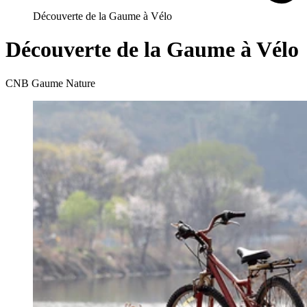
Découverte de la Gaume à Vélo
Découverte de la Gaume à Vélo
CNB Gaume Nature