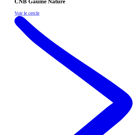
CNB Gaume Nature
Voir le cercle