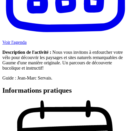
Voir l'agenda
Description de l'activité :
Nous vous invitons à enfourcher votre
vélo pour découvrir les paysages et sites naturels remarquables de
Gaume d'une manière originale. Un parcours de découverte
bucolique et instructif!
Guide : Jean-Marc Servais.
Informations pratiques