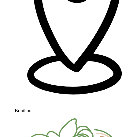
Bouillon