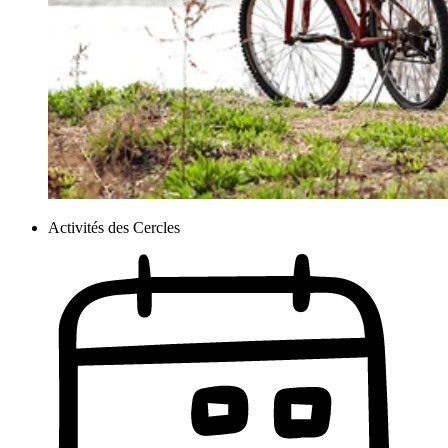
Activités des Cercles