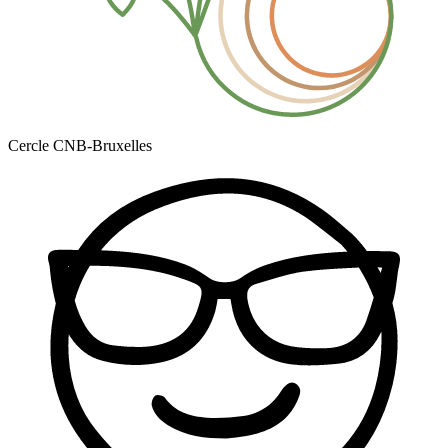
Cercle CNB-Bruxelles