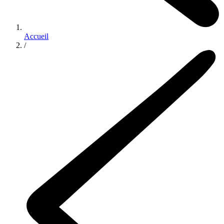
Accueil
/