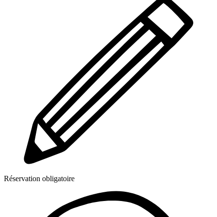
Réservation obligatoire