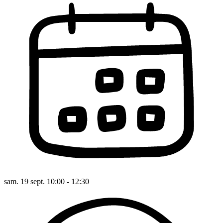
sam. 19 sept. 10:00 - 12:30