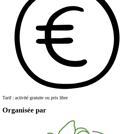
Tarif : activité gratuite ou prix libre
Organisée par