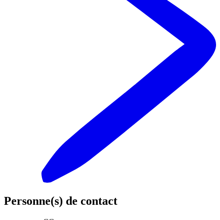
Personne(s) de contact