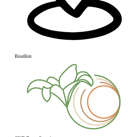
Bouillon