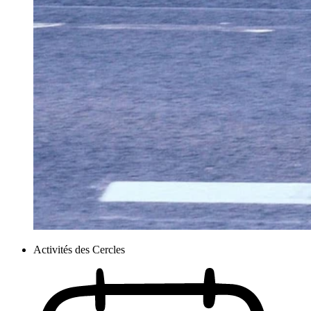
Activités des Cercles