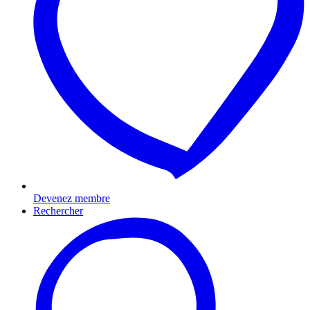
Devenez membre
Rechercher