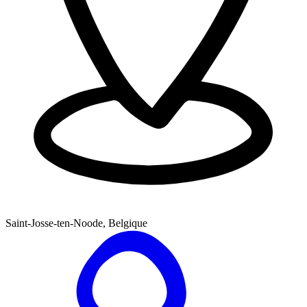
Saint-Josse-ten-Noode, Belgique