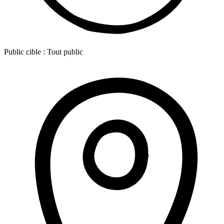
Public cible :
Tout public