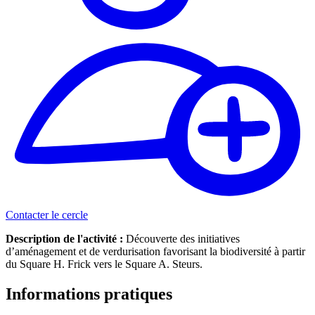
Contacter le cercle
Description de l'activité :
Découverte des initiatives
d’aménagement et de verdurisation favorisant la biodiversité à partir
du Square H. Frick vers le Square A. Steurs.
Informations pratiques