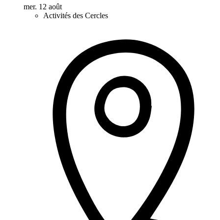
mer. 12 août
Activités des Cercles