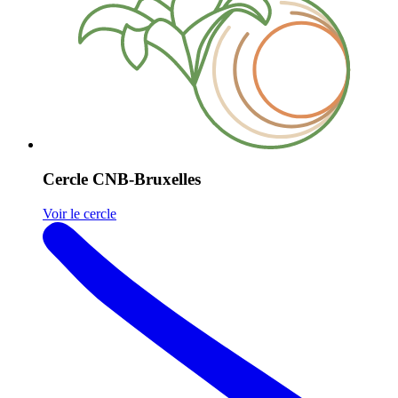
Cercle CNB-Bruxelles
Voir le cercle