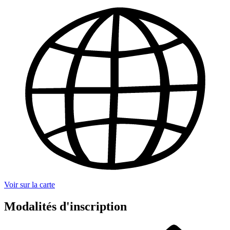
Voir sur la carte
Modalités d'inscription