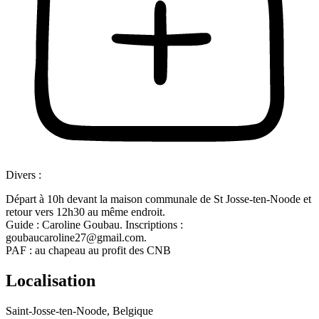
Divers :
Départ à 10h devant la maison communale de St Josse-ten-Noode et
retour vers 12h30 au même endroit.
Guide : Caroline Goubau. Inscriptions :
goubaucaroline27@gmail.com.
PAF : au chapeau au profit des CNB
Localisation
Saint-Josse-ten-Noode, Belgique