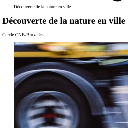
Découverte de la nature en ville
Découverte de la nature en ville
Cercle CNB-Bruxelles