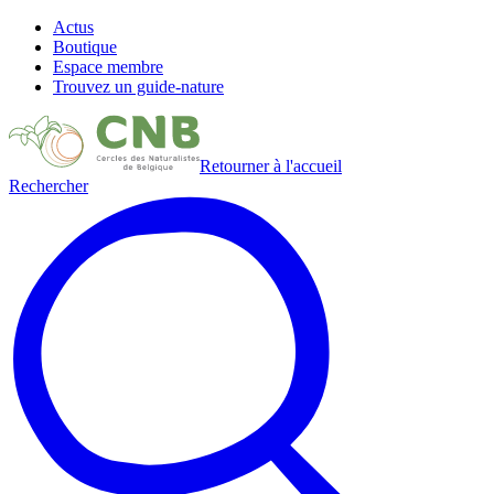
Actus
Boutique
Espace membre
Trouvez un guide-nature
Retourner à l'accueil
Rechercher