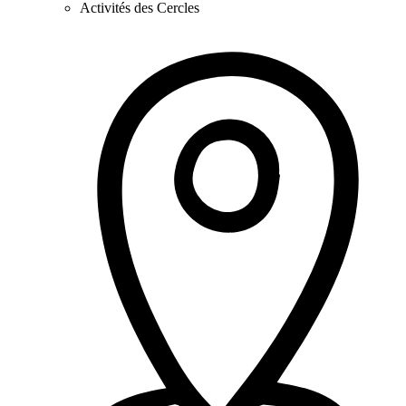
Activités des Cercles