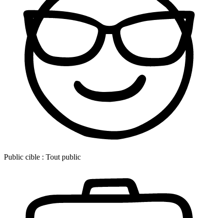
Public cible :
Tout public