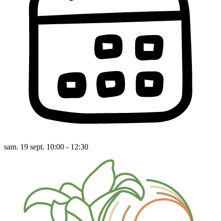
sam. 19 sept. 10:00 - 12:30