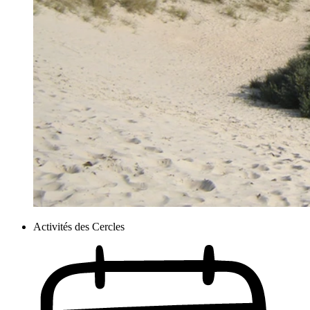
Activités des Cercles