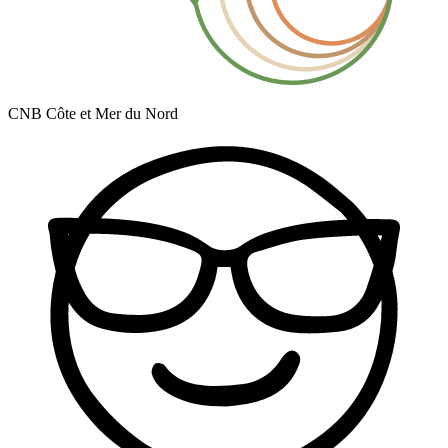
CNB Côte et Mer du Nord