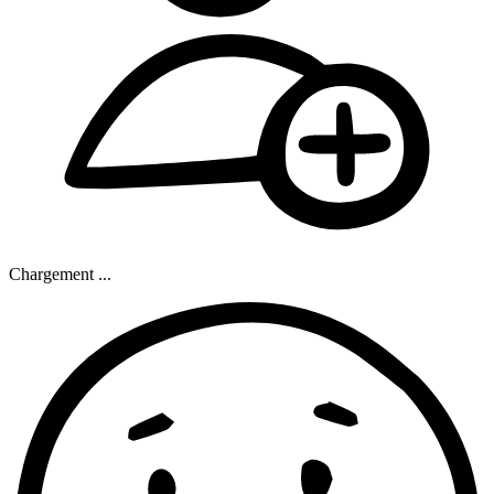
Chargement ...