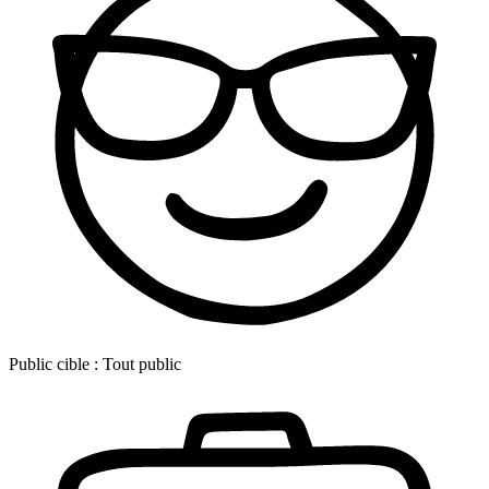
Public cible :
Tout public