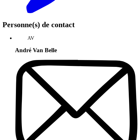
Personne(s) de contact
AV
André Van Belle