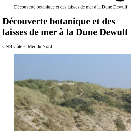
Découverte botanique et des laisses de mer à la Dune Dewulf
Découverte botanique et des
laisses de mer à la Dune Dewulf
CNB Côte et Mer du Nord