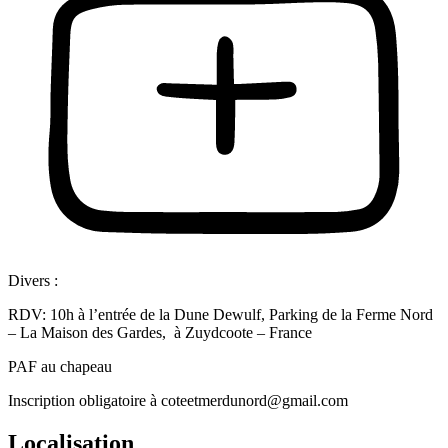
Divers :
RDV: 10h à l’entrée de la Dune Dewulf, Parking de la Ferme Nord
– La Maison des Gardes, à Zuydcoote – France
PAF au chapeau
Inscription obligatoire à coteetmerdunord@gmail.com
Localisation