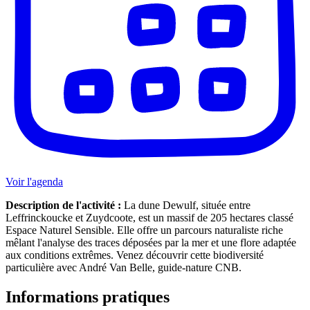
Voir l'agenda
Description de l'activité :
La dune Dewulf, située entre
Leffrinckoucke et Zuydcoote, est un massif de 205 hectares classé
Espace Naturel Sensible. Elle offre un parcours naturaliste riche
mêlant l'analyse des traces déposées par la mer et une flore adaptée
aux conditions extrêmes. Venez découvrir cette biodiversité
particulière avec André Van Belle, guide-nature CNB.
Informations pratiques