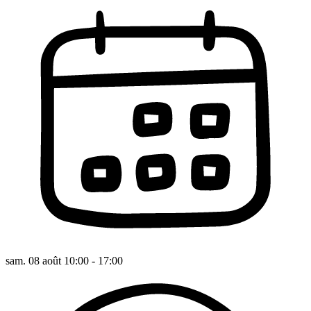
sam. 08 août 10:00 - 17:00