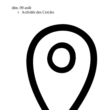
dim. 09 août
Activités des Cercles