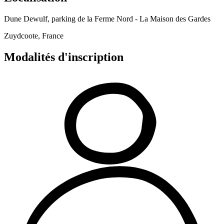
Dune Dewulf, parking de la Ferme Nord - La Maison des Gardes
Zuydcoote, France
Modalités d'inscription