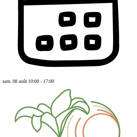
sam. 08 août 10:00 - 17:00