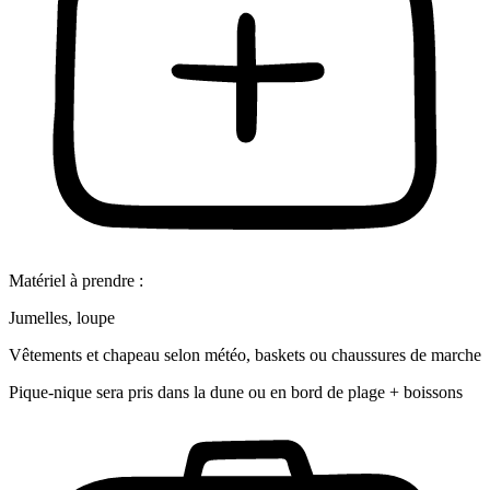
Matériel à prendre :
Jumelles, loupe
Vêtements et chapeau selon météo, baskets ou chaussures de marche
Pique-nique sera pris dans la dune ou en bord de plage + boissons