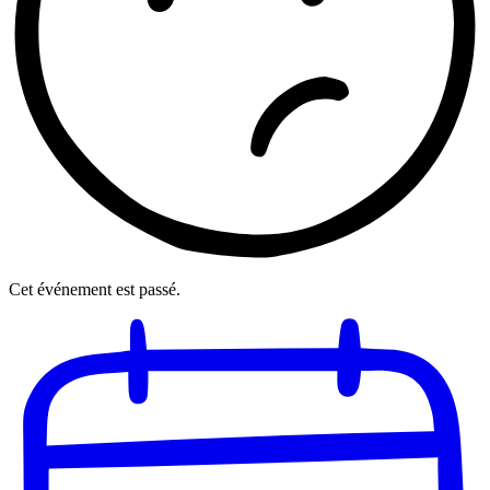
Cet événement est passé.