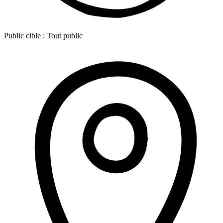
Public cible :
Tout public