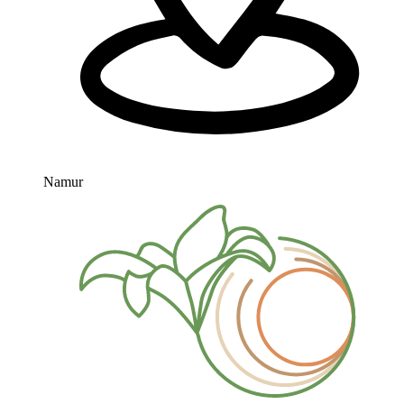
Namur