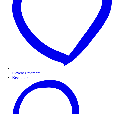
Devenez membre
Rechercher