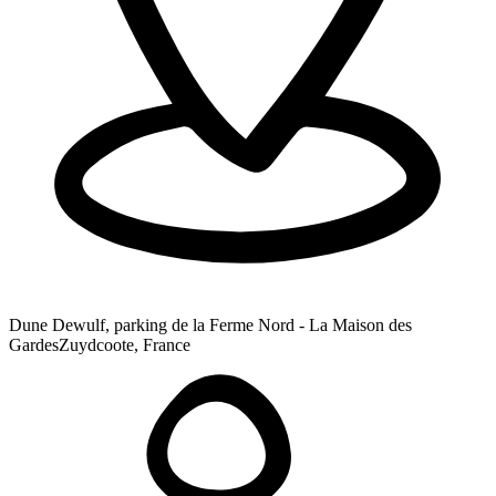
Dune Dewulf, parking de la Ferme Nord - La Maison des
Gardes
Zuydcoote, France