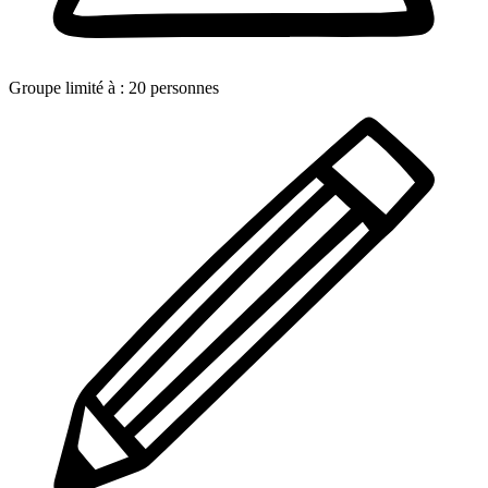
Groupe limité à :
20
personnes