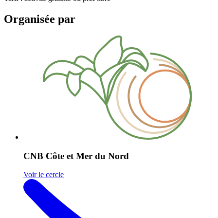
Organisée par
CNB Côte et Mer du Nord
Voir le cercle