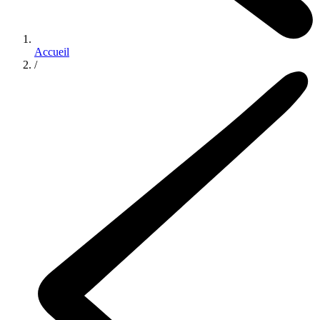
Accueil
/