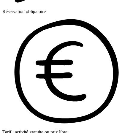
Réservation obligatoire
Tarif : activité gratuite ou prix libre