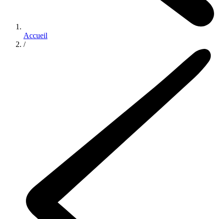
Accueil
/