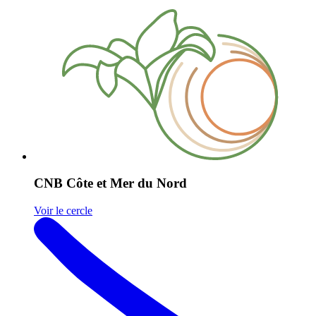
CNB Côte et Mer du Nord
Voir le cercle