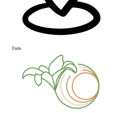
Étalle