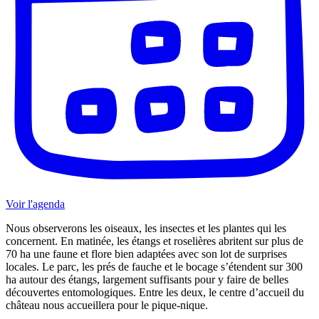
Voir l'agenda
Nous observerons les oiseaux, les insectes et les plantes qui les
concernent. En matinée, les étangs et roselières abritent sur plus de
70 ha une faune et flore bien adaptées avec son lot de surprises
locales. Le parc, les prés de fauche et le bocage s’étendent sur 300
ha autour des étangs, largement suffisants pour y faire de belles
découvertes entomologiques. Entre les deux, le centre d’accueil du
château nous accueillera pour le pique-nique.