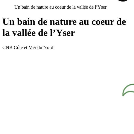
Un bain de nature au coeur de la vallée de l’Yser
Un bain de nature au coeur de
la vallée de l’Yser
CNB Côte et Mer du Nord