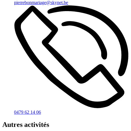
pierrebonmariage@skynet.be
0479 62 14 06
Autres activités