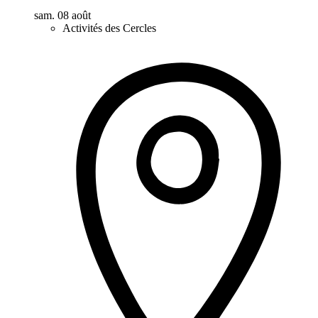
sam. 08 août
Activités des Cercles