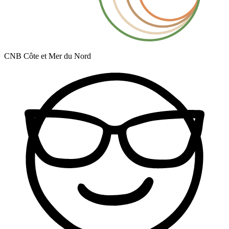
CNB Côte et Mer du Nord