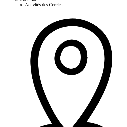
Activités des Cercles