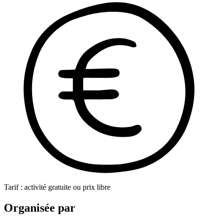
Tarif : activité gratuite ou prix libre
Organisée par