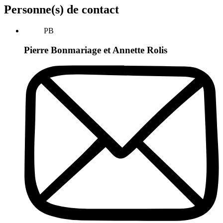
Personne(s) de contact
PB
Pierre Bonmariage et Annette Rolis