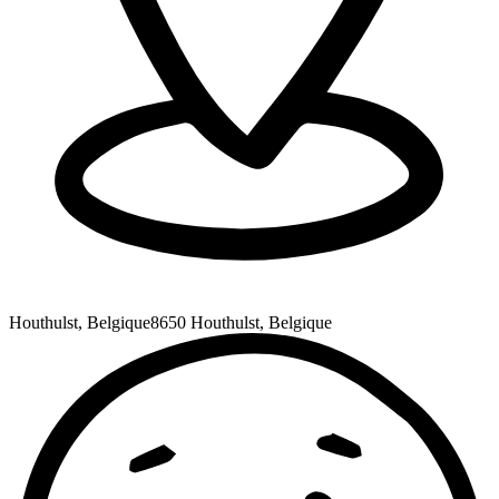
Houthulst, Belgique
8650 Houthulst, Belgique