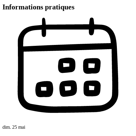
Informations pratiques
dim. 25 mai