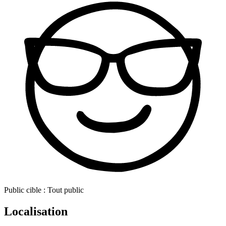
Public cible :
Tout public
Localisation