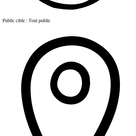
Public cible :
Tout public