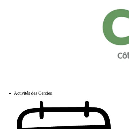
Activités des Cercles