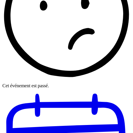
Cet événement est passé.