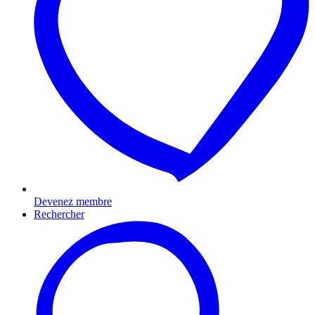
Devenez membre
Rechercher