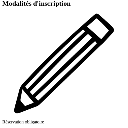
Modalités d'inscription
Réservation obligatoire