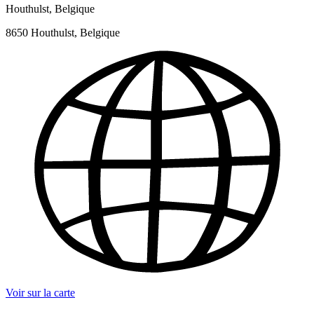
Houthulst, Belgique
8650 Houthulst, Belgique
Voir sur la carte