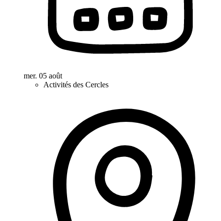
mer. 05 août
Activités des Cercles