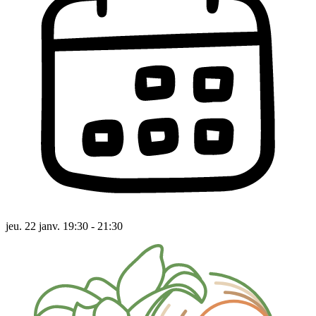
jeu. 22 janv. 19:30 - 21:30