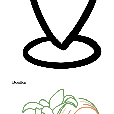
Bouillon