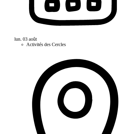
lun. 03 août
Activités des Cercles