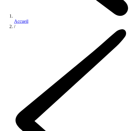
Accueil
/