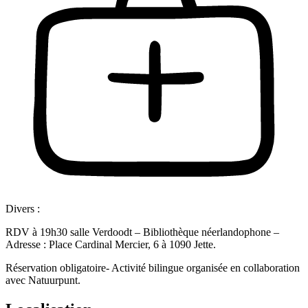
Divers :
RDV à 19h30 salle Verdoodt – Bibliothèque néerlandophone –
Adresse : Place Cardinal Mercier, 6 à 1090 Jette.
Réservation obligatoire- Activité bilingue organisée en collaboration
avec Natuurpunt.