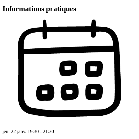
Informations pratiques
jeu. 22 janv. 19:30 - 21:30