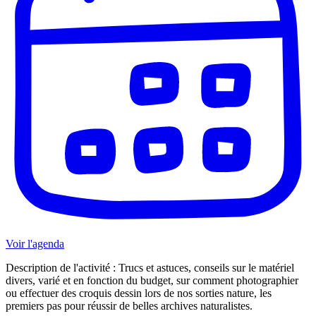
Voir l'agenda
Description de l'activité : Trucs et astuces, conseils sur le matériel
divers, varié et en fonction du budget, sur comment photographier
ou effectuer des croquis dessin lors de nos sorties nature, les
premiers pas pour réussir de belles archives naturalistes.