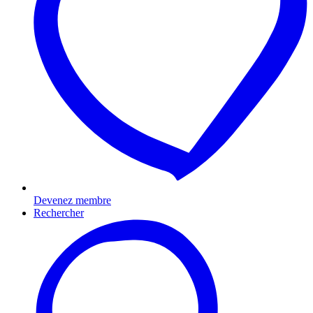
Devenez membre
Rechercher