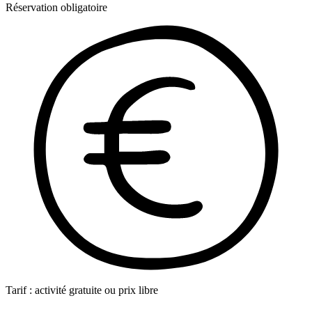
Réservation obligatoire
Tarif : activité gratuite ou prix libre