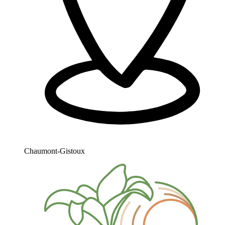
Chaumont-Gistoux