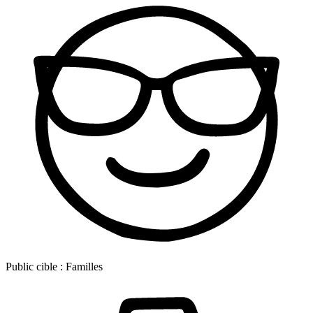
Public cible :
Familles