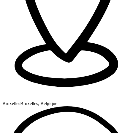
Bruxelles
Bruxelles, Belgique