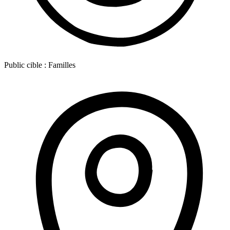
Public cible :
Familles