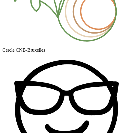
Cercle CNB-Bruxelles