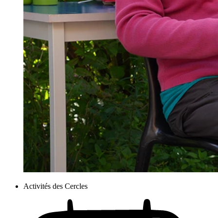
Activités des Cercles