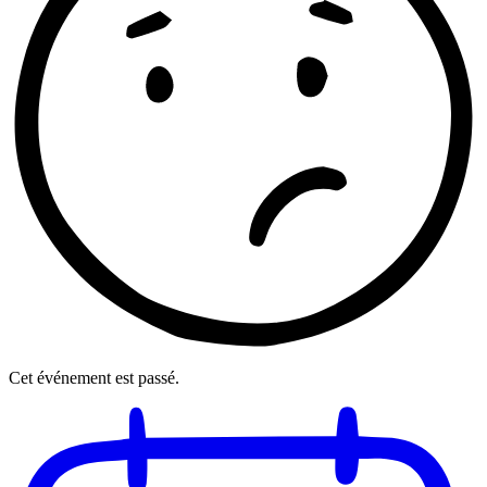
Cet événement est passé.