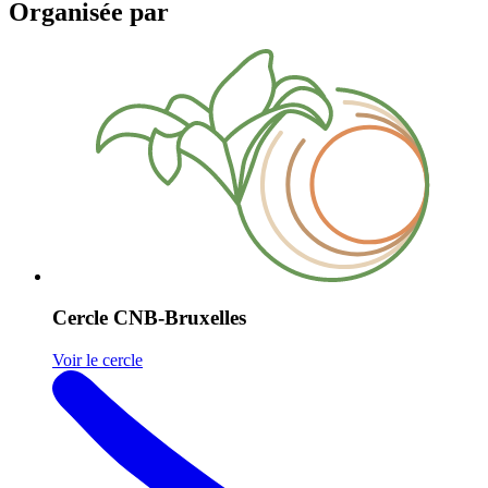
Organisée par
Cercle CNB-Bruxelles
Voir le cercle