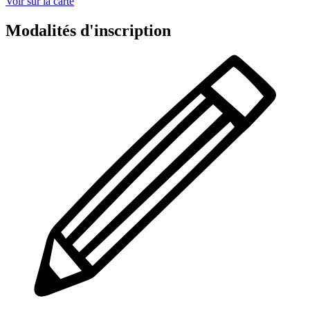
Voir sur la carte
Modalités d'inscription