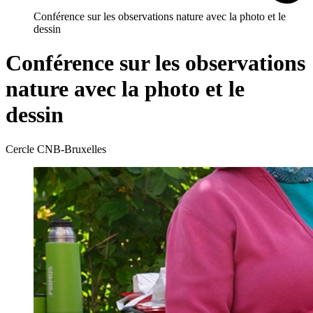
Conférence sur les observations nature avec la photo et le
dessin
Conférence sur les observations
nature avec la photo et le
dessin
Cercle CNB-Bruxelles