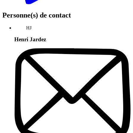
Personne(s) de contact
HJ
Henri Jardez