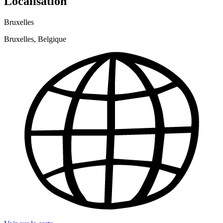
Localisation
Bruxelles
Bruxelles, Belgique