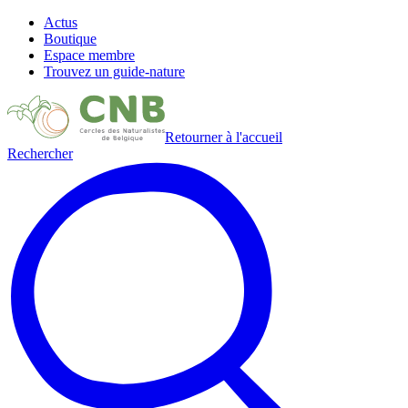
Actus
Boutique
Espace membre
Trouvez un guide-nature
Retourner à l'accueil
Rechercher