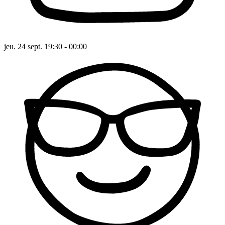
jeu. 24 sept. 19:30 - 00:00