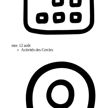
mer. 12 août
Activités des Cercles