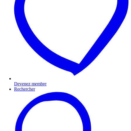
Devenez membre
Rechercher