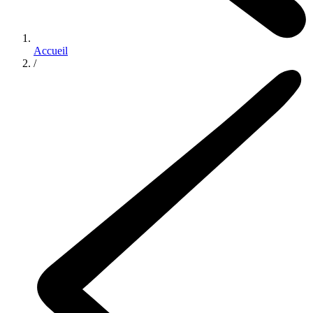
Accueil
/