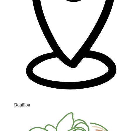
Bouillon