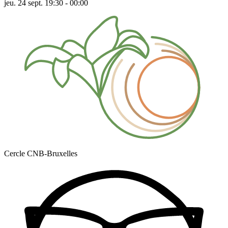
jeu. 24 sept. 19:30 - 00:00
Cercle CNB-Bruxelles