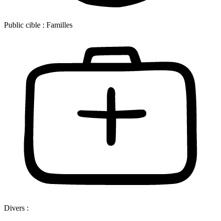
Public cible :
Familles
Divers :