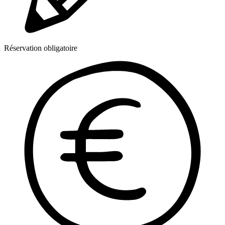
Réservation obligatoire