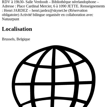
RDV à 19h30- Salle Verdoodt – Bibliothèque néerlandophone –
Adresse : Place Cardinal Mercier, 6 à 1090 JETTE. Renseignements
: Henri JARDEZ – henri.jardez@skynet.be (Réservation
obligatoire) Activité bilingue organisée en collaboration avec
Natuurpunt
Localisation
Brussels, Belgique