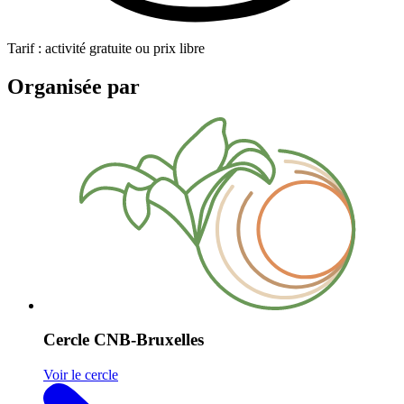
Tarif : activité gratuite ou prix libre
Organisée par
Cercle CNB-Bruxelles
Voir le cercle