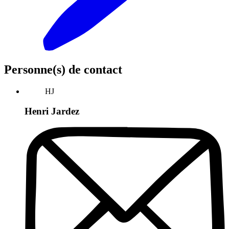
Personne(s) de contact
HJ
Henri Jardez