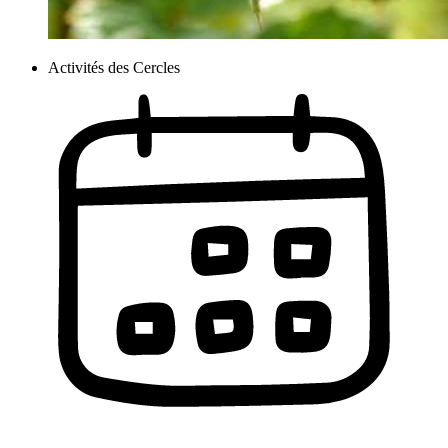
Activités des Cercles