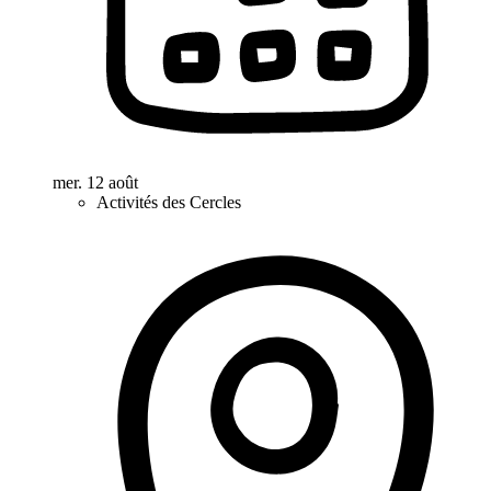
mer. 12 août
Activités des Cercles