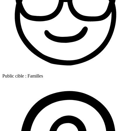
Public cible :
Familles