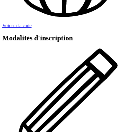
Voir sur la carte
Modalités d'inscription