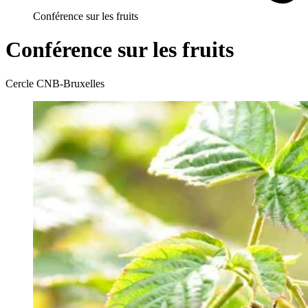
Conférence sur les fruits
Conférence sur les fruits
Cercle CNB-Bruxelles