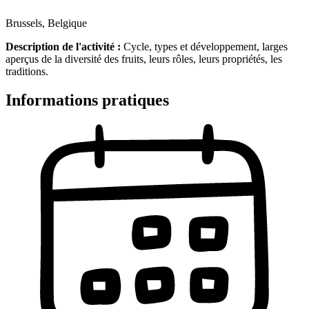
Brussels, Belgique
Description de l'activité :
Cycle, types et développement, larges
aperçus de la diversité des fruits, leurs rôles, leurs propriétés, les
traditions.
Informations pratiques