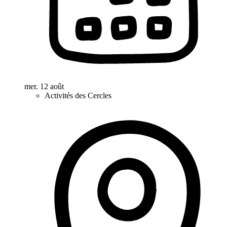
mer. 12 août
Activités des Cercles