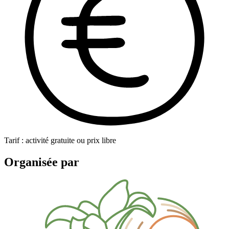
Tarif : activité gratuite ou prix libre
Organisée par