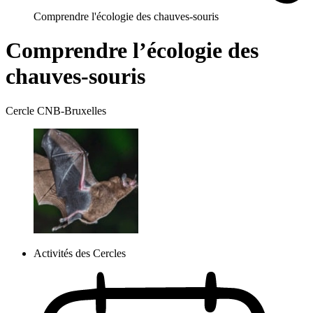
Comprendre l'écologie des chauves-souris
Comprendre l’écologie des
chauves-souris
Cercle CNB-Bruxelles
Activités des Cercles