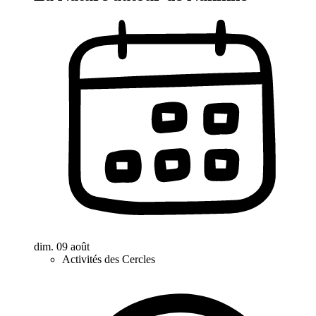
dim. 09 août
Activités des Cercles