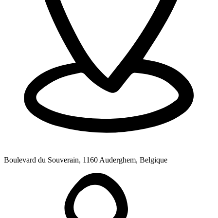
Boulevard du Souverain, 1160 Auderghem, Belgique