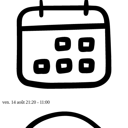
ven. 14 août 21:20 - 11:00