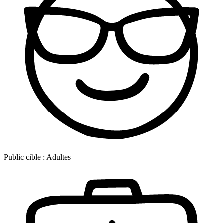
Public cible :
Adultes