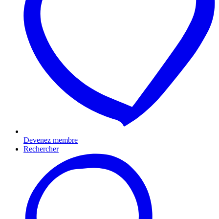
Devenez membre
Rechercher