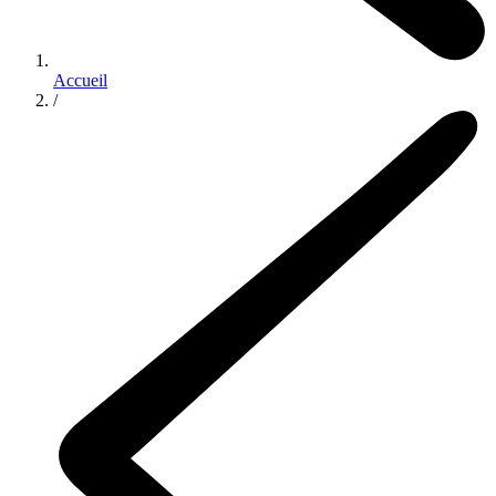
Accueil
/