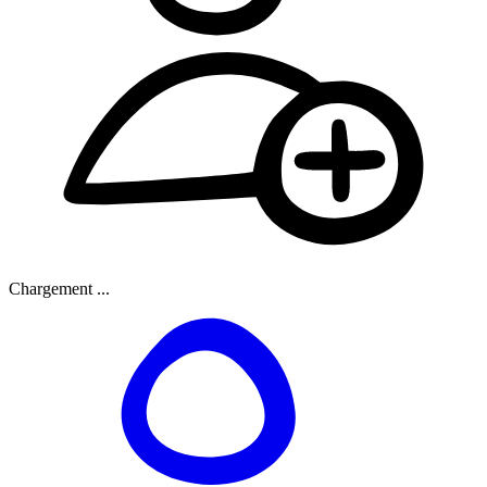
Chargement ...