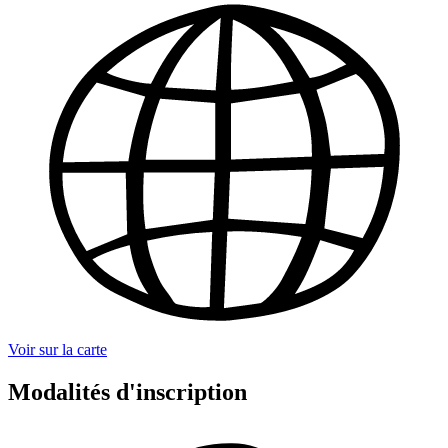
Voir sur la carte
Modalités d'inscription