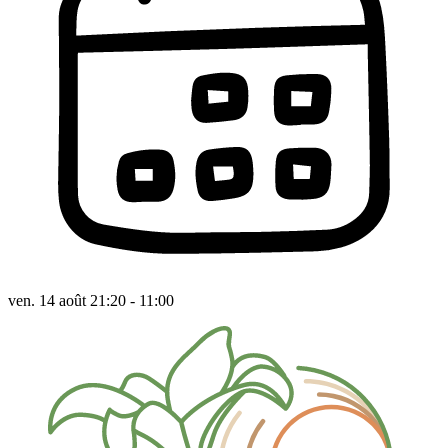
ven. 14 août 21:20 - 11:00