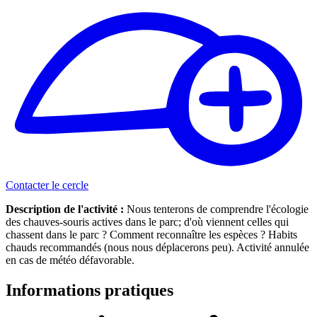
Contacter le cercle
Description de l'activité :
Nous tenterons de comprendre l'écologie
des chauves-souris actives dans le parc; d'où viennent celles qui
chassent dans le parc ? Comment reconnaître les espèces ? Habits
chauds recommandés (nous nous déplacerons peu). Activité annulée
en cas de météo défavorable.
Informations pratiques