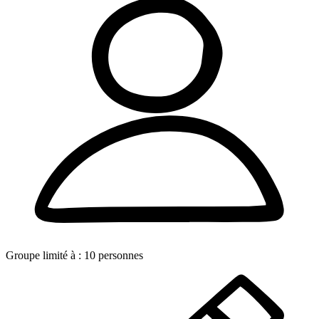
Groupe limité à :
10
personnes