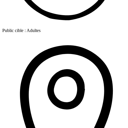
Public cible :
Adultes