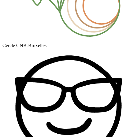
Cercle CNB-Bruxelles