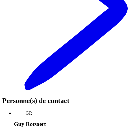
Personne(s) de contact
GR
Guy Rotsaert