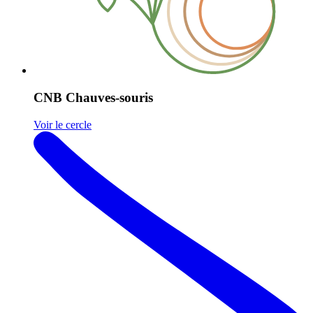
CNB Chauves-souris
Voir le cercle