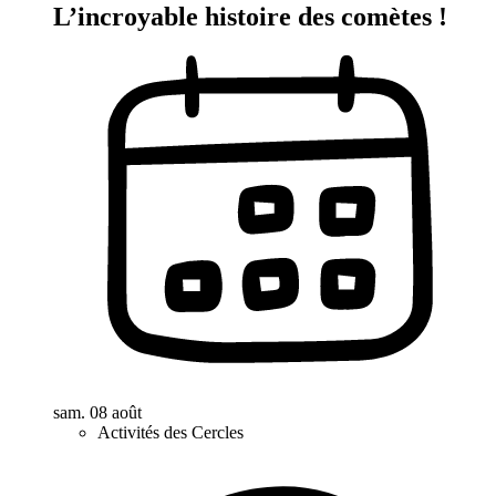
L’incroyable histoire des comètes !
sam. 08 août
Activités des Cercles