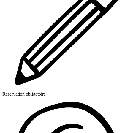
Réservation obligatoire