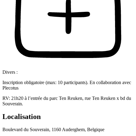
Divers :
Inscription obligatoire (max: 10 participants). En collaboration avec
Plecotus
RV: 21h20 à l’entrée du parc Ten Reuken, rue Ten Reuken x bd du
Souverain.
Localisation
Boulevard du Souverain, 1160 Auderghem, Belgique