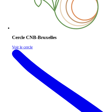
Cercle CNB-Bruxelles
Voir le cercle