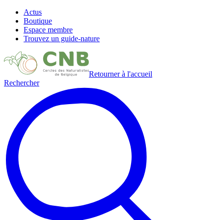
Actus
Boutique
Espace membre
Trouvez un guide-nature
Retourner à l'accueil
Rechercher