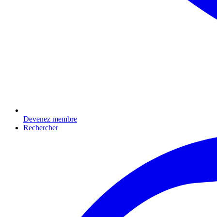
Devenez membre
Rechercher