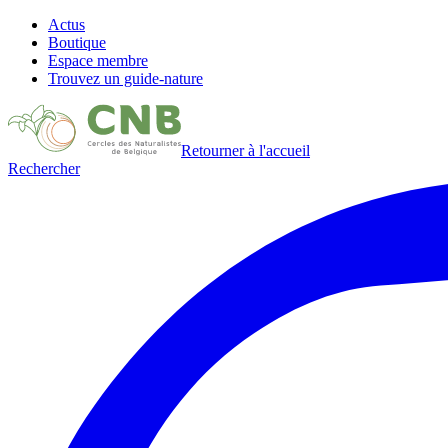
Actus
Boutique
Espace membre
Trouvez un guide-nature
Retourner à l'accueil
Rechercher