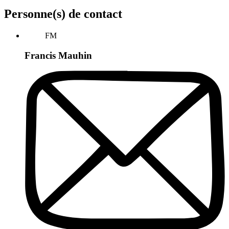
Personne(s) de contact
FM
Francis Mauhin