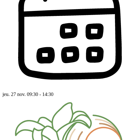
jeu. 27 nov. 09:30 - 14:30