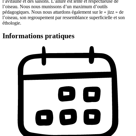
l’avifaune et des saisons. L’allure est lente et respectueuse de
l’oiseau. Nous nous munissons d’un maximum d’outils
pédagogiques. Nous nous attardons également sur le « jizz » de
l’oiseau, son regroupement par ressemblance superficielle et son
éthologie.
Informations pratiques