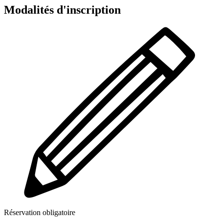
Modalités d'inscription
Réservation obligatoire