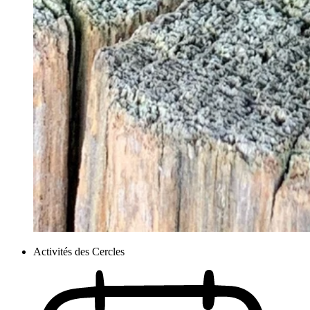
Activités des Cercles