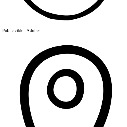
Public cible :
Adultes