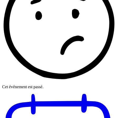
Cet événement est passé.