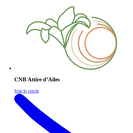
CNB Attire d’Ailes
Voir le cercle