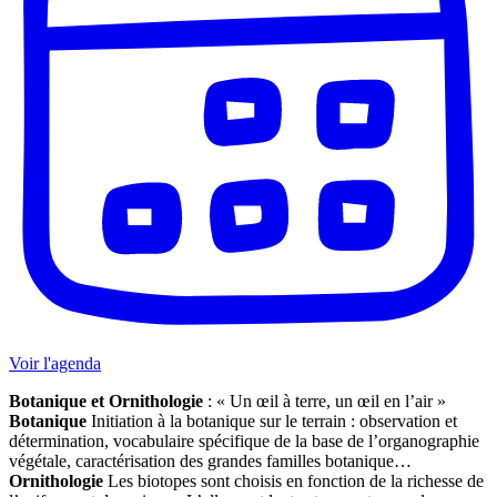
Voir l'agenda
Botanique et Ornithologie
: « Un œil à terre, un œil en l’air »
Botanique
Initiation à la botanique sur le terrain : observation et
détermination, vocabulaire spécifique de la base de l’organographie
végétale, caractérisation des grandes familles botanique…
Ornithologie
Les biotopes sont choisis en fonction de la richesse de