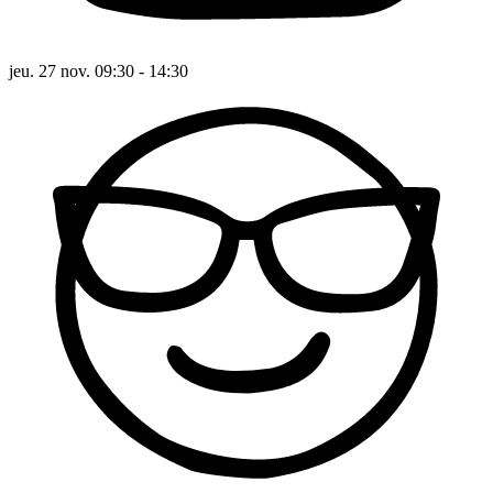
jeu. 27 nov. 09:30 - 14:30