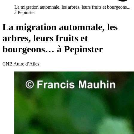
La migration automnale, les arbres, leurs fruits et bourgeons...
à Pepinster
La migration automnale, les
arbres, leurs fruits et
bourgeons… à Pepinster
CNB Attire d’Ailes