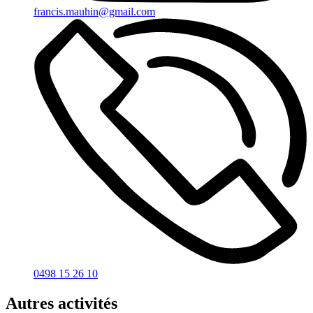
francis.mauhin@gmail.com
0498 15 26 10
Autres activités