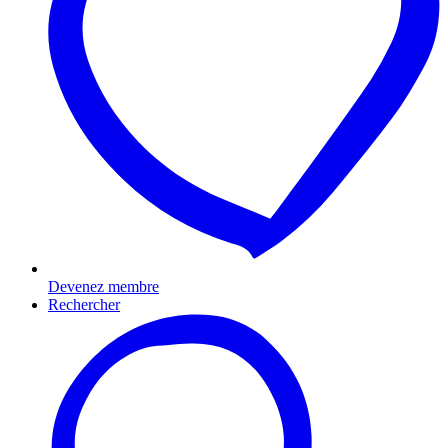
Devenez membre
Rechercher