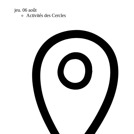
jeu. 06 août
Activités des Cercles