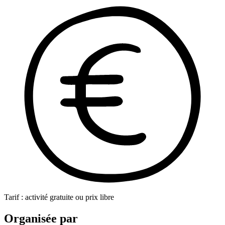
Tarif : activité gratuite ou prix libre
Organisée par