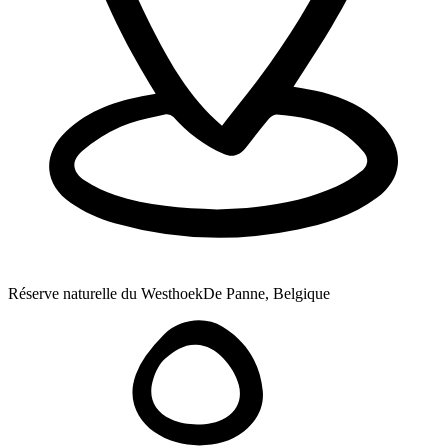
Réserve naturelle du Westhoek
De Panne, Belgique