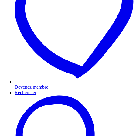
Devenez membre
Rechercher