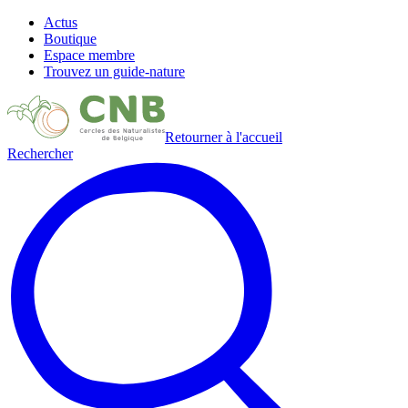
Actus
Boutique
Espace membre
Trouvez un guide-nature
Retourner à l'accueil
Rechercher