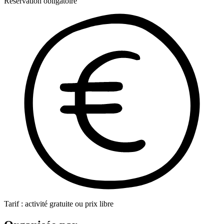
Réservation obligatoire
Tarif : activité gratuite ou prix libre