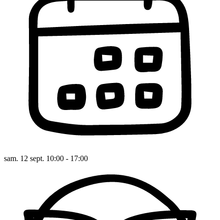
sam. 12 sept. 10:00 - 17:00