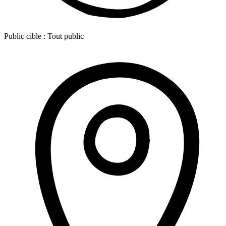
Public cible :
Tout public