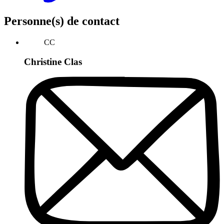
Personne(s) de contact
CC
Christine Clas