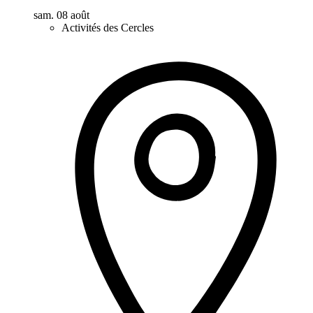
sam. 08 août
Activités des Cercles