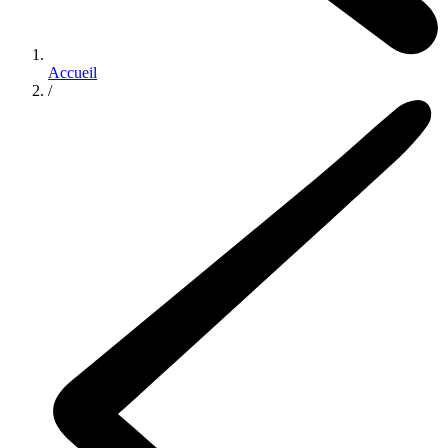
Accueil
/