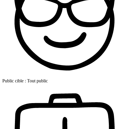
Public cible :
Tout public