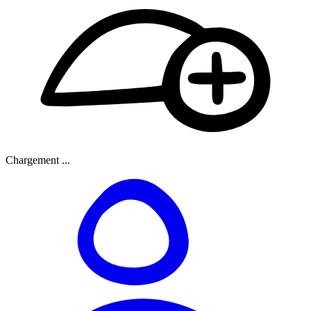
Chargement ...