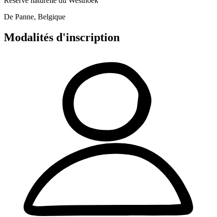
Réserve naturelle du Westhoek
De Panne, Belgique
Modalités d'inscription