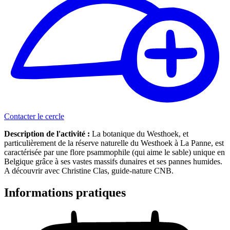
Contacter le cercle
Description de l'activité :
La botanique du Westhoek, et
particulièrement de la réserve naturelle du Westhoek à La Panne, est
caractérisée par une flore psammophile (qui aime le sable) unique en
Belgique grâce à ses vastes massifs dunaires et ses pannes humides.
A découvrir avec Christine Clas, guide-nature CNB.
Informations pratiques