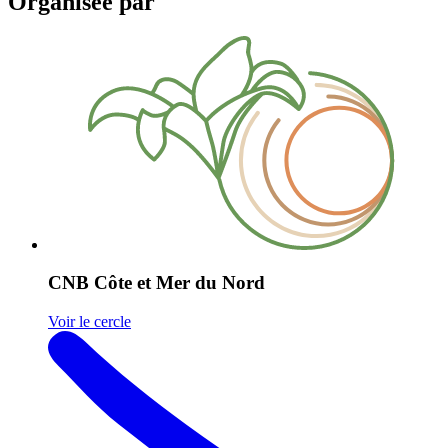
Organisée par
CNB Côte et Mer du Nord
Voir le cercle