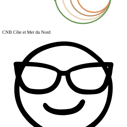
CNB Côte et Mer du Nord