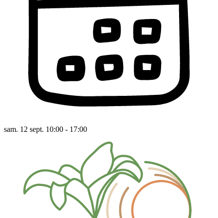
sam. 12 sept. 10:00 - 17:00