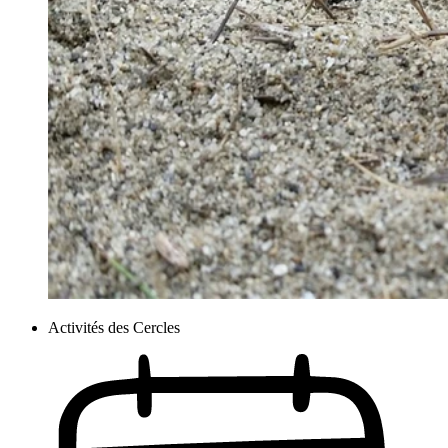
Activités des Cercles