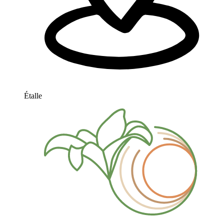
Étalle