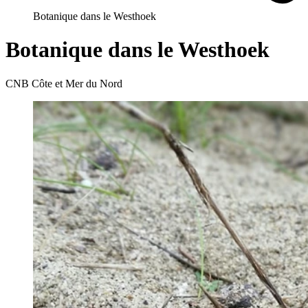
Botanique dans le Westhoek
Botanique dans le Westhoek
CNB Côte et Mer du Nord