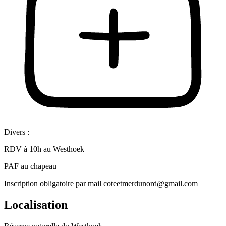
Divers :
RDV à 10h au Westhoek
PAF au chapeau
Inscription obligatoire par mail coteetmerdunord@gmail.com
Localisation