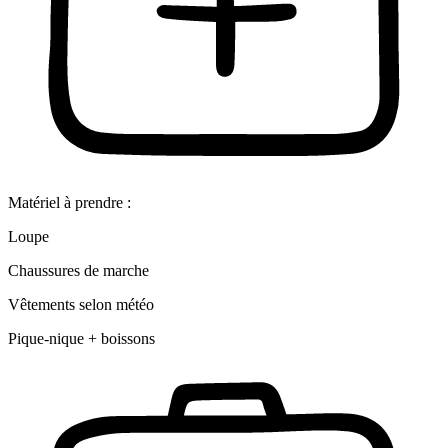
Matériel à prendre :
Loupe
Chaussures de marche
Vêtements selon météo
Pique-nique + boissons