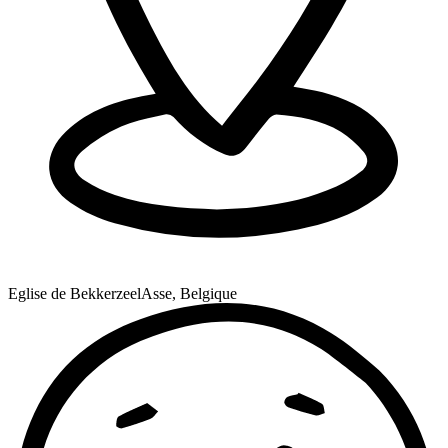
Eglise de Bekkerzeel
Asse, Belgique