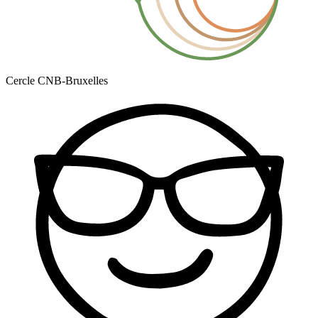
Cercle CNB-Bruxelles