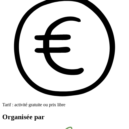
Tarif : activité gratuite ou prix libre
Organisée par