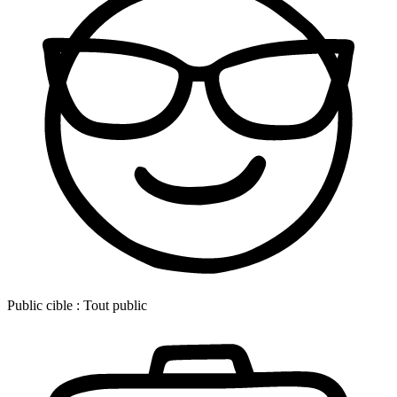
Public cible :
Tout public