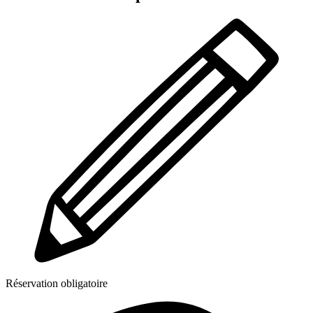
Réservation obligatoire