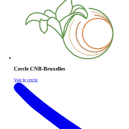
Cercle CNB-Bruxelles
Voir le cercle