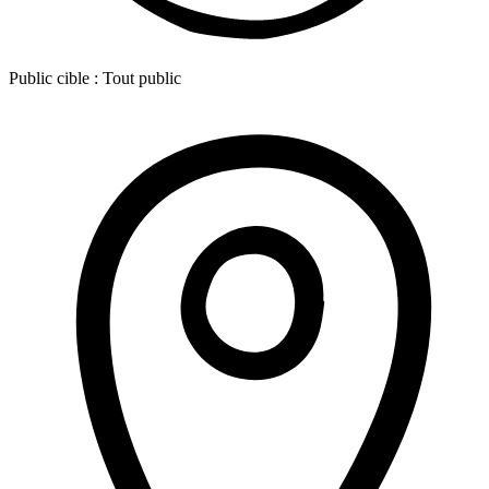
Public cible :
Tout public