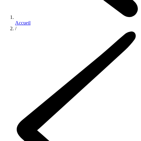
Accueil
/