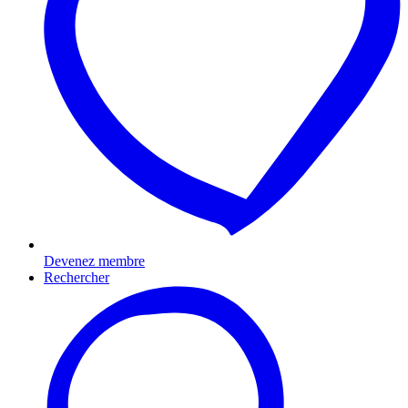
Devenez membre
Rechercher