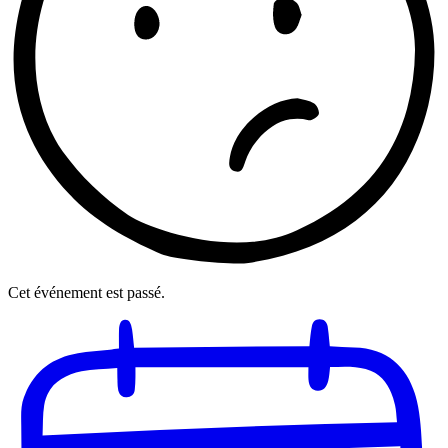
Cet événement est passé.