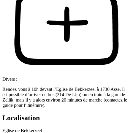
Divers :
Rendez-vous à 10h devant l’Eglise de Bekkerzeel à 1730 Asse. Il
est possible d’arriver en bus (214 De Lijn) ou en train à la gare de
Zellik, mais il y a alors environ 20 minutes de marche (contactez le
guide pour l’itinéraire).
Localisation
Eglise de Bekkerzeel