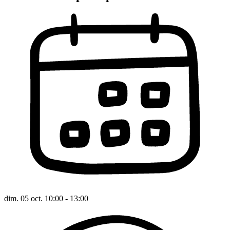
dim. 05 oct. 10:00 - 13:00