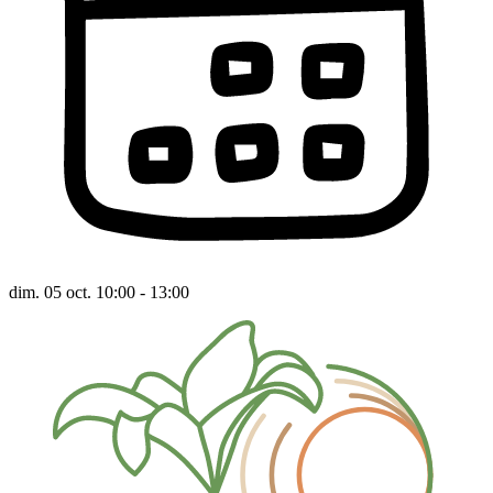
dim. 05 oct. 10:00 - 13:00