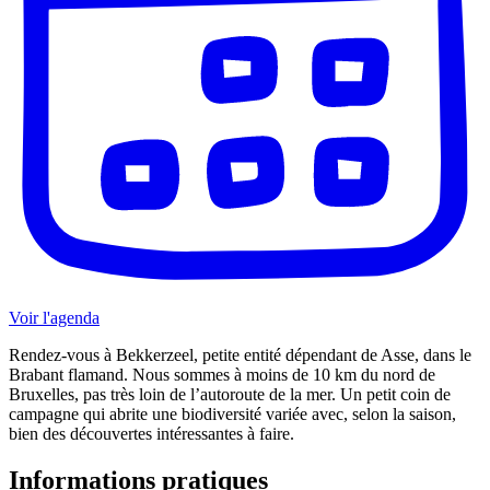
Voir l'agenda
Rendez-vous à Bekkerzeel, petite entité dépendant de Asse, dans le
Brabant flamand. Nous sommes à moins de 10 km du nord de
Bruxelles, pas très loin de l’autoroute de la mer. Un petit coin de
campagne qui abrite une biodiversité variée avec, selon la saison,
bien des découvertes intéressantes à faire.
Informations pratiques