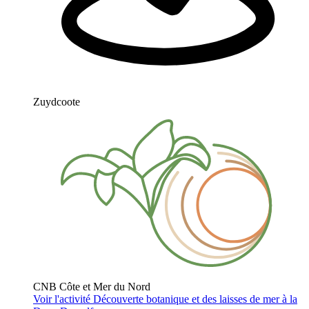
Zuydcoote
CNB Côte et Mer du Nord
Voir l'activité
Découverte botanique et des laisses de mer à la