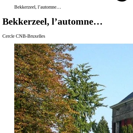
Bekkerzeel, l’automne…
Bekkerzeel, l’automne…
Cercle CNB-Bruxelles