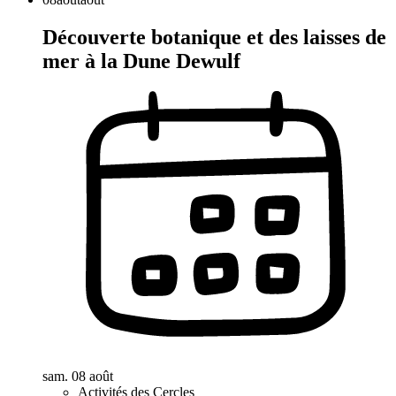
Découverte botanique et des laisses de
mer à la Dune Dewulf
sam. 08 août
Activités des Cercles