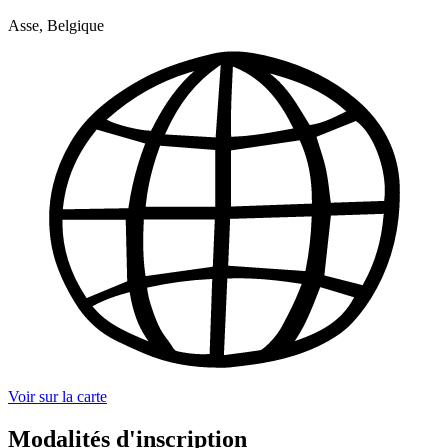
Asse, Belgique
Voir sur la carte
Modalités d'inscription