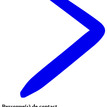
Personne(s) de contact