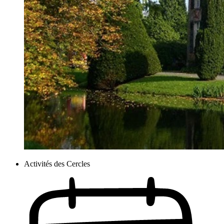
Activités des Cercles