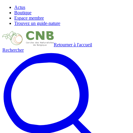
Actus
Boutique
Espace membre
Trouvez un guide-nature
Retourner à l'accueil
Rechercher