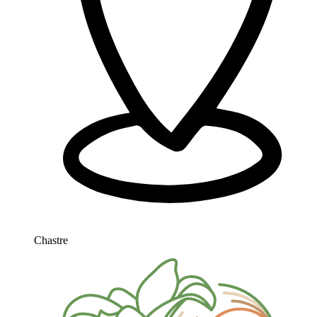
Chastre