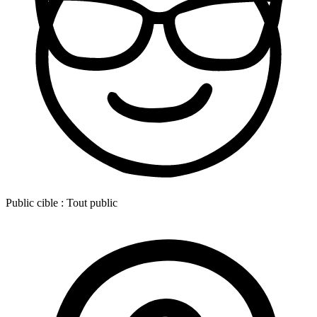
Public cible :
Tout public