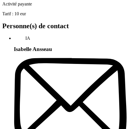
Activité payante
Tarif :
10
eur
Personne(s) de contact
IA
Isabelle Ansseau