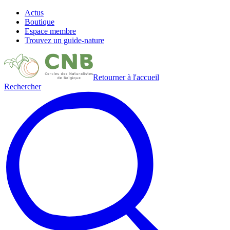
Actus
Boutique
Espace membre
Trouvez un guide-nature
Retourner à l'accueil
Rechercher