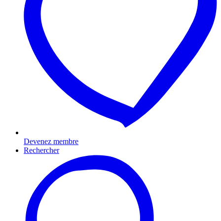
Devenez membre
Rechercher