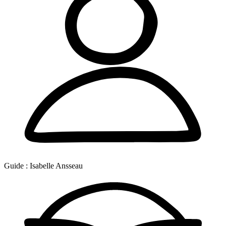
Guide :
Isabelle Ansseau