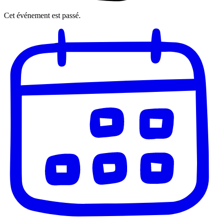
Cet événement est passé.