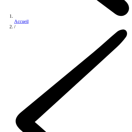
Accueil
/