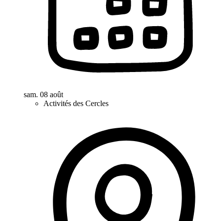
sam. 08 août
Activités des Cercles