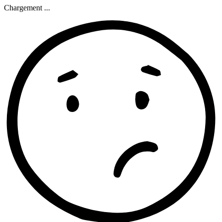
Chargement ...