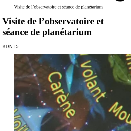
Visite de l’observatoire et séance de planétarium
Visite de l’observatoire et
séance de planétarium
BDN 15