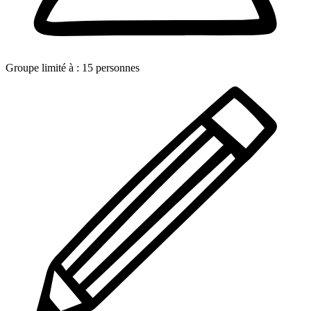
Groupe limité à :
15
personnes