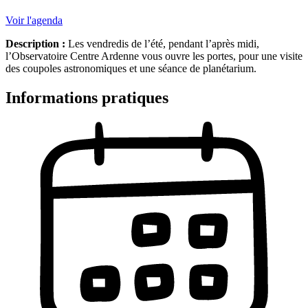
Voir l'agenda
Description :
Les vendredis de l’été, pendant l’après midi,
l’Observatoire Centre Ardenne vous ouvre les portes, pour une visite
des coupoles astronomiques et une séance de planétarium.
Informations pratiques