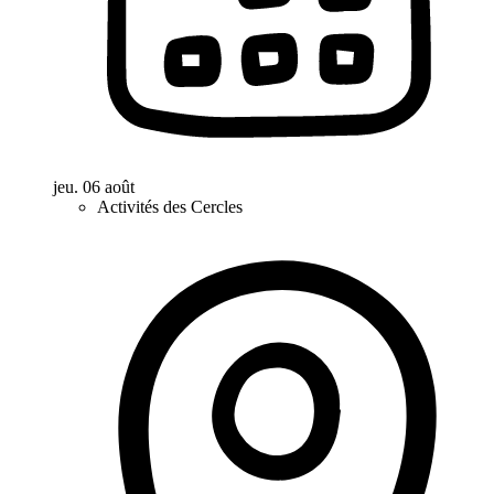
jeu. 06 août
Activités des Cercles