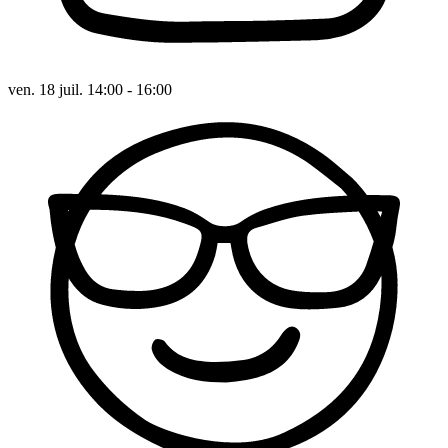
ven. 18 juil. 14:00 - 16:00