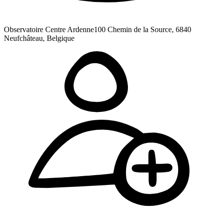
Observatoire Centre Ardenne
100 Chemin de la Source, 6840
Neufchâteau, Belgique