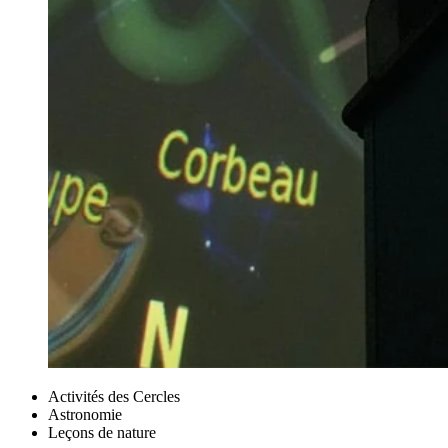
Activités des Cercles
Astronomie
Leçons de nature