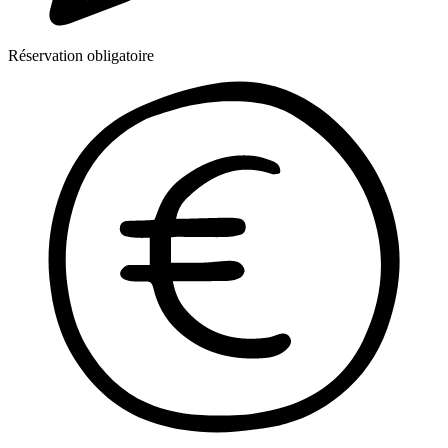
Réservation obligatoire