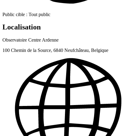
Public cible :
Tout public
Localisation
Observatoire Centre Ardenne
100 Chemin de la Source, 6840 Neufchâteau, Belgique