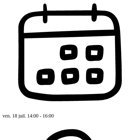
ven. 18 juil. 14:00 - 16:00