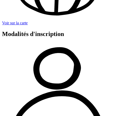
Voir sur la carte
Modalités d'inscription