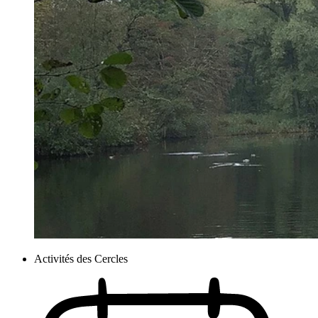
Activités des Cercles