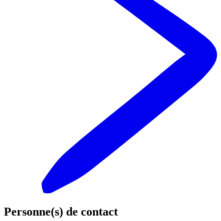
Personne(s) de contact