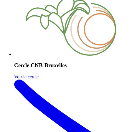
Cercle CNB-Bruxelles
Voir le cercle