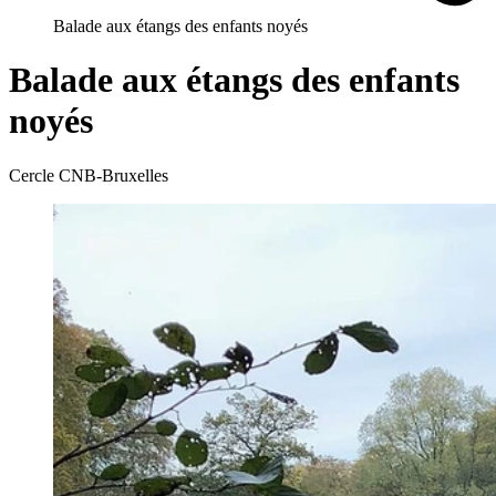
Balade aux étangs des enfants noyés
Balade aux étangs des enfants
noyés
Cercle CNB-Bruxelles