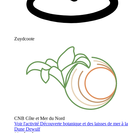
Zuydcoote
CNB Côte et Mer du Nord
Voir l'activité
Découverte botanique et des laisses de mer à la
Dune Dewulf