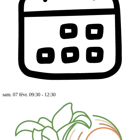
sam. 07 févr. 09:30 - 12:30