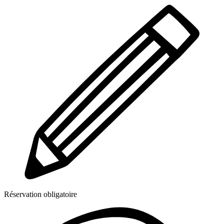
Réservation obligatoire