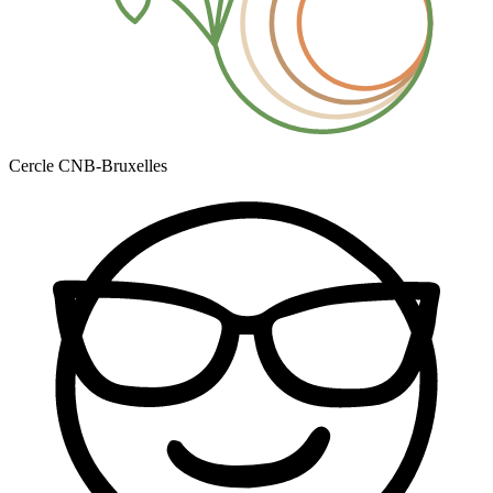
Cercle CNB-Bruxelles