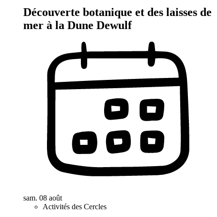
Découverte botanique et des laisses de
mer à la Dune Dewulf
sam. 08 août
Activités des Cercles