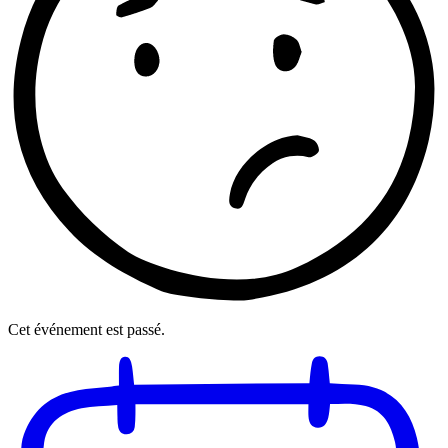
Cet événement est passé.