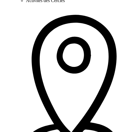
Activités des Cercles