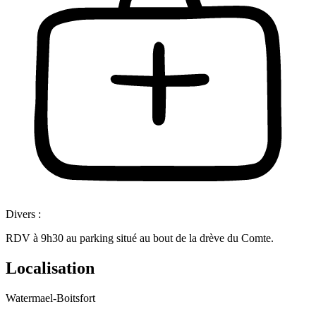
Divers :
RDV à 9h30 au parking situé au bout de la drève du Comte.
Localisation
Watermael-Boitsfort