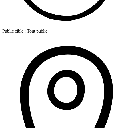
Public cible :
Tout public