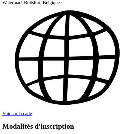
Watermael-Boitsfort, Belgique
Voir sur la carte
Modalités d'inscription