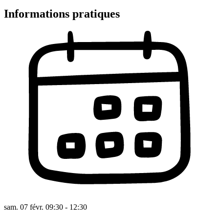
Informations pratiques
sam. 07 févr. 09:30 - 12:30