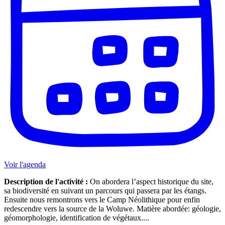
Voir l'agenda
Description de l'activité :
On abordera l’aspect historique du site,
sa biodiversité en suivant un parcours qui passera par les étangs.
Ensuite nous remontrons vers le Camp Néolithique pour enfin
redescendre vers la source de la Woluwe. Matière abordée: géologie,
géomorphologie, identification de végétaux....