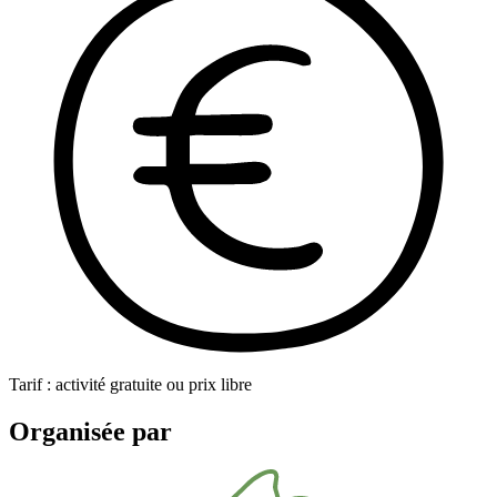
Tarif : activité gratuite ou prix libre
Organisée par