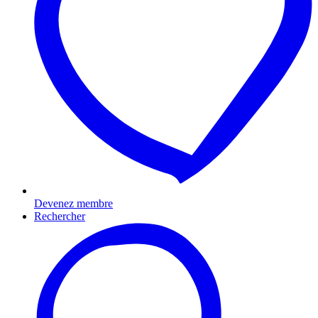
Devenez membre
Rechercher