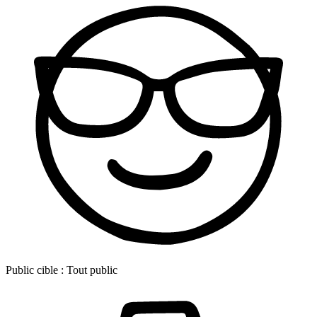
Public cible :
Tout public