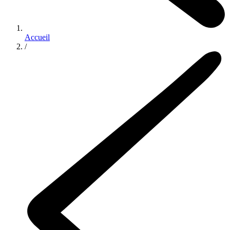
Accueil
/