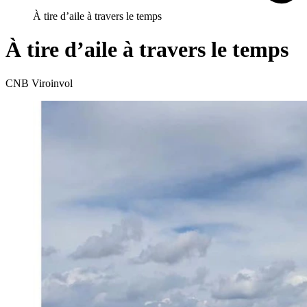
À tire d’aile à travers le temps
À tire d’aile à travers le temps
CNB Viroinvol