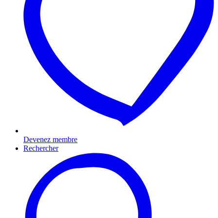
Devenez membre
Rechercher