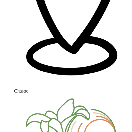
Chastre