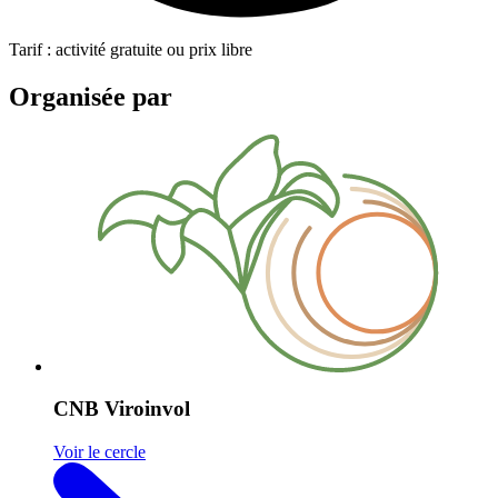
Tarif : activité gratuite ou prix libre
Organisée par
CNB Viroinvol
Voir le cercle