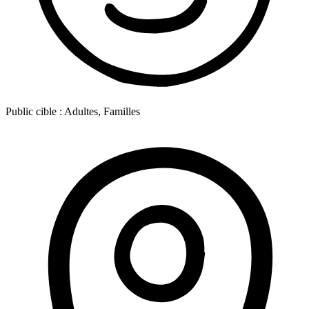
Public cible :
Adultes, Familles