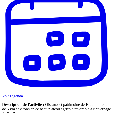
Voir l'agenda
Description de l'activité :
Oiseaux et patrimoine de Bieur. Parcours
de 5 km environs en ce beau plateau agricole favorable à l’hivernage