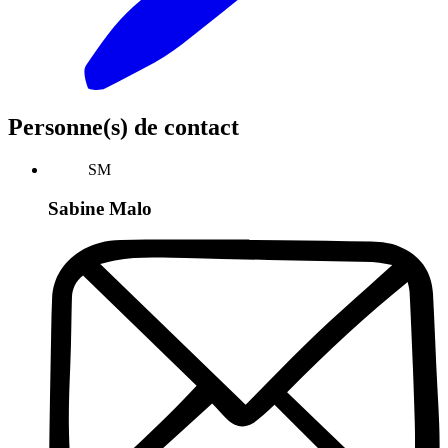
Personne(s) de contact
SM
Sabine Malo