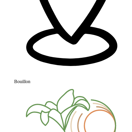
Bouillon