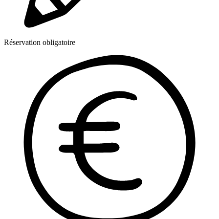
Réservation obligatoire