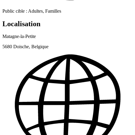
Public cible :
Adultes, Familles
Localisation
Matagne-la-Petite
5680 Doische, Belgique