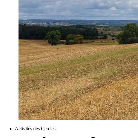
Activités des Cercles