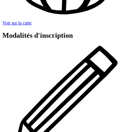
Voir sur la carte
Modalités d'inscription