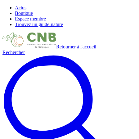
Actus
Boutique
Espace membre
Trouvez un guide-nature
Retourner à l'accueil
Rechercher