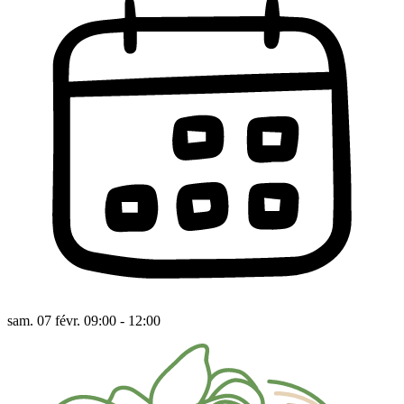
sam. 07 févr. 09:00 - 12:00