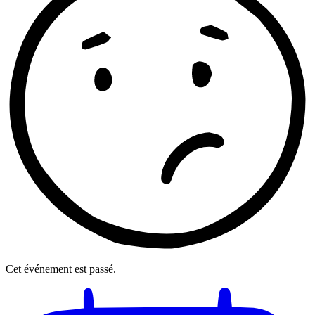
Cet événement est passé.