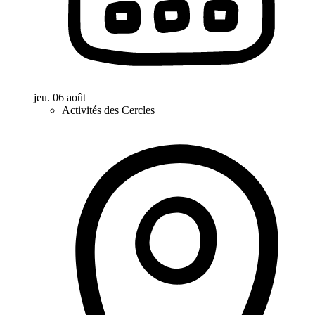
jeu. 06 août
Activités des Cercles