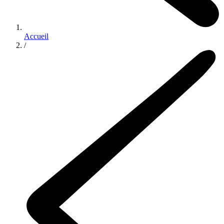
Accueil
/