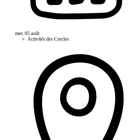
mer. 05 août
Activités des Cercles