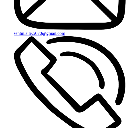
sentin.aile.5670@gmail.com