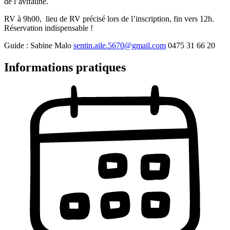
de l’avifaune.
RV à 9h00, lieu de RV précisé lors de l’inscription, fin vers 12h.
Réservation indispensable !
Guide : Sabine Malo
sentin.aile.5670@gmail.com
0475 31 66 20
Informations pratiques