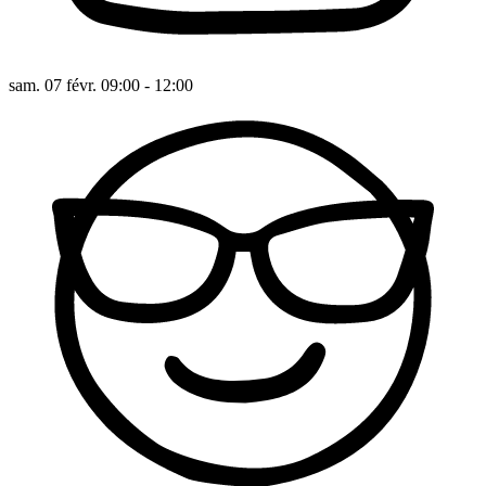
sam. 07 févr. 09:00 - 12:00