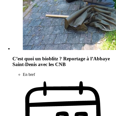
C’est quoi un bioblitz ? Reportage à l’Abbaye
Saint-Denis avec les CNB
En bref