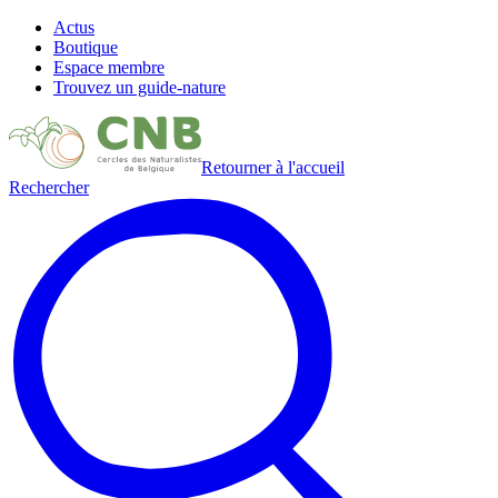
Actus
Boutique
Espace membre
Trouvez un guide-nature
Retourner à l'accueil
Rechercher