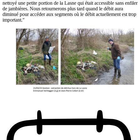
nettoyé une petite portion de la Lasne qui était accessible sans enfiler
de jambières. Nous retournerons plus tard quand le débit aura
diminué pour accéder aux segments où le débit actuellement est trop
important."