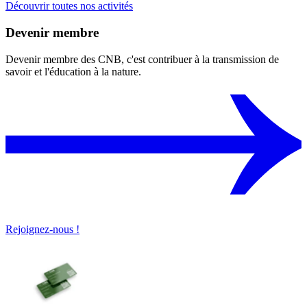
Découvrir toutes nos activités
Devenir membre
Devenir membre des CNB, c'est contribuer à la transmission de
savoir et l'éducation à la nature.
Rejoignez-nous !