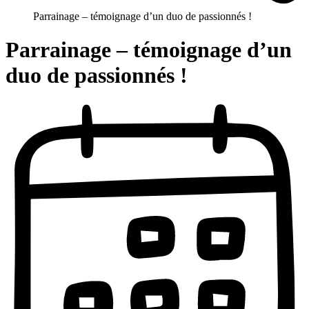
Parrainage – témoignage d’un duo de passionnés !
Parrainage – témoignage d’un
duo de passionnés !