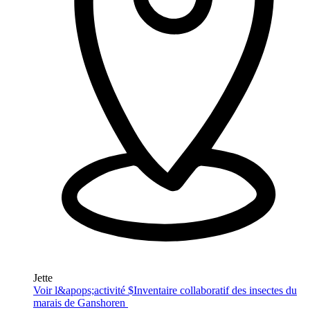
Jette
Voir l&apops;activité $
Inventaire collaboratif des insectes du
marais de Ganshoren