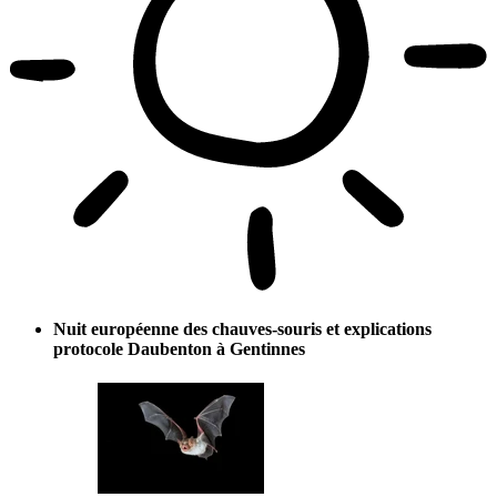
Nuit européenne des chauves-souris et explications
protocole Daubenton à Gentinnes