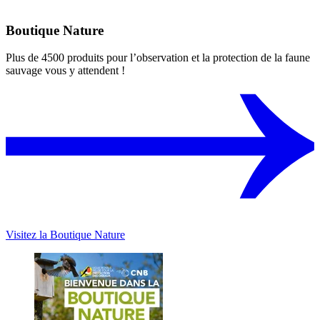
Boutique Nature
Plus de 4500 produits pour l’observation et la protection de la faune
sauvage vous y attendent !
Visitez la Boutique Nature