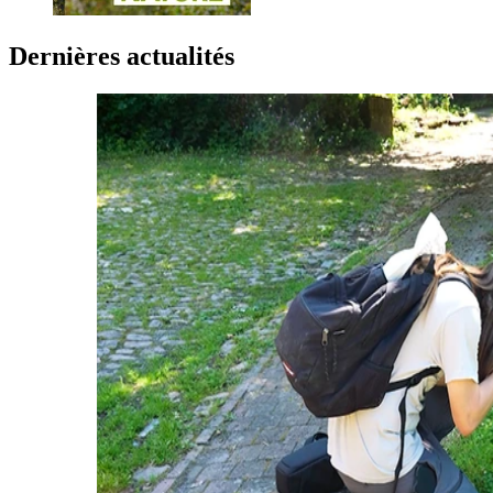
Dernières actualités