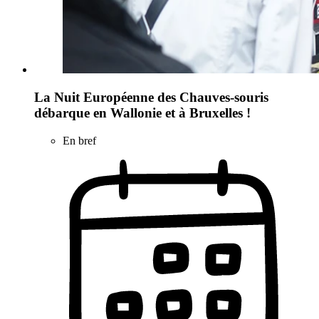
La Nuit Européenne des Chauves-souris
débarque en Wallonie et à Bruxelles !
En bref