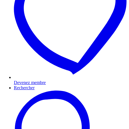
Devenez membre
Rechercher