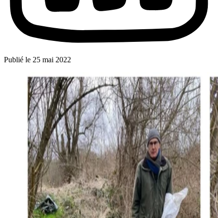
Publié le
25 mai 2022