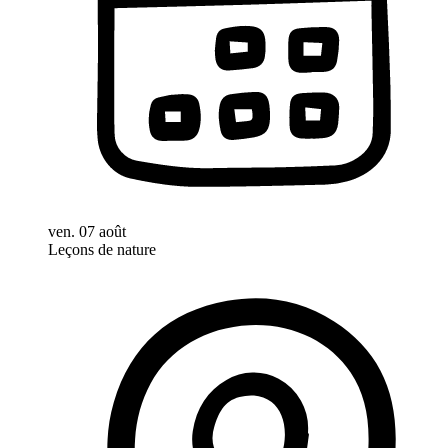
ven. 07 août
Leçons de nature