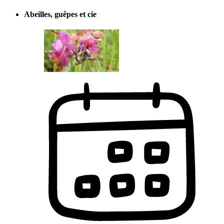
Abeilles, guêpes et cie