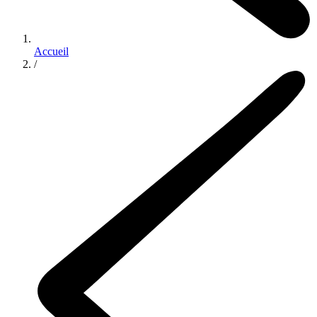
Accueil
/