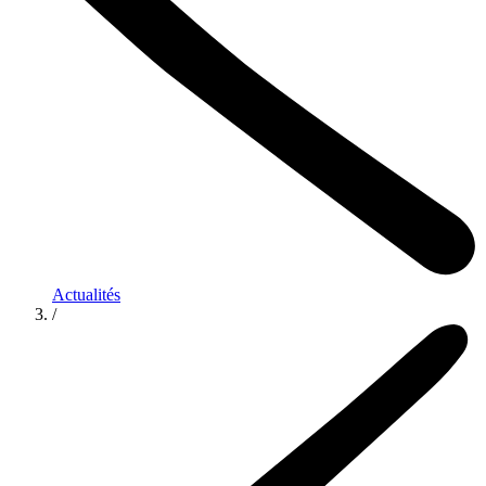
Actualités
/