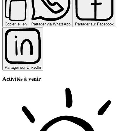
Copier le lien
Partager via WhatsApp
Partager sur Facebook
Partager sur LinkedIn
Activités à venir