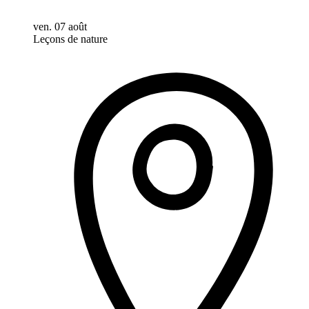
ven. 07 août
Leçons de nature