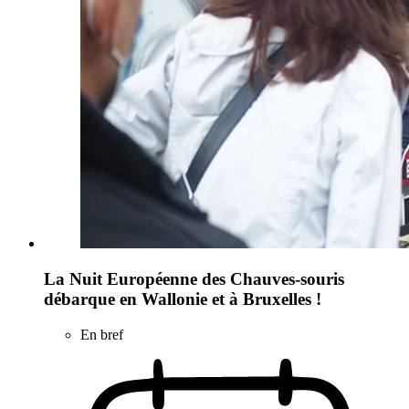
La Nuit Européenne des Chauves-souris
débarque en Wallonie et à Bruxelles !
En bref