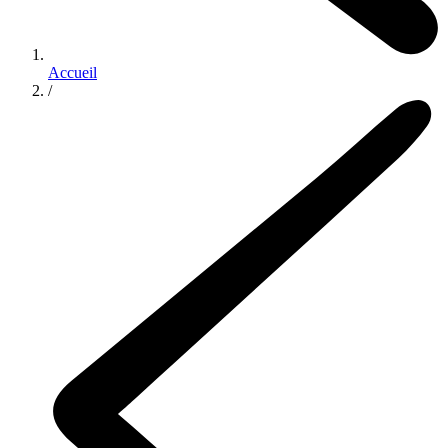
Accueil
/