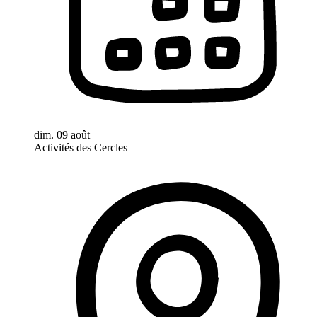
dim. 09 août
Activités des Cercles