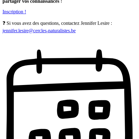
partager vos connaissances
!
Inscription !
❓ Si vous avez des questions, contactez Jennifer Lesire :
jennifer.lesire@cercles-naturalistes.be