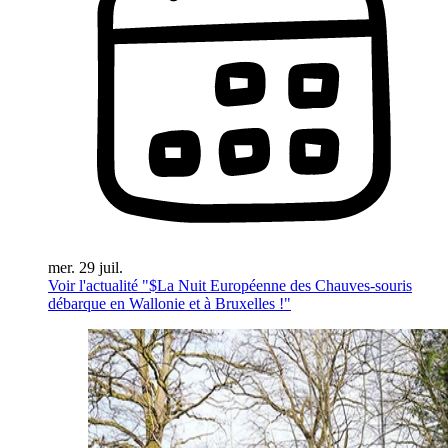
mer. 29 juil.
Voir l'actualité "$
La Nuit Européenne des Chauves-souris
débarque en Wallonie et à Bruxelles !
"