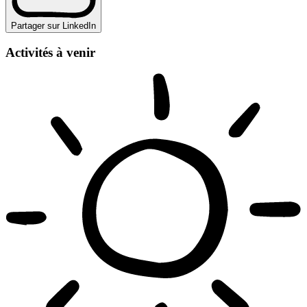
Partager sur LinkedIn
Activités à venir