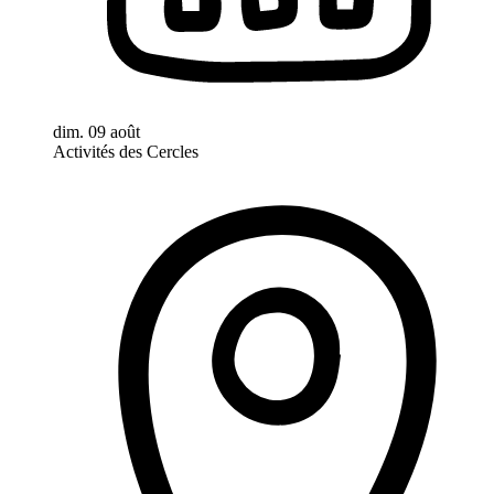
dim. 09 août
Activités des Cercles