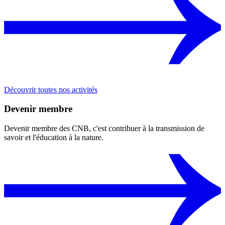
Découvrir toutes nos activités
Devenir membre
Devenir membre des CNB, c'est contribuer à la transmission de
savoir et l'éducation à la nature.