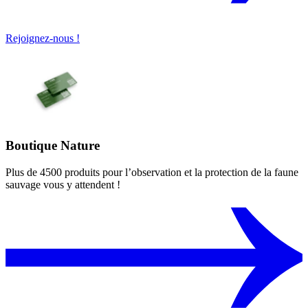
Rejoignez-nous !
Boutique Nature
Plus de 4500 produits pour l’observation et la protection de la faune
sauvage vous y attendent !