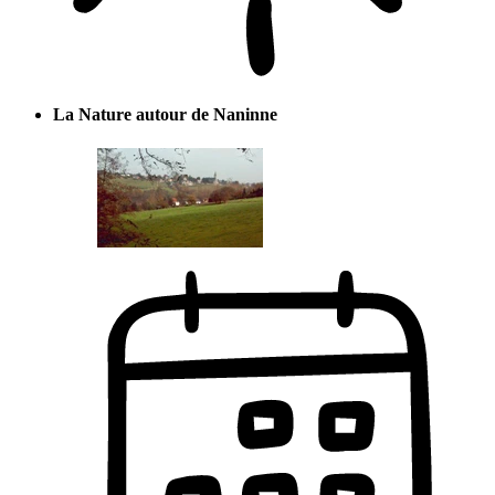
La Nature autour de Naninne