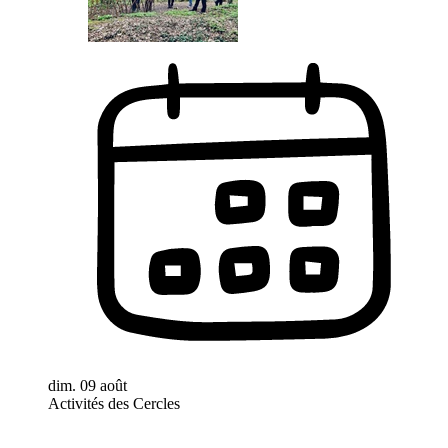
dim. 09 août
Activités des Cercles