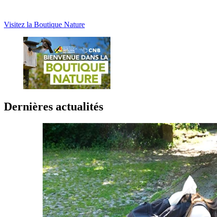
Visitez la Boutique Nature
Dernières actualités