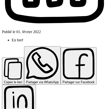
Publié le
01. février 2022
En bref
Copier le lien
Partager via WhatsApp
Partager sur Facebook