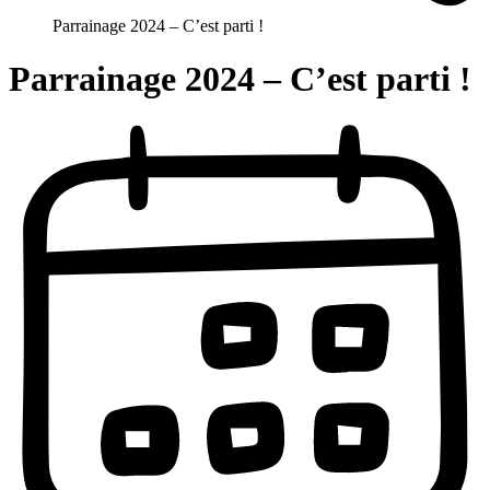
Parrainage 2024 – C’est parti !
Parrainage 2024 – C’est parti !