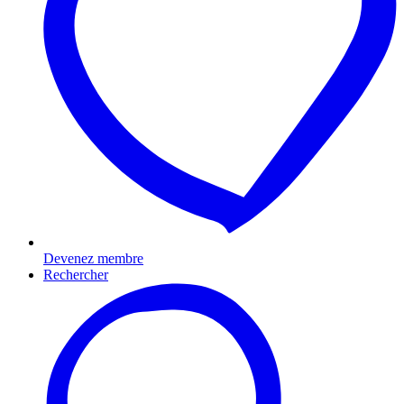
Devenez membre
Rechercher