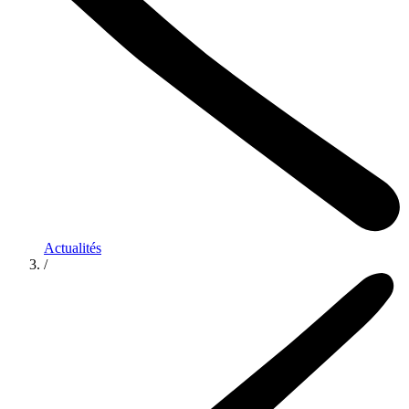
Actualités
/