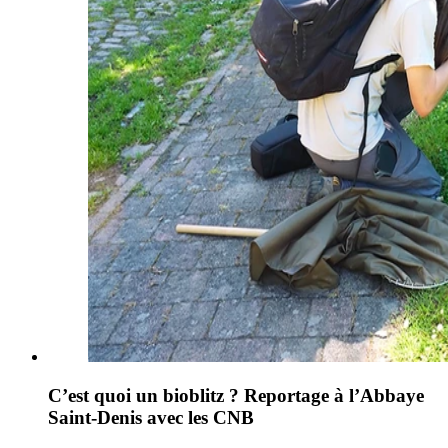
C’est quoi un bioblitz ? Reportage à l’Abbaye
Saint-Denis avec les CNB