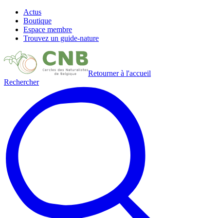
Actus
Boutique
Espace membre
Trouvez un guide-nature
Retourner à l'accueil
Rechercher