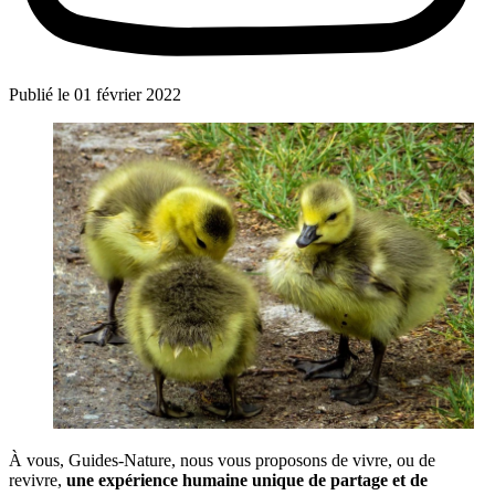
Publié le
01 février 2022
À vous, Guides-Nature, nous vous proposons de vivre, ou de
revivre,
une expérience humaine unique de partage et de