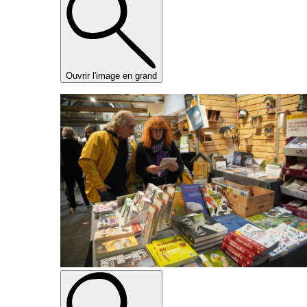
Ouvrir l'image en grand