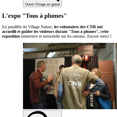
Ouvrir l'image en grand
L'expo "Tous à plumes"
En parallèle du Village Nature,
les volontaires des CNB ont
accueilli et guider les visiteurs durant "Tous à plumes", cette
exposition
immersive et sensorielle sur les oiseaux. Encore merci !