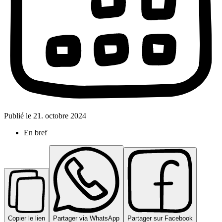
Publié le
21. octobre 2024
En bref
Copier le lien
Partager via WhatsApp
Partager sur Facebook