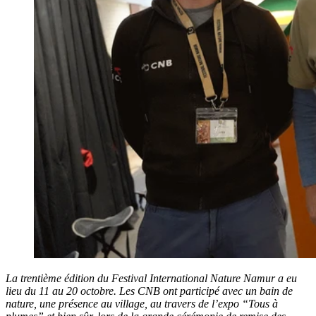
La trentième édition du Festival International Nature Namur a eu
lieu du 11 au 20 octobre. Les CNB ont participé avec un bain de
nature, une présence au village, au travers de l’expo “Tous à