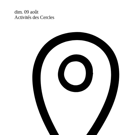
dim. 09 août
Activités des Cercles