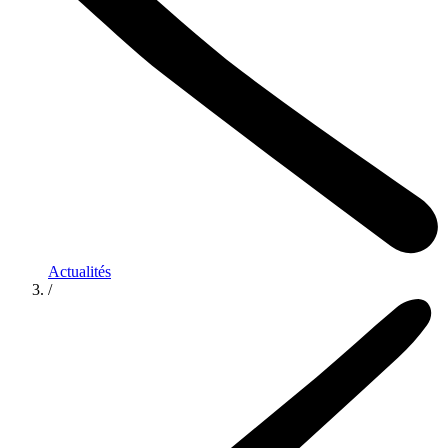
Actualités
/