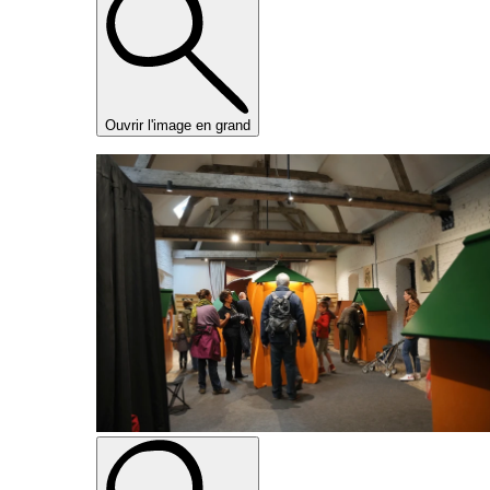
Ouvrir l'image en grand