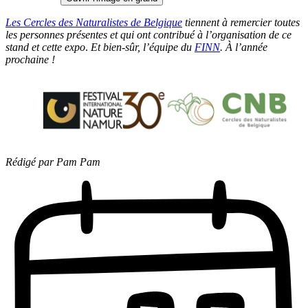
Les Cercles des Naturalistes de Belgique
tiennent à remercier toutes
les personnes présentes et qui ont contribué à l’organisation de ce
stand et cette expo
.
Et bien-sûr, l’équipe du
FINN
. À l’année
prochaine !
Rédigé par Pam Pam