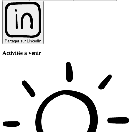
Partager sur LinkedIn
Activités à venir