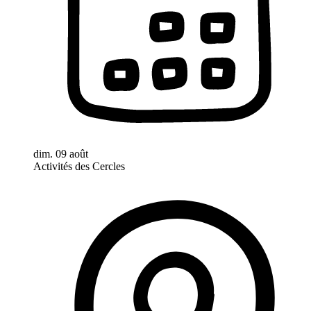
dim. 09 août
Activités des Cercles