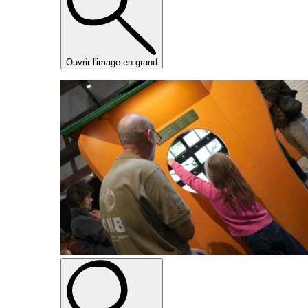
Ouvrir l'image en grand