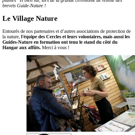
plumes” et bien sûr, lors de la grande cérémonie de remise des
brevets Guide-Nature !
Le Village Nature
Entourés de nos partenaires et d’autres associations de protection de
la nature,
l'équipe des Cercles et leurs volontaires, mais aussi les
Guides-Nature en formation ont tenu le stand du côté du
Hangar aux affûts.
Merci à vous !