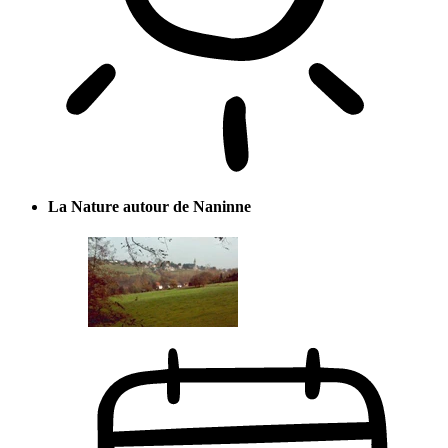
La Nature autour de Naninne