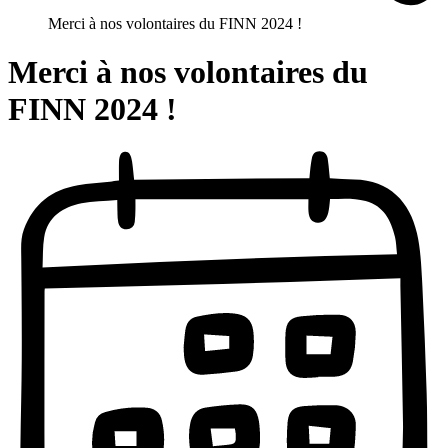
Merci à nos volontaires du FINN 2024 !
Merci à nos volontaires du
FINN 2024 !