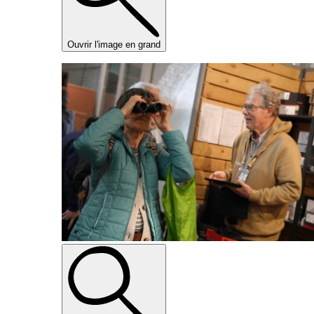
Ouvrir l'image en grand