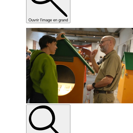
Ouvrir l'image en grand