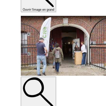
Ouvrir l'image en grand