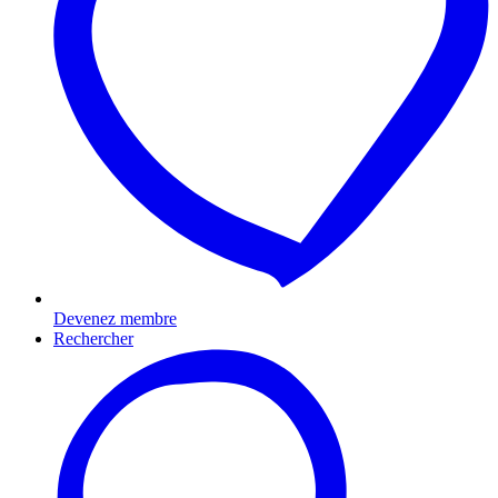
Devenez membre
Rechercher