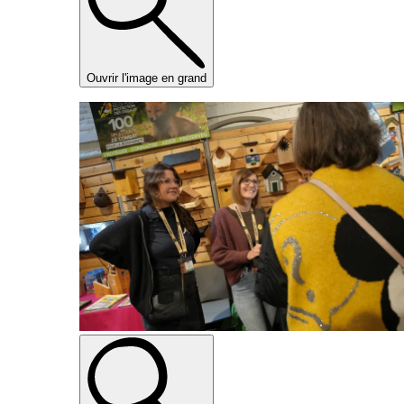
Ouvrir l'image en grand