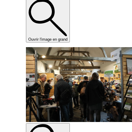
Ouvrir l'image en grand