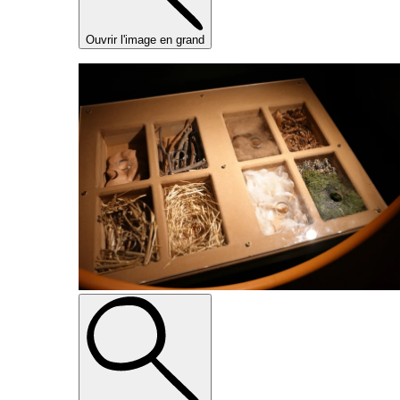
Ouvrir l'image en grand