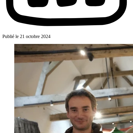
Publié le
21 octobre 2024