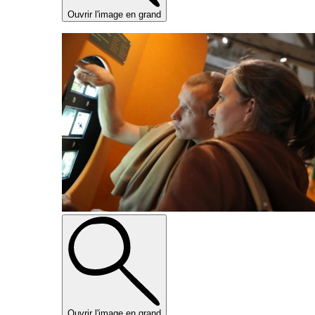
Ouvrir l'image en grand
Ouvrir l'image en grand