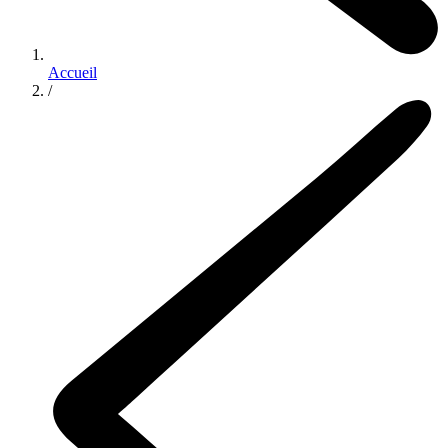
Accueil
/