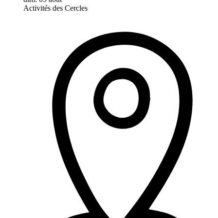
Activités des Cercles