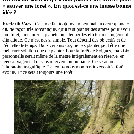
« sauver une forêt ». En quoi est-ce une fausse bonne
idée ?
Frederik Vaes :
Cela me fait toujours un peu mal au cœur quand on
dit, de façon très romantique, qu’il faut planter des arbres pour avoir
une forêt, améliorer la planète ou atténuer les effets du changement
climatique. Ce n’est pas si simple. Tout dépend des objectifs et de
l’échelle de temps. Dans certains cas, ne pas planter peut être une
meilleure solution que de planter. Pour la forêt de Soignes, ma vision
personnelle serait même de la mettre intégralement en réserve, en
réensauvagement et sans intervention humaine. Ce serait un
laboratoire magnifique. Le temps nous montrerait vers où la forêt
évolue. Et ce serait toujours une forêt.