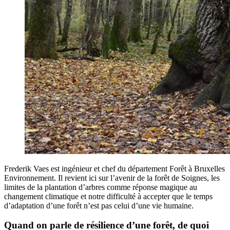
Frederik Vaes est ingénieur et chef du département Forêt à Bruxelles
Environnement. Il revient ici sur l’avenir de la forêt de Soignes, les
limites de la plantation d’arbres comme réponse magique au
changement climatique et notre difficulté à accepter que le temps
d’adaptation d’une forêt n’est pas celui d’une vie humaine.
Quand on parle de résilience d’une forêt, de quoi