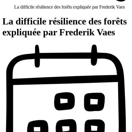
La difficile résilience des forêts expliquée par Frederik Vaes
La difficile résilience des forêts
expliquée par Frederik Vaes