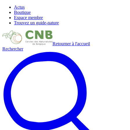
Actus
Boutique
Espace membre
Trouvez un guide-nature
Retourner à l'accueil
Rechercher