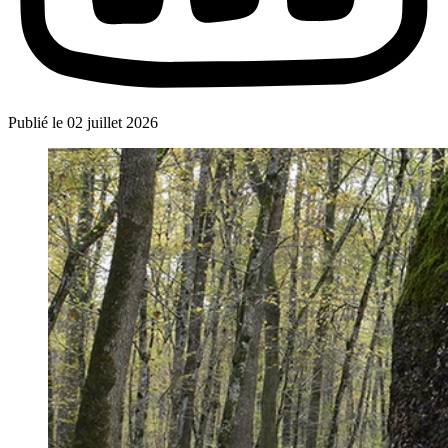
Publié le
02 juillet 2026