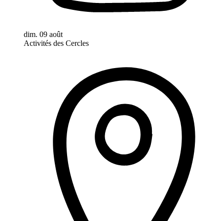
dim. 09 août
Activités des Cercles