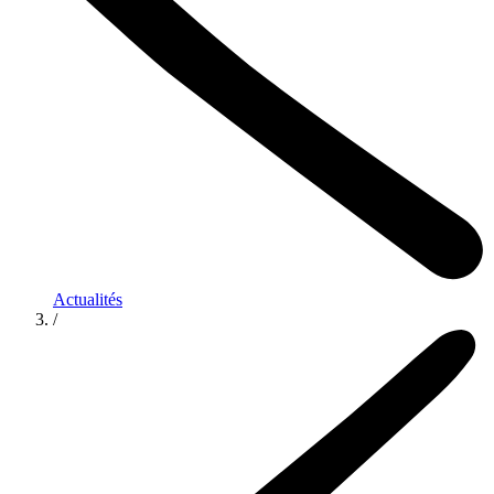
Actualités
/