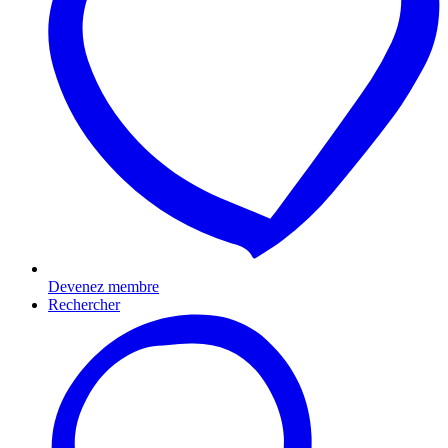
Devenez membre
Rechercher