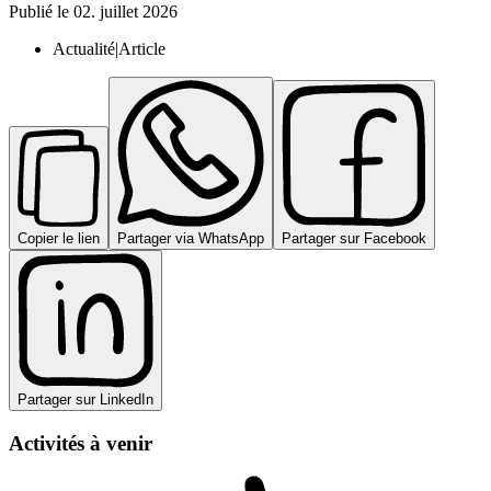
Publié le
02. juillet 2026
Actualité|Article
Copier le lien
Partager via WhatsApp
Partager sur Facebook
Partager sur LinkedIn
Activités à venir