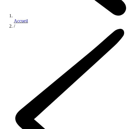
Accueil
/