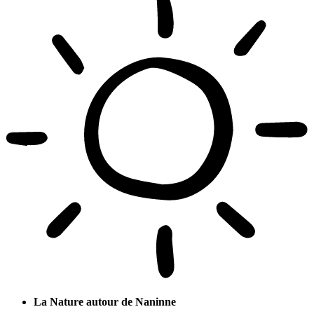
La Nature autour de Naninne