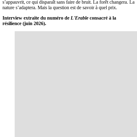
s’appauvrit, ce qui disparaît sans faire de bruit. La forêt changera. La
nature s’adaptera. Mais la question est de savoir à quel prix.
Interview extraite du numéro de
L'Erable
consacré à la
résilience (juin 2026).