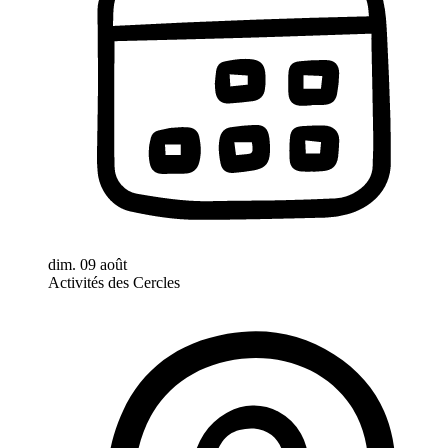
dim. 09 août
Activités des Cercles