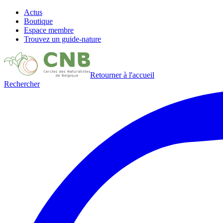
Actus
Boutique
Espace membre
Trouvez un guide-nature
Retourner à l'accueil
Rechercher