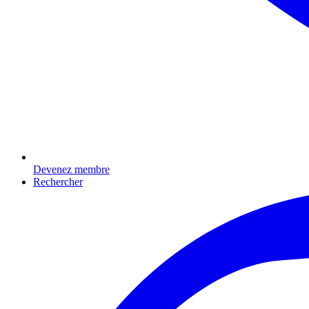
Devenez membre
Rechercher