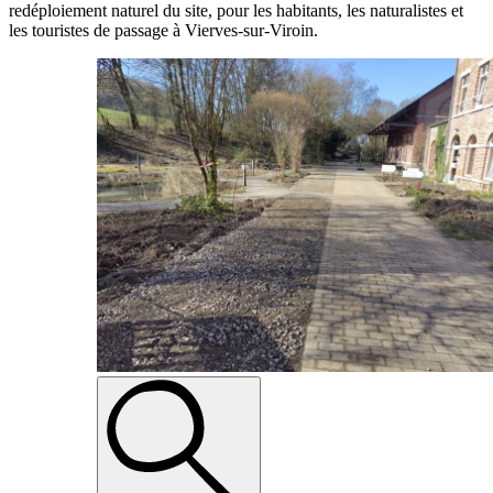
redéploiement naturel du site, pour les habitants, les naturalistes et
les touristes de passage à Vierves-sur-Viroin.