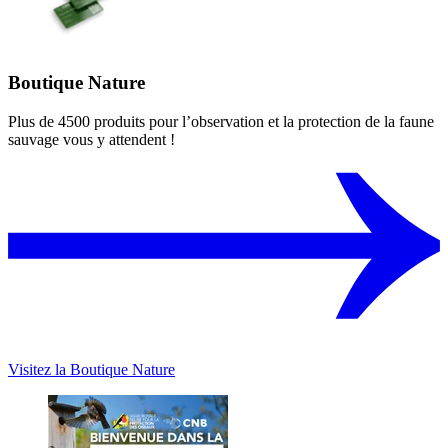
Boutique Nature
Plus de 4500 produits pour l’observation et la protection de la faune
sauvage vous y attendent !
Visitez la Boutique Nature