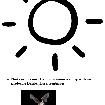
Nuit européenne des chauves-souris et explications
protocole Daubenton à Gentinnes