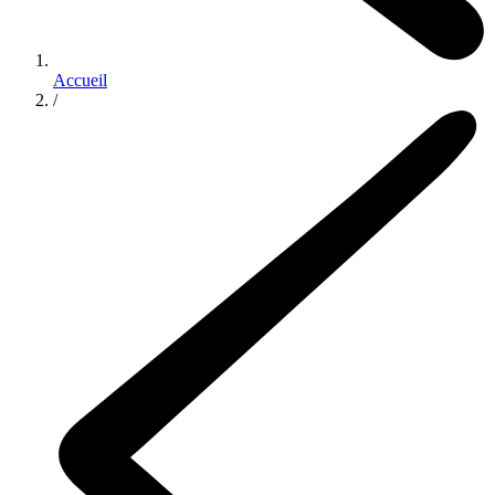
Accueil
/