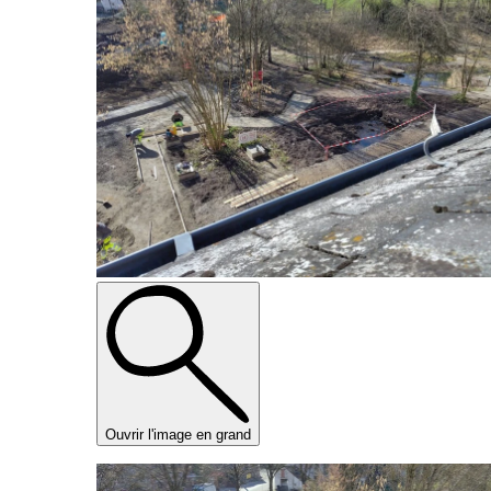
Ouvrir l'image en grand