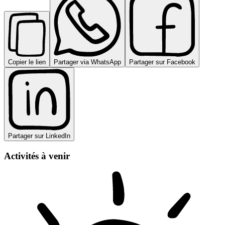
Copier le lien
Partager via WhatsApp
Partager sur Facebook
Partager sur LinkedIn
Activités à venir