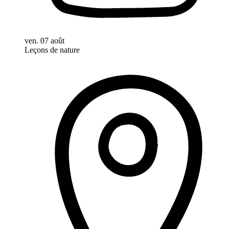
ven. 07 août
Leçons de nature