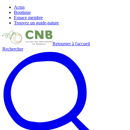
Actus
Boutique
Espace membre
Trouvez un guide-nature
Retourner à l'accueil
Rechercher