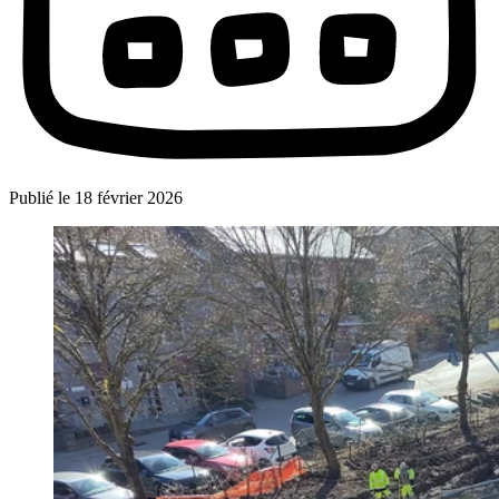
Publié le
18 février 2026