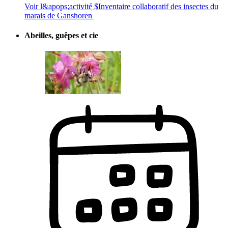
Voir l&apops;activité $
Inventaire collaboratif des insectes du
marais de Ganshoren
Abeilles, guêpes et cie