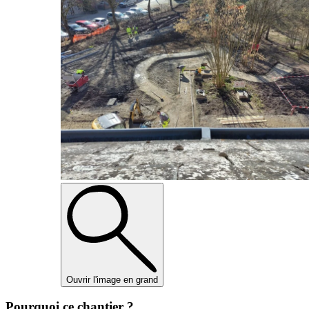
Ouvrir l'image en grand
Pourquoi ce chantier ?