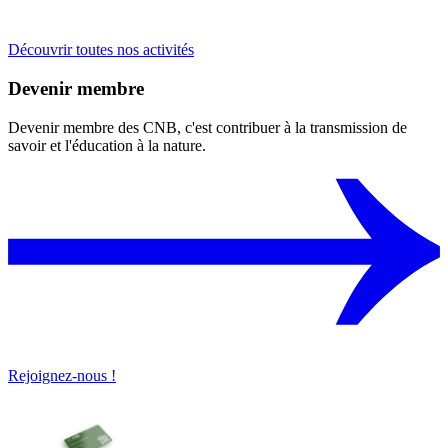
Découvrir toutes nos activités
Devenir membre
Devenir membre des CNB, c'est contribuer à la transmission de
savoir et l'éducation à la nature.
Rejoignez-nous !