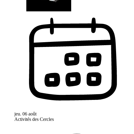
jeu. 06 août
Activités des Cercles