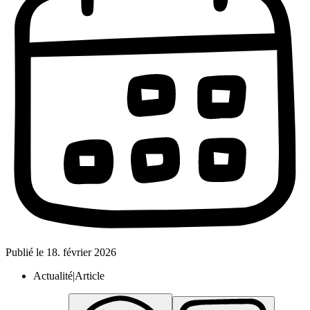
Publié le
18. février 2026
Actualité|Article