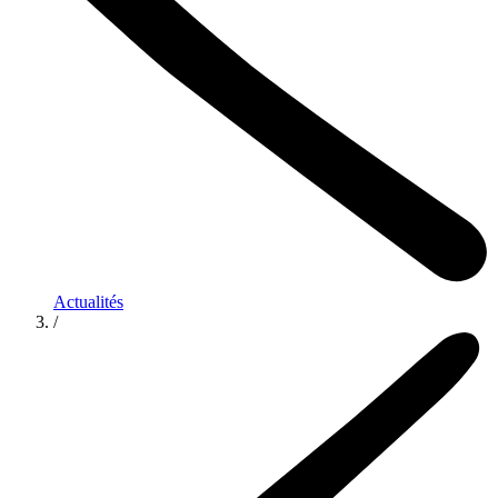
Actualités
/