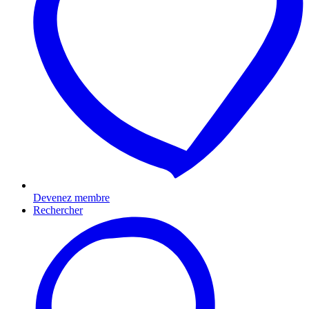
Devenez membre
Rechercher