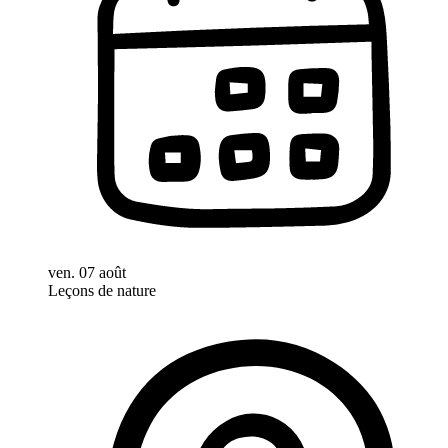
ven. 07 août
Leçons de nature