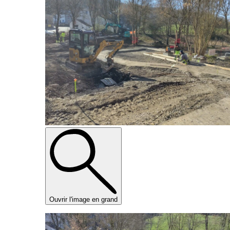
Ouvrir l'image en grand