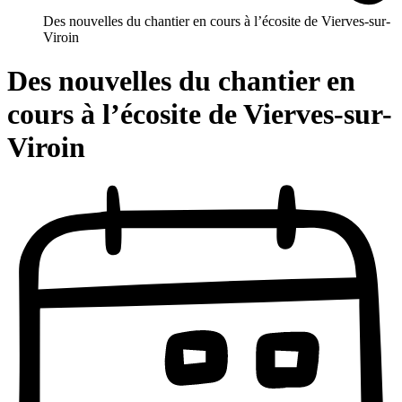
Des nouvelles du chantier en cours à l’écosite de Vierves-sur-
Viroin
Des nouvelles du chantier en
cours à l’écosite de Vierves-sur-
Viroin