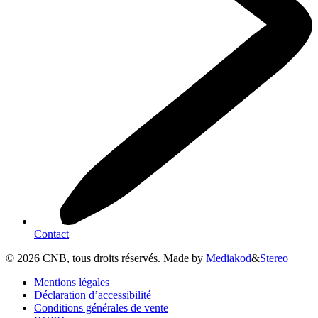
Contact
©
2026
CNB, tous droits réservés. Made by
Mediakod
&
Stereo
Mentions légales
Déclaration d’accessibilité
Conditions générales de vente