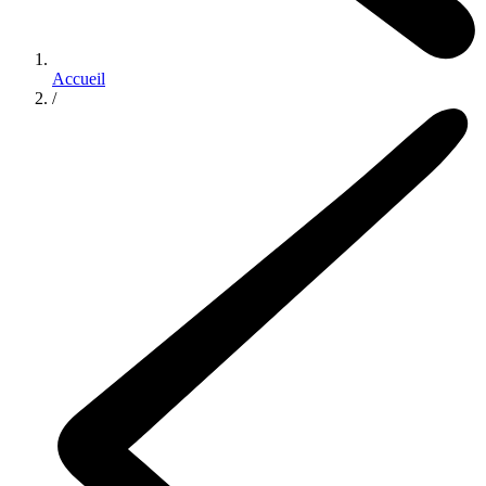
Accueil
/