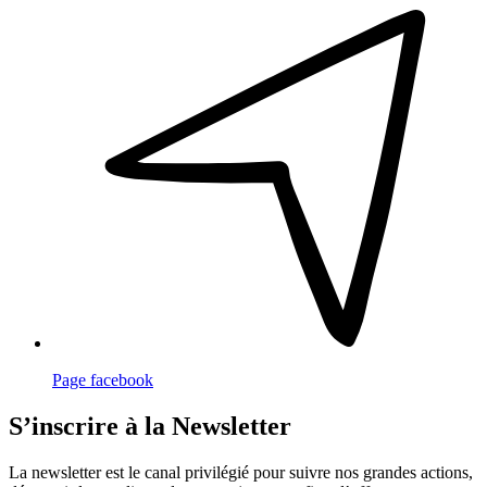
Page
facebook
S’inscrire à la Newsletter
La newsletter est le canal privilégié pour suivre nos grandes actions,