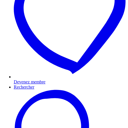
Devenez membre
Rechercher