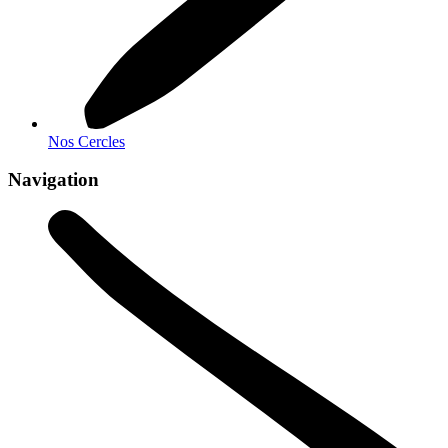
Nos Cercles
Navigation