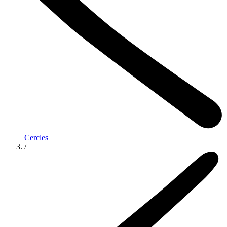
Cercles
/