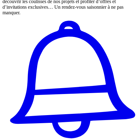
découvrir les coulisses de nos projets et profiter d’offres et
d’invitations exclusives… Un rendez-vous saisonnier à ne pas
manquer.