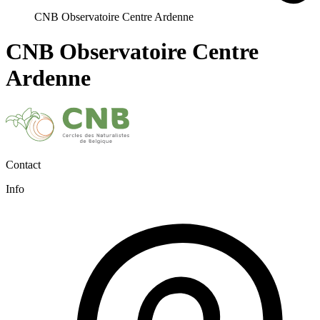
CNB Observatoire Centre Ardenne
CNB Observatoire Centre
Ardenne
Contact
Info