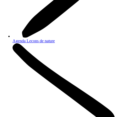
Agenda Leçons de nature