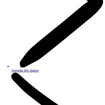
Agenda des stages