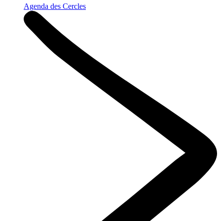
Agenda des Cercles