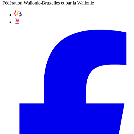
Fédération Wallonie-Bruxelles et par la Wallonie