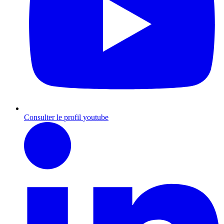
Consulter le profil
youtube