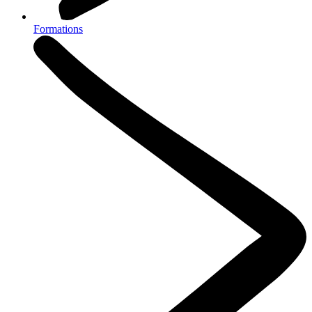
Formations