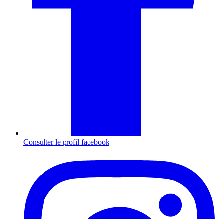
Consulter le profil
facebook